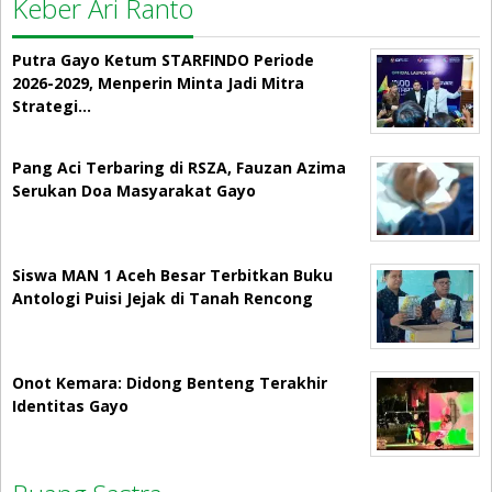
Keber Ari Ranto
Putra Gayo Ketum STARFINDO Periode
2026-2029, Menperin Minta Jadi Mitra
Strategi…
Pang Aci Terbaring di RSZA, Fauzan Azima
Serukan Doa Masyarakat Gayo
Siswa MAN 1 Aceh Besar Terbitkan Buku
Antologi Puisi Jejak di Tanah Rencong
Onot Kemara: Didong Benteng Terakhir
Identitas Gayo