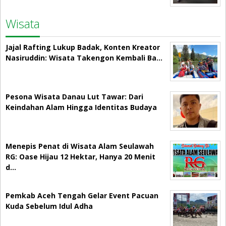
Wisata
Jajal Rafting Lukup Badak, Konten Kreator
Nasiruddin: Wisata Takengon Kembali Ba…
Pesona Wisata Danau Lut Tawar: Dari
Keindahan Alam Hingga Identitas Budaya
Menepis Penat di Wisata Alam Seulawah
RG: Oase Hijau 12 Hektar, Hanya 20 Menit
d…
Pemkab Aceh Tengah Gelar Event Pacuan
Kuda Sebelum Idul Adha