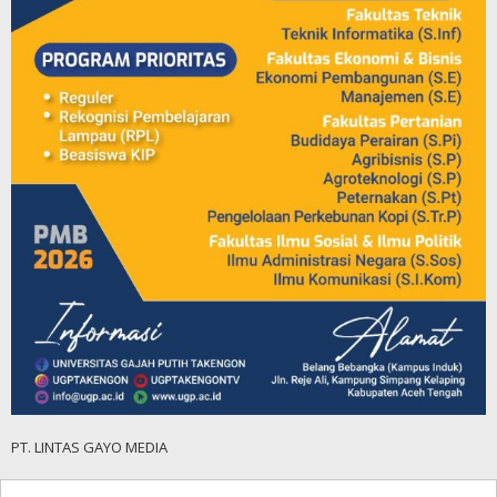
PT. LINTAS GAYO MEDIA