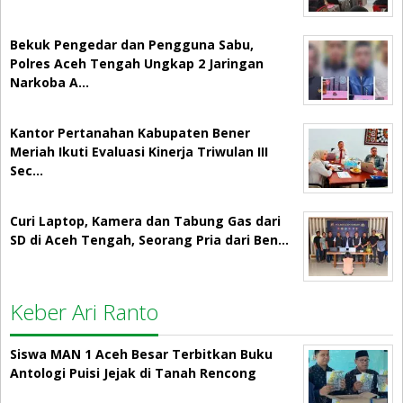
Bekuk Pengedar dan Pengguna Sabu,
Polres Aceh Tengah Ungkap 2 Jaringan
Narkoba A…
Kantor Pertanahan Kabupaten Bener
Meriah Ikuti Evaluasi Kinerja Triwulan III
Sec…
Curi Laptop, Kamera dan Tabung Gas dari
SD di Aceh Tengah, Seorang Pria dari Ben…
Keber Ari Ranto
Siswa MAN 1 Aceh Besar Terbitkan Buku
Antologi Puisi Jejak di Tanah Rencong