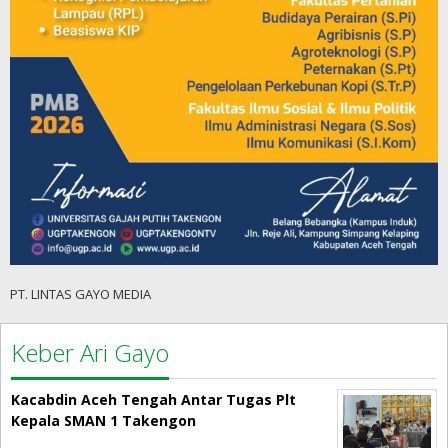
PT. LINTAS GAYO MEDIA
Keber Ari Gayo
Kacabdin Aceh Tengah Antar Tugas Plt
Kepala SMAN 1 Takengon