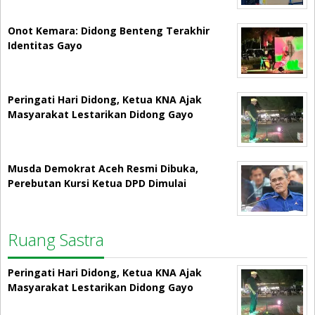
Onot Kemara: Didong Benteng Terakhir
Identitas Gayo
Peringati Hari Didong, Ketua KNA Ajak
Masyarakat Lestarikan Didong Gayo
Musda Demokrat Aceh Resmi Dibuka,
Perebutan Kursi Ketua DPD Dimulai
Ruang Sastra
Peringati Hari Didong, Ketua KNA Ajak
Masyarakat Lestarikan Didong Gayo