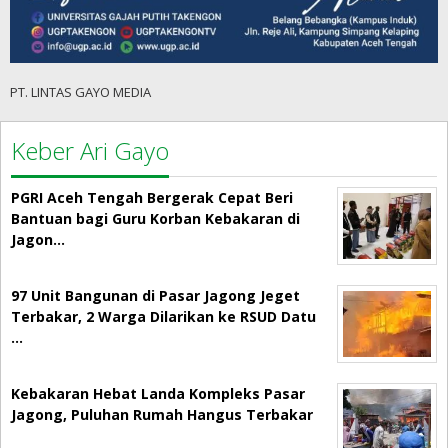
PT. LINTAS GAYO MEDIA
Keber Ari Gayo
PGRI Aceh Tengah Bergerak Cepat Beri
Bantuan bagi Guru Korban Kebakaran di
Jagon…
97 Unit Bangunan di Pasar Jagong Jeget
Terbakar, 2 Warga Dilarikan ke RSUD Datu
…
Kebakaran Hebat Landa Kompleks Pasar
Jagong, Puluhan Rumah Hangus Terbakar