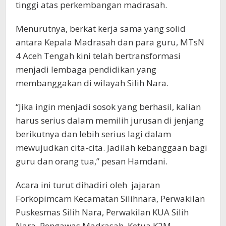
tinggi atas perkembangan madrasah.
Menurutnya, berkat kerja sama yang solid
antara Kepala Madrasah dan para guru, MTsN
4 Aceh Tengah kini telah bertransformasi
menjadi lembaga pendidikan yang
membanggakan di wilayah Silih Nara.
“Jika ingin menjadi sosok yang berhasil, kalian
harus serius dalam memilih jurusan di jenjang
berikutnya dan lebih serius lagi dalam
mewujudkan cita-cita. Jadilah kebanggaan bagi
guru dan orang tua,” pesan Hamdani.
Acara ini turut dihadiri oleh jajaran
Forkopimcam Kecamatan Silihnara, Perwakilan
Puskesmas Silih Nara, Perwakilan KUA Silih
Nara, Pengawas Madrasah, Ketua K2M