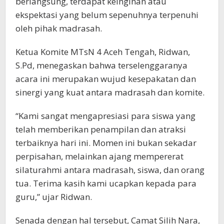
berlangsung, terdapat keinginan atau
ekspektasi yang belum sepenuhnya terpenuhi
oleh pihak madrasah.
Ketua Komite MTsN 4 Aceh Tengah, Ridwan,
S.Pd, menegaskan bahwa terselenggaranya
acara ini merupakan wujud kesepakatan dan
sinergi yang kuat antara madrasah dan komite.
“Kami sangat mengapresiasi para siswa yang
telah memberikan penampilan dan atraksi
terbaiknya hari ini. Momen ini bukan sekadar
perpisahan, melainkan ajang mempererat
silaturahmi antara madrasah, siswa, dan orang
tua. Terima kasih kami ucapkan kepada para
guru,” ujar Ridwan.
Senada dengan hal tersebut, Camat Silih Nara,