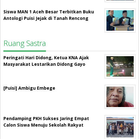
Siswa MAN 1 Aceh Besar Terbitkan Buku
Antologi Puisi Jejak di Tanah Rencong
Ruang Sastra
Peringati Hari Didong, Ketua KNA Ajak
Masyarakat Lestarikan Didong Gayo
[Puisi] Ambigu Embege
Pendamping PKH Sukses Jaring Empat
Calon Siswa Menuju Sekolah Rakyat