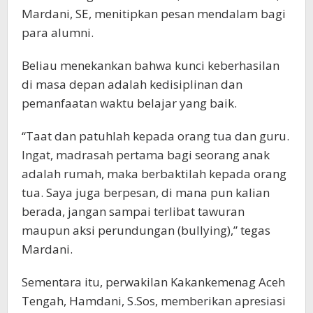
Mardani, SE, menitipkan pesan mendalam bagi
para alumni.
Beliau menekankan bahwa kunci keberhasilan
di masa depan adalah kedisiplinan dan
pemanfaatan waktu belajar yang baik.
“Taat dan patuhlah kepada orang tua dan guru.
Ingat, madrasah pertama bagi seorang anak
adalah rumah, maka berbaktilah kepada orang
tua. Saya juga berpesan, di mana pun kalian
berada, jangan sampai terlibat tawuran
maupun aksi perundungan (bullying),” tegas
Mardani.
Sementara itu, perwakilan Kakankemenag Aceh
Tengah, Hamdani, S.Sos, memberikan apresiasi