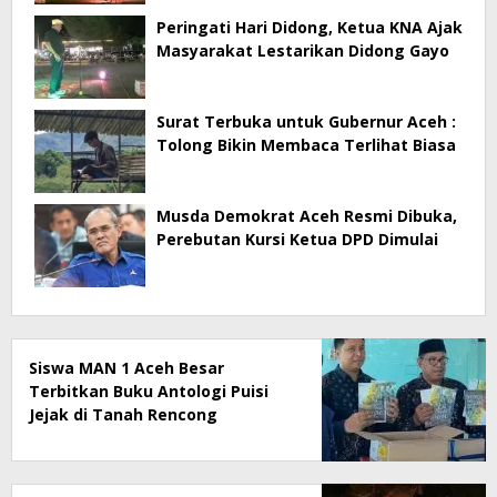
Peringati Hari Didong, Ketua KNA Ajak
Masyarakat Lestarikan Didong Gayo
Surat Terbuka untuk Gubernur Aceh :
Tolong Bikin Membaca Terlihat Biasa
Musda Demokrat Aceh Resmi Dibuka,
Perebutan Kursi Ketua DPD Dimulai
Siswa MAN 1 Aceh Besar
Terbitkan Buku Antologi Puisi
Jejak di Tanah Rencong