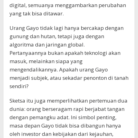
digital, semuanya menggambarkan perubahan
yang tak bisa ditawar.
Urang Gayo tidak lagi hanya bercakap dengan
gunung dan hutan, tetapi juga dengan
algoritma dan jaringan global.
Pertanyaannya bukan apakah teknologi akan
masuk, melainkan siapa yang
mengendalikannya. Apakah urang Gayo
menjadi subjek, atau sekadar penonton di tanah
sendiri?
Sketsa itu juga memperlihatkan pertemuan dua
dunia: orang berseragam rapi berjabat tangan
dengan pemangku adat. Ini simbol penting,
masa depan Gayo tidak bisa dibangun hanya
oleh investor dan kebijakan dari kejauhan,