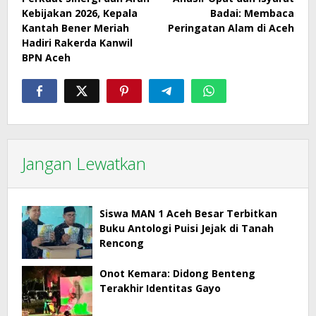
pos
Kebijakan 2026, Kepala
Badai: Membaca
Kantah Bener Meriah
Peringatan Alam di Aceh
Hadiri Rakerda Kanwil
BPN Aceh
Jangan Lewatkan
Siswa MAN 1 Aceh Besar Terbitkan
Buku Antologi Puisi Jejak di Tanah
Rencong
Onot Kemara: Didong Benteng
Terakhir Identitas Gayo