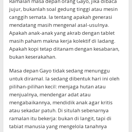
Ramalan masa depan orang Gayo, jika dibaca
jujur, bukanlah soal gedung tinggi atau mesin
canggih semata. Ia tentang apakah generasi
mendatang masih mengenal asal-usulnya.
Apakah anak-anak yang akrab dengan tablet
masih paham makna kerja kolektif di ladang.
Apakah kopi tetap ditanam dengan kesabaran,
bukan keserakahan.
Masa depan Gayo tidak sedang menunggu
untuk diramal. Ia sedang dibentuk hari ini oleh
pilihan-pilihan kecil: menjaga hutan atau
menjualnya, mendengar adat atau
mengabaikannya, mendidik anak agar kritis
atau sekadar patuh. Di situlah sebenarnya
ramalan itu bekerja: bukan di langit, tapi di
tabiat manusia yang mengelola tanahnya