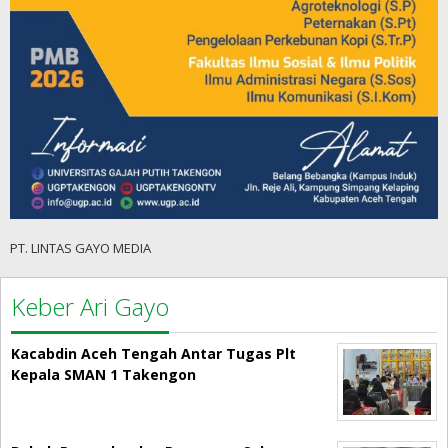
PT. LINTAS GAYO MEDIA
Keber Ari Gayo
Kacabdin Aceh Tengah Antar Tugas Plt
Kepala SMAN 1 Takengon