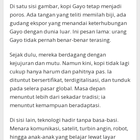
Di satu sisi gambar, kopi Gayo tetap menjadi
poros. Ada tangan yang teliti memilah biji, ada
gudang ekspor yang menandai keterhubungan
Gayo dengan dunia luar. Ini pesan lama: urang
Gayo tidak pernah benar-benar terasing.
Sejak dulu, mereka berdagang dengan
kejujuran dan mutu. Namun kini, kopi tidak lagi
cukup hanya harum dan pahitnya pas. Ia
dituntut bersertifikat, terdigitalisasi, dan tunduk
pada selera pasar global. Masa depan
menuntut lebih dari sekadar tradisi; ia
menuntut kemampuan beradaptasi.
Di sisi lain, teknologi hadir tanpa basa-basi.
Menara komunikasi, satelit, turbin angin, robot,
hingga anak-anak yang belajar lewat layar