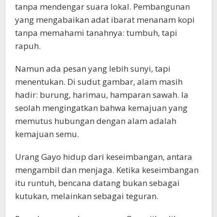
tanpa mendengar suara lokal. Pembangunan
yang mengabaikan adat ibarat menanam kopi
tanpa memahami tanahnya: tumbuh, tapi
rapuh.
Namun ada pesan yang lebih sunyi, tapi
menentukan. Di sudut gambar, alam masih
hadir: burung, harimau, hamparan sawah. Ia
seolah mengingatkan bahwa kemajuan yang
memutus hubungan dengan alam adalah
kemajuan semu.
Urang Gayo hidup dari keseimbangan, antara
mengambil dan menjaga. Ketika keseimbangan
itu runtuh, bencana datang bukan sebagai
kutukan, melainkan sebagai teguran.