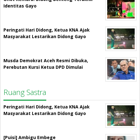
Identitas Gayo
Peringati Hari Didong, Ketua KNA Ajak
Masyarakat Lestarikan Didong Gayo
Musda Demokrat Aceh Resmi Dibuka,
Perebutan Kursi Ketua DPD Dimulai
Ruang Sastra
Peringati Hari Didong, Ketua KNA Ajak
Masyarakat Lestarikan Didong Gayo
[Puisi] Ambigu Embege