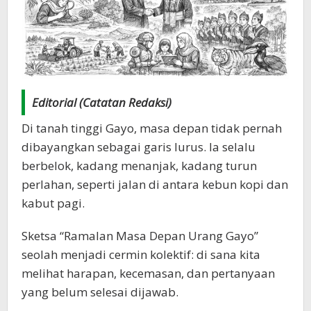
Editorial (Catatan Redaksi)
Di tanah tinggi Gayo, masa depan tidak pernah
dibayangkan sebagai garis lurus. Ia selalu
berbelok, kadang menanjak, kadang turun
perlahan, seperti jalan di antara kebun kopi dan
kabut pagi.
Sketsa “Ramalan Masa Depan Urang Gayo”
seolah menjadi cermin kolektif: di sana kita
melihat harapan, kecemasan, dan pertanyaan
yang belum selesai dijawab.