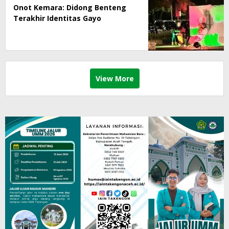
Onot Kemara: Didong Benteng
Terakhir Identitas Gayo
View More