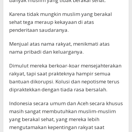
banyak muslim yang tidak berakal sehat.
Karena tidak mungkin muslim yang berakal
sehat tega meraup kekayaan di atas
penderitaan saudaranya.
Menjual atas nama rakyat, menikmati atas
nama pribadi dan keluarganya.
Dimulut mereka berkoar-koar mensejahterakan
rakyat, tapi saat prakteknya hampir semua
bantuan dikorupsi. Kolusi dan nepotisme terus
dipraktekkan dengan tiada rasa bersalah.
Indonesia secara umum dan Aceh secara khusus
masih sangat membutuhkan muslim-muslim
yang berakal sehat, yang mereka lebih
mengutamakan kepentingan rakyat saat