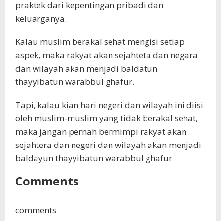
praktek dari kepentingan pribadi dan
keluarganya.
Kalau muslim berakal sehat mengisi setiap
aspek, maka rakyat akan sejahteta dan negara
dan wilayah akan menjadi baldatun
thayyibatun warabbul ghafur.
Tapi, kalau kian hari negeri dan wilayah ini diisi
oleh muslim-muslim yang tidak berakal sehat,
maka jangan pernah bermimpi rakyat akan
sejahtera dan negeri dan wilayah akan menjadi
baldayun thayyibatun warabbul ghafur
Comments
comments