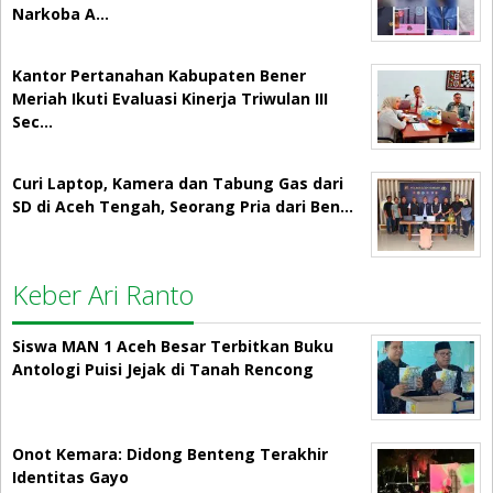
Narkoba A…
Kantor Pertanahan Kabupaten Bener
Meriah Ikuti Evaluasi Kinerja Triwulan III
Sec…
Curi Laptop, Kamera dan Tabung Gas dari
SD di Aceh Tengah, Seorang Pria dari Ben…
Keber Ari Ranto
Siswa MAN 1 Aceh Besar Terbitkan Buku
Antologi Puisi Jejak di Tanah Rencong
Onot Kemara: Didong Benteng Terakhir
Identitas Gayo