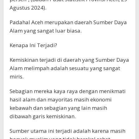
Agustus 2024).
Padahal Aceh merupakan daerah Sumber Daya
Alam yang sangat luar biasa.
Kenapa Ini Terjadi?
Kemiskinan terjadi di daerah yang Sumber Daya
Alam melimpah adalah sesuatu yang sangat
miris.
Sebagian mereka kaya raya dengan menikmati
hasil alam dan mayoritas masih ekonomi
kebawah dan sebagian yang lain masih
dibawah garis kemiskinan.
Sumber utama ini terjadi adalah karena masih