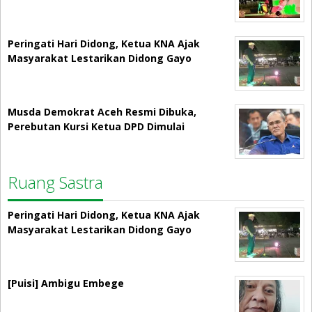
Peringati Hari Didong, Ketua KNA Ajak
Masyarakat Lestarikan Didong Gayo
Musda Demokrat Aceh Resmi Dibuka,
Perebutan Kursi Ketua DPD Dimulai
Ruang Sastra
Peringati Hari Didong, Ketua KNA Ajak
Masyarakat Lestarikan Didong Gayo
[Puisi] Ambigu Embege