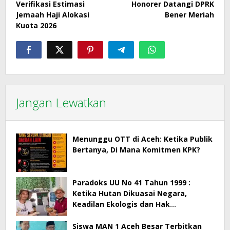
Verifikasi Estimasi
Honorer Datangi DPRK
Jemaah Haji Alokasi
Bener Meriah
Kuota 2026
Jangan Lewatkan
Menunggu OTT di Aceh: Ketika Publik
Bertanya, Di Mana Komitmen KPK?
Paradoks UU No 41 Tahun 1999 :
Ketika Hutan Dikuasai Negara,
Keadilan Ekologis dan Hak
Masyarakat Menjadi Korban
Siswa MAN 1 Aceh Besar Terbitkan