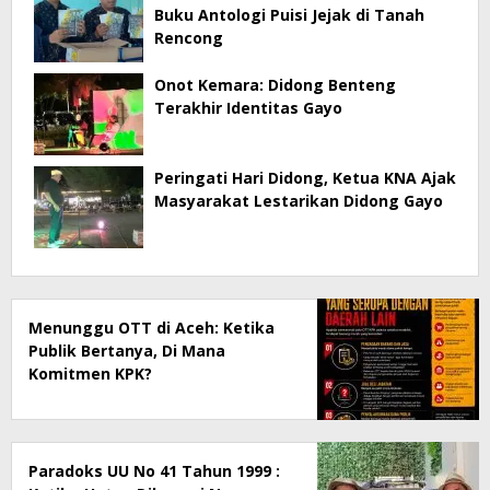
Buku Antologi Puisi Jejak di Tanah
Rencong
Onot Kemara: Didong Benteng
Terakhir Identitas Gayo
Peringati Hari Didong, Ketua KNA Ajak
Masyarakat Lestarikan Didong Gayo
Menunggu OTT di Aceh: Ketika
Publik Bertanya, Di Mana
Komitmen KPK?
Paradoks UU No 41 Tahun 1999 :