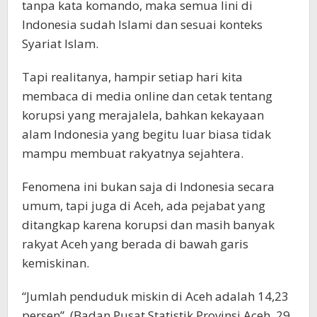
tanpa kata komando, maka semua lini di
Indonesia sudah Islami dan sesuai konteks
Syariat Islam.
Tapi realitanya, hampir setiap hari kita
membaca di media online dan cetak tentang
korupsi yang merajalela, bahkan kekayaan
alam Indonesia yang begitu luar biasa tidak
mampu membuat rakyatnya sejahtera.
Fenomena ini bukan saja di Indonesia secara
umum, tapi juga di Aceh, ada pejabat yang
ditangkap karena korupsi dan masih banyak
rakyat Aceh yang berada di bawah garis
kemiskinan.
“Jumlah penduduk miskin di Aceh adalah 14,23
persen”, (Badan Pusat Statistik Provinsi Aceh, 29