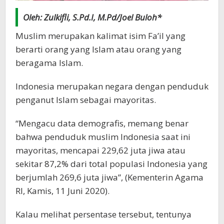
Oleh: Zulkifli, S.Pd.I, M.Pd/Joel Buloh*
Muslim merupakan kalimat isim Fa’il yang
berarti orang yang Islam atau orang yang
beragama Islam.
Indonesia merupakan negara dengan penduduk
penganut Islam sebagai mayoritas.
“Mengacu data demografis, memang benar
bahwa penduduk muslim Indonesia saat ini
mayoritas, mencapai 229,62 juta jiwa atau
sekitar 87,2% dari total populasi Indonesia yang
berjumlah 269,6 juta jiwa”, (Kementerin Agama
RI, Kamis, 11 Juni 2020).
Kalau melihat persentase tersebut, tentunya