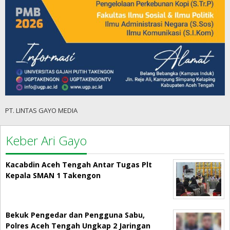
PT. LINTAS GAYO MEDIA
Keber Ari Gayo
Kacabdin Aceh Tengah Antar Tugas Plt
Kepala SMAN 1 Takengon
Bekuk Pengedar dan Pengguna Sabu,
Polres Aceh Tengah Ungkap 2 Jaringan