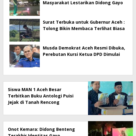
Masyarakat Lestarikan Didong Gayo
Surat Terbuka untuk Gubernur Aceh :
Tolong Bikin Membaca Terlihat Biasa
Musda Demokrat Aceh Resmi Dibuka,
Perebutan Kursi Ketua DPD Dimulai
Siswa MAN 1 Aceh Besar
Terbitkan Buku Antologi Puisi
Jejak di Tanah Rencong
Onot Kemara: Didong Benteng
Terakhir Identitas Gayo