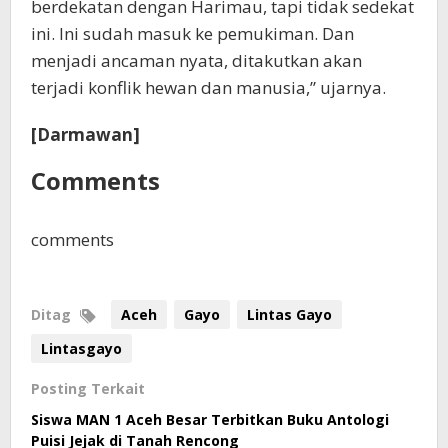
berdekatan dengan Harimau, tapi tidak sedekat
ini. Ini sudah masuk ke pemukiman. Dan
menjadi ancaman nyata, ditakutkan akan
terjadi konflik hewan dan manusia,” ujarnya.
[Darmawan]
Comments
comments
Ditag
Aceh
Gayo
Lintas Gayo
Lintasgayo
Posting Terkait
Siswa MAN 1 Aceh Besar Terbitkan Buku Antologi
Puisi Jejak di Tanah Rencong