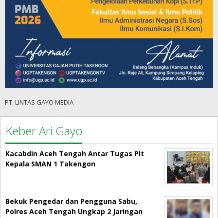
PT. LINTAS GAYO MEDIA
Keber Ari Gayo
Kacabdin Aceh Tengah Antar Tugas Plt
Kepala SMAN 1 Takengon
Bekuk Pengedar dan Pengguna Sabu,
Polres Aceh Tengah Ungkap 2 Jaringan