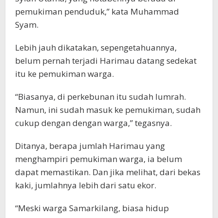
pemukiman penduduk,” kata Muhammad
Syam.
Lebih jauh dikatakan, sepengetahuannya,
belum pernah terjadi Harimau datang sedekat
itu ke pemukiman warga.
“Biasanya, di perkebunan itu sudah lumrah.
Namun, ini sudah masuk ke pemukiman, sudah
cukup dengan dengan warga,” tegasnya.
Ditanya, berapa jumlah Harimau yang
menghampiri pemukiman warga, ia belum
dapat memastikan. Dan jika melihat, dari bekas
kaki, jumlahnya lebih dari satu ekor.
“Meski warga Samarkilang, biasa hidup