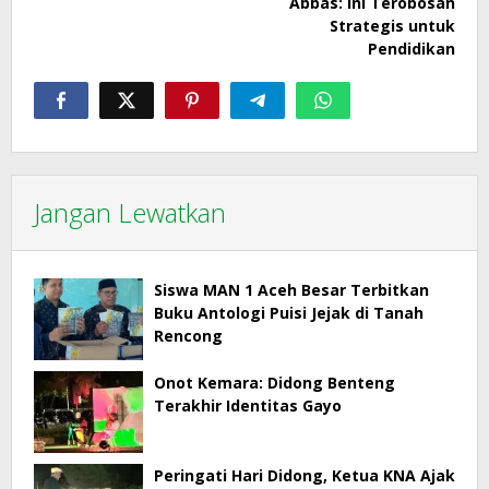
Abbas: Ini Terobosan
Strategis untuk
Pendidikan
Jangan Lewatkan
Siswa MAN 1 Aceh Besar Terbitkan
Buku Antologi Puisi Jejak di Tanah
Rencong
Onot Kemara: Didong Benteng
Terakhir Identitas Gayo
Peringati Hari Didong, Ketua KNA Ajak