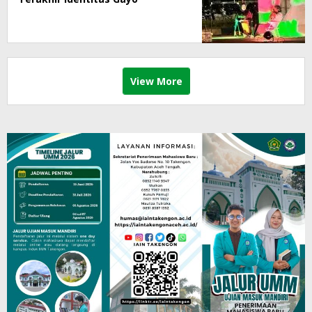
View More