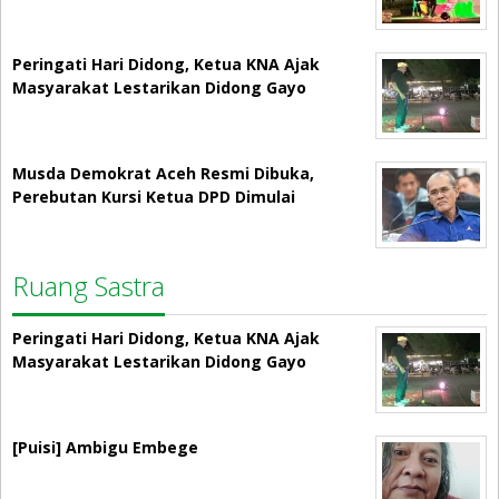
Peringati Hari Didong, Ketua KNA Ajak
Masyarakat Lestarikan Didong Gayo
Musda Demokrat Aceh Resmi Dibuka,
Perebutan Kursi Ketua DPD Dimulai
Ruang Sastra
Peringati Hari Didong, Ketua KNA Ajak
Masyarakat Lestarikan Didong Gayo
[Puisi] Ambigu Embege