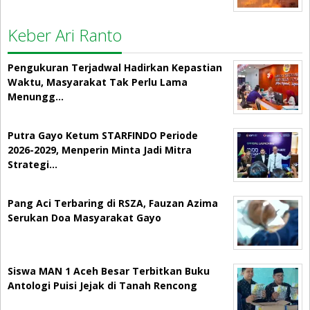
Keber Ari Ranto
Pengukuran Terjadwal Hadirkan Kepastian
Waktu, Masyarakat Tak Perlu Lama
Menungg…
Putra Gayo Ketum STARFINDO Periode
2026-2029, Menperin Minta Jadi Mitra
Strategi…
Pang Aci Terbaring di RSZA, Fauzan Azima
Serukan Doa Masyarakat Gayo
Siswa MAN 1 Aceh Besar Terbitkan Buku
Antologi Puisi Jejak di Tanah Rencong