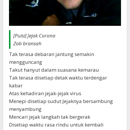
[Puisi] Jejak Corona
Zab bransah
Tak terasa debaran jantung semakin
mengguncang
Takut hanyut dalam suasana kemarau
Tak terasa disetiap detak waktu terdengar
kabar
Atas kehadiran jejak-jejak virus
Menepi disetiap sudut Jejaknya bersambung
menyambung
Mencari jejak langkah tak bergerak
Disetiap waktu rasa rindu untuk kembali