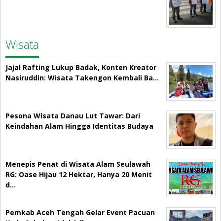
Wisata
Jajal Rafting Lukup Badak, Konten Kreator
Nasiruddin: Wisata Takengon Kembali Ba…
Pesona Wisata Danau Lut Tawar: Dari
Keindahan Alam Hingga Identitas Budaya
Menepis Penat di Wisata Alam Seulawah
RG: Oase Hijau 12 Hektar, Hanya 20 Menit
d…
Pemkab Aceh Tengah Gelar Event Pacuan