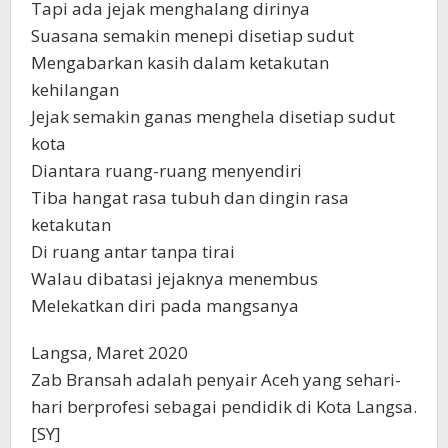
Tapi ada jejak menghalang dirinya
Suasana semakin menepi disetiap sudut
Mengabarkan kasih dalam ketakutan
kehilangan
Jejak semakin ganas menghela disetiap sudut
kota
Diantara ruang-ruang menyendiri
Tiba hangat rasa tubuh dan dingin rasa
ketakutan
Di ruang antar tanpa tirai
Walau dibatasi jejaknya menembus
Melekatkan diri pada mangsanya
Langsa, Maret 2020
Zab Bransah adalah penyair Aceh yang sehari-
hari berprofesi sebagai pendidik di Kota Langsa.
[SY]