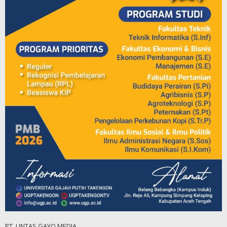
PT. LINTAS GAYO MEDIA