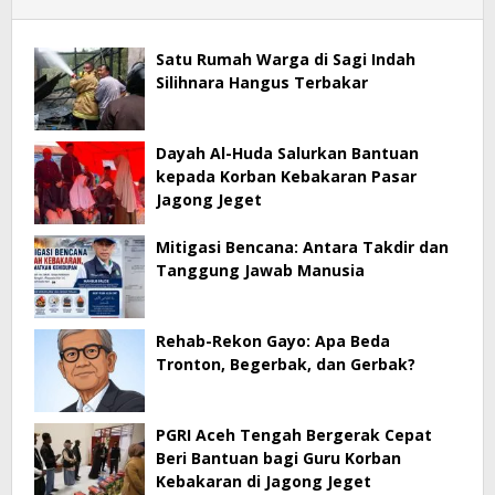
Satu Rumah Warga di Sagi Indah
Silihnara Hangus Terbakar
Dayah Al-Huda Salurkan Bantuan
kepada Korban Kebakaran Pasar
Jagong Jeget
Mitigasi Bencana: Antara Takdir dan
Tanggung Jawab Manusia
Rehab-Rekon Gayo: Apa Beda
Tronton, Begerbak, dan Gerbak?
PGRI Aceh Tengah Bergerak Cepat
Beri Bantuan bagi Guru Korban
Kebakaran di Jagong Jeget