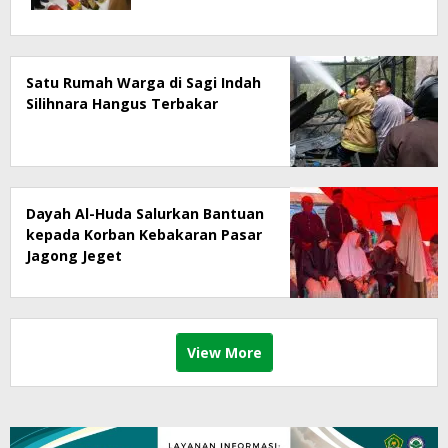
Satu Rumah Warga di Sagi Indah
Silihnara Hangus Terbakar
Dayah Al-Huda Salurkan Bantuan
kepada Korban Kebakaran Pasar
Jagong Jeget
View More