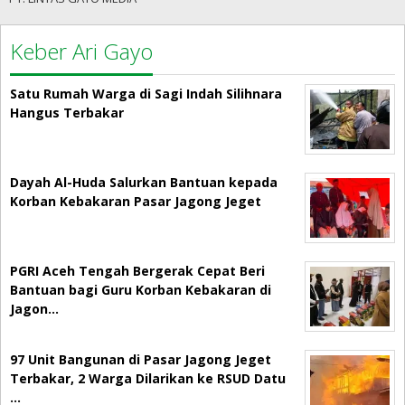
Keber Ari Gayo
Satu Rumah Warga di Sagi Indah Silihnara
Hangus Terbakar
Dayah Al-Huda Salurkan Bantuan kepada
Korban Kebakaran Pasar Jagong Jeget
PGRI Aceh Tengah Bergerak Cepat Beri
Bantuan bagi Guru Korban Kebakaran di
Jagon…
97 Unit Bangunan di Pasar Jagong Jeget
Terbakar, 2 Warga Dilarikan ke RSUD Datu
…