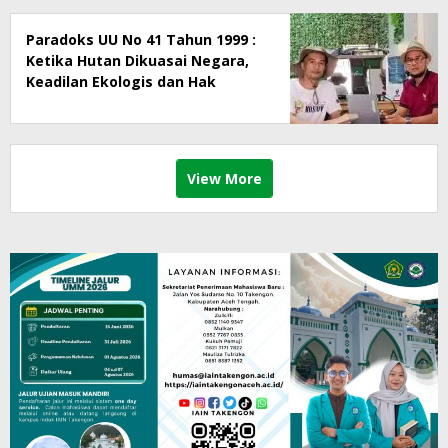
Paradoks UU No 41 Tahun 1999 :
Ketika Hutan Dikuasai Negara,
Keadilan Ekologis dan Hak
Masyarakat Menjadi Korban
View More