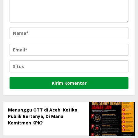
Menunggu OTT di Aceh: Ketika
Publik Bertanya, Di Mana
Komitmen KPK?