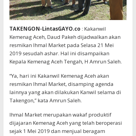
TAKENGON-LintasGAYO.co
: Kakanwil
Kemenag Aceh, Daud Pakeh dijadwalkan akan
resmikan Ihmal Market pada Selasa 21 Mei
2019 sesudah ashar. Hal ini disampaikan
Kepala Kemenag Aceh Tengah, H Amrun Saleh.
“Ya, hari ini Kakanwil Kemenag Aceh akan
resmikan Ihmal Market, disamping agenda
lainnya yang akan dilakukan Kanwil selama di
Takengon,” kata Amrun Saleh.
Ihmal Market merupakan wakaf produktif
dijajaran Kemenag Aceh yang telah beroperasi
sejak 1 Mei 2019 dan menjual beragam