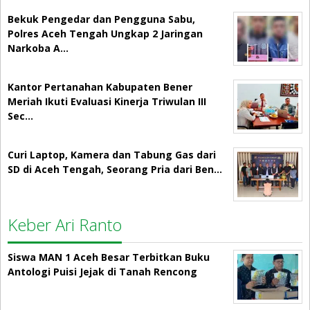
Bekuk Pengedar dan Pengguna Sabu,
Polres Aceh Tengah Ungkap 2 Jaringan
Narkoba A…
Kantor Pertanahan Kabupaten Bener
Meriah Ikuti Evaluasi Kinerja Triwulan III
Sec…
Curi Laptop, Kamera dan Tabung Gas dari
SD di Aceh Tengah, Seorang Pria dari Ben…
Keber Ari Ranto
Siswa MAN 1 Aceh Besar Terbitkan Buku
Antologi Puisi Jejak di Tanah Rencong