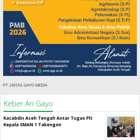
PT. LINTAS GAYO MEDIA
Keber Ari Gayo
Kacabdin Aceh Tengah Antar Tugas Plt
Kepala SMAN 1 Takengon