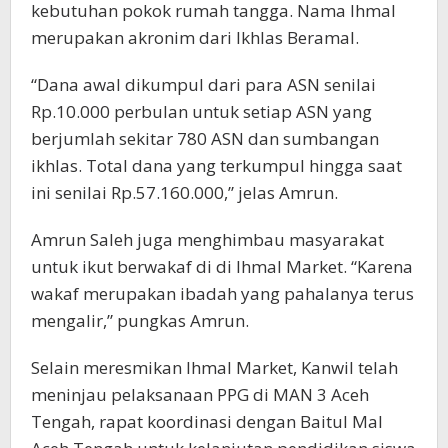
kebutuhan pokok rumah tangga. Nama Ihmal
merupakan akronim dari Ikhlas Beramal.
“Dana awal dikumpul dari para ASN senilai
Rp.10.000 perbulan untuk setiap ASN yang
berjumlah sekitar 780 ASN dan sumbangan
ikhlas. Total dana yang terkumpul hingga saat
ini senilai Rp.57.160.000,” jelas Amrun.
Amrun Saleh juga menghimbau masyarakat
untuk ikut berwakaf di di Ihmal Market. “Karena
wakaf merupakan ibadah yang pahalanya terus
mengalir,” pungkas Amrun.
Selain meresmikan Ihmal Market, Kanwil telah
meninjau pelaksanaan PPG di MAN 3 Aceh
Tengah, rapat koordinasi dengan Baitul Mal