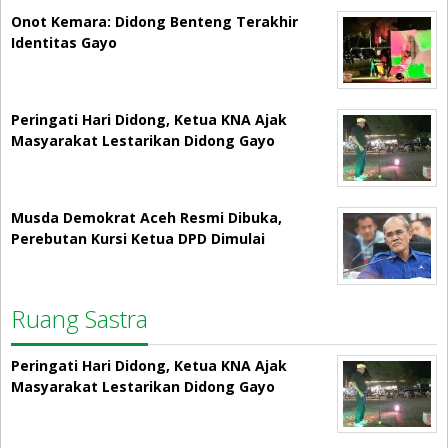
Onot Kemara: Didong Benteng Terakhir
Identitas Gayo
Peringati Hari Didong, Ketua KNA Ajak
Masyarakat Lestarikan Didong Gayo
Musda Demokrat Aceh Resmi Dibuka,
Perebutan Kursi Ketua DPD Dimulai
Ruang Sastra
Peringati Hari Didong, Ketua KNA Ajak
Masyarakat Lestarikan Didong Gayo