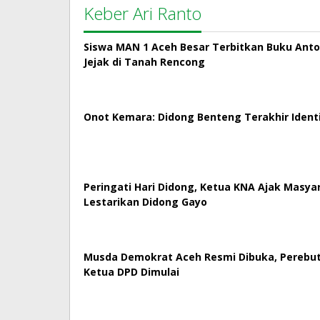
Keber Ari Ranto
Siswa MAN 1 Aceh Besar Terbitkan Buku Antol
Jejak di Tanah Rencong
Onot Kemara: Didong Benteng Terakhir Ident
Peringati Hari Didong, Ketua KNA Ajak Masya
Lestarikan Didong Gayo
Musda Demokrat Aceh Resmi Dibuka, Perebut
Ketua DPD Dimulai