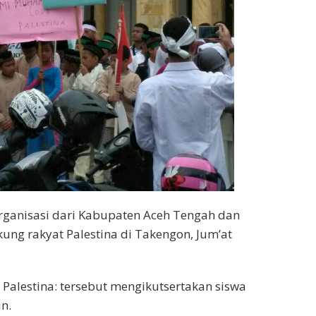
rganisasi dari Kabupaten Aceh Tengah dan
ng rakyat Palestina di Takengon, Jum’at
Palestina: tersebut mengikutsertakan siswa
n.