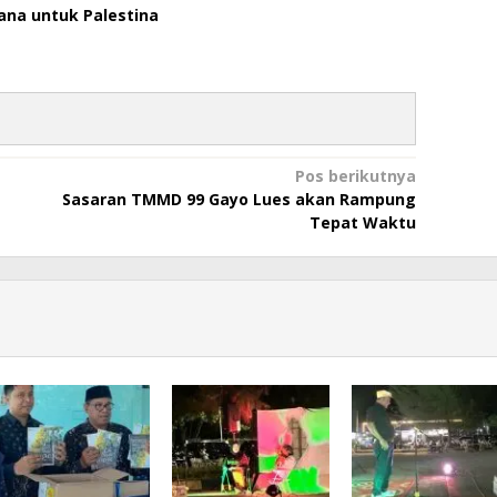
ana untuk Palestina
Pos berikutnya
Sasaran TMMD 99 Gayo Lues akan Rampung
Tepat Waktu