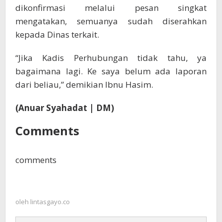
dikonfirmasi melalui pesan singkat
mengatakan, semuanya sudah diserahkan
kepada Dinas terkait.
“Jika Kadis Perhubungan tidak tahu, ya
bagaimana lagi. Ke saya belum ada laporan
dari beliau,” demikian Ibnu Hasim.
(Anuar Syahadat | DM)
Comments
comments
oleh
lintasgayo.co