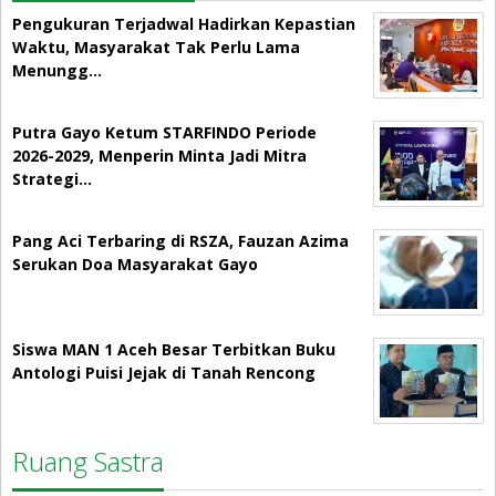
Pengukuran Terjadwal Hadirkan Kepastian
Waktu, Masyarakat Tak Perlu Lama
Menungg…
Putra Gayo Ketum STARFINDO Periode
2026-2029, Menperin Minta Jadi Mitra
Strategi…
Pang Aci Terbaring di RSZA, Fauzan Azima
Serukan Doa Masyarakat Gayo
Siswa MAN 1 Aceh Besar Terbitkan Buku
Antologi Puisi Jejak di Tanah Rencong
Ruang Sastra