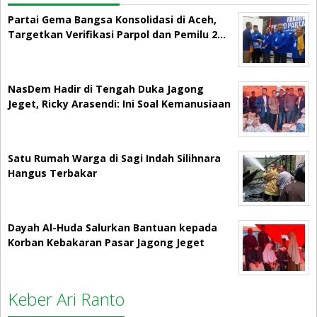
Partai Gema Bangsa Konsolidasi di Aceh,
Targetkan Verifikasi Parpol dan Pemilu 2…
NasDem Hadir di Tengah Duka Jagong
Jeget, Ricky Arasendi: Ini Soal Kemanusiaan
Satu Rumah Warga di Sagi Indah Silihnara
Hangus Terbakar
Dayah Al-Huda Salurkan Bantuan kepada
Korban Kebakaran Pasar Jagong Jeget
Keber Ari Ranto