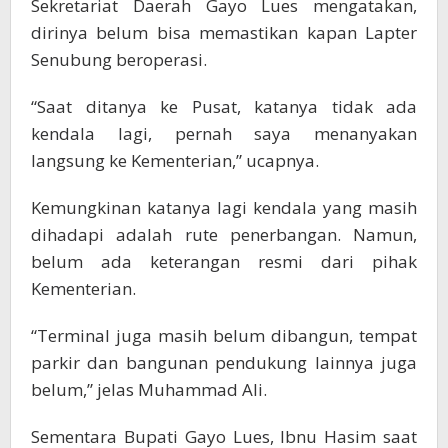
Sekretariat Daerah Gayo Lues mengatakan,
dirinya belum bisa memastikan kapan Lapter
Senubung beroperasi.
“Saat ditanya ke Pusat, katanya tidak ada
kendala lagi, pernah saya menanyakan
langsung ke Kementerian,” ucapnya.
Kemungkinan katanya lagi kendala yang masih
dihadapi adalah rute penerbangan. Namun,
belum ada keterangan resmi dari pihak
Kementerian.
“Terminal juga masih belum dibangun, tempat
parkir dan bangunan pendukung lainnya juga
belum,” jelas Muhammad Ali.
Sementara Bupati Gayo Lues, Ibnu Hasim saat