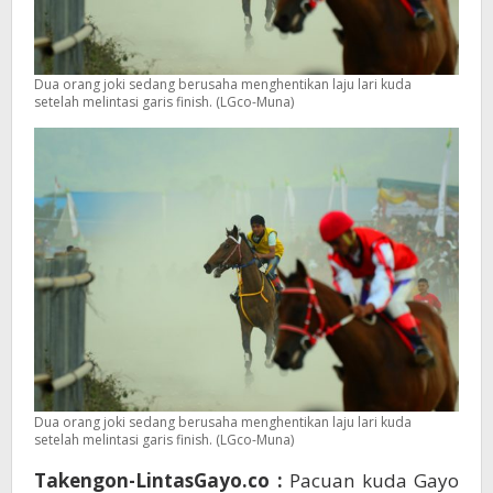
Dua orang joki sedang berusaha menghentikan laju lari kuda
setelah melintasi garis finish. (LGco-Muna)
Dua orang joki sedang berusaha menghentikan laju lari kuda
setelah melintasi garis finish. (LGco-Muna)
Takengon-LintasGayo.co :
Pacuan kuda Gayo