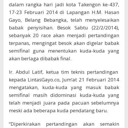
dalam rangka hari jadi kota Takengon ke-437,
17-23 Februari 2014 di Lapangan H.M. Hasan
Gayo, Belang Bebangka, telah menyelesaikan
babak penyisihan. Besok Sabtu (22/2/2014),
sebanyak 20 race akan menjadi pertandingan
terpanas, mengingat besok akan digelar babak
semifinal guna menentukan kuda-kuda yang
akan berlaga dibabak final.
Ir. Abdul Latif, ketua tim teknis pertandingan
kepada LintasGayo.co, Jum’at 21 Februari 2014
mengatakan, kuda-kuda yang masuk babak
semifinal masih didominasi kuda-kuda yang
telah menjadi juara pada pacuan sebelumnya
meski ada beberapa kuda pendatang baru.
“Diperkirakan pertandingan akan semakin