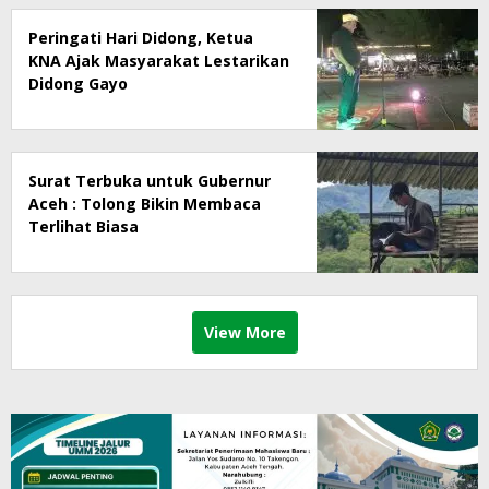
Peringati Hari Didong, Ketua
KNA Ajak Masyarakat Lestarikan
Didong Gayo
Surat Terbuka untuk Gubernur
Aceh : Tolong Bikin Membaca
Terlihat Biasa
View More