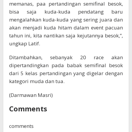
memanas, paa pertandingan semifinal besok,
bisa saja kuda-kuda pendatang baru
mengalahkan kuda-kuda yang sering juara dan
akan menjadi kuda hitam dalam event pacuan
tahun ini, kita nantikan saja kejutannya besok,”,
ungkap Latif.
Ditambahkan, sebanyak 20 race akan
dipertandingkan pada babak semifinal besok
dari 5 kelas pertandingan yang digelar dengan
kategori muda dan tua.
(Darmawan Masri)
Comments
comments