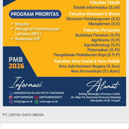
PT. LINTAS GAYO MEDIA