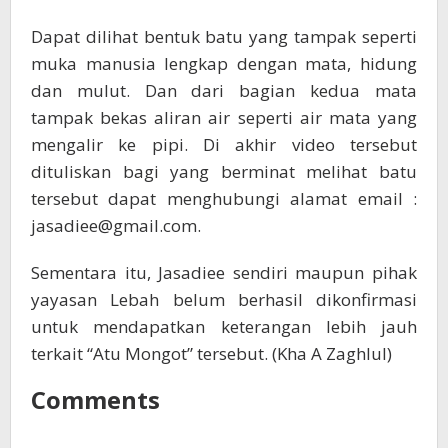
Dapat dilihat bentuk batu yang tampak seperti
muka manusia lengkap dengan mata, hidung
dan mulut. Dan dari bagian kedua mata
tampak bekas aliran air seperti air mata yang
mengalir ke pipi. Di akhir video tersebut
dituliskan bagi yang berminat melihat batu
tersebut dapat menghubungi alamat email :
jasadiee@gmail.com.
Sementara itu, Jasadiee sendiri maupun pihak
yayasan Lebah belum berhasil dikonfirmasi
untuk mendapatkan keterangan lebih jauh
terkait “Atu Mongot” tersebut. (Kha A Zaghlul)
Comments