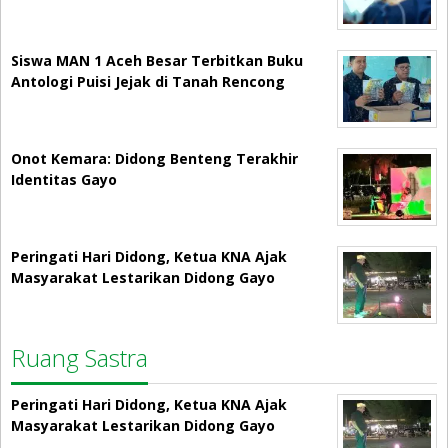
Siswa MAN 1 Aceh Besar Terbitkan Buku
Antologi Puisi Jejak di Tanah Rencong
Onot Kemara: Didong Benteng Terakhir
Identitas Gayo
Peringati Hari Didong, Ketua KNA Ajak
Masyarakat Lestarikan Didong Gayo
Ruang Sastra
Peringati Hari Didong, Ketua KNA Ajak
Masyarakat Lestarikan Didong Gayo