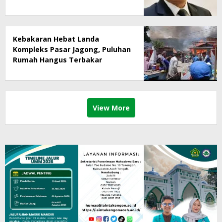
Kebakaran Hebat Landa
Kompleks Pasar Jagong, Puluhan
Rumah Hangus Terbakar
View More