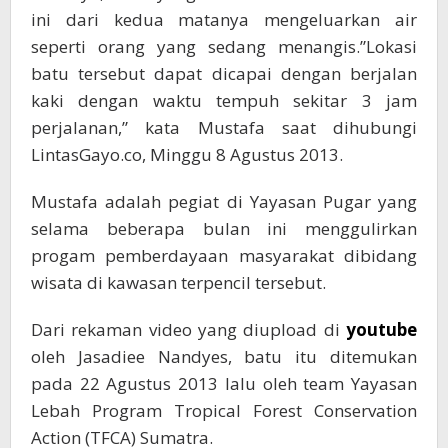
ini dari kedua matanya mengeluarkan air
seperti orang yang sedang menangis.”Lokasi
batu tersebut dapat dicapai dengan berjalan
kaki dengan waktu tempuh sekitar 3 jam
perjalanan,” kata Mustafa saat dihubungi
LintasGayo.co, Minggu 8 Agustus 2013.
Mustafa adalah pegiat di Yayasan Pugar yang
selama beberapa bulan ini menggulirkan
progam pemberdayaan masyarakat dibidang
wisata di kawasan terpencil tersebut.
Dari rekaman video yang diupload di
youtube
oleh Jasadiee Nandyes, batu itu ditemukan
pada 22 Agustus 2013 lalu oleh team Yayasan
Lebah Program Tropical Forest Conservation
Action (TFCA) Sumatra.