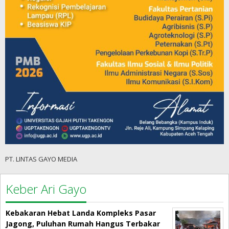
PT. LINTAS GAYO MEDIA
Keber Ari Gayo
Kebakaran Hebat Landa Kompleks Pasar
Jagong, Puluhan Rumah Hangus Terbakar