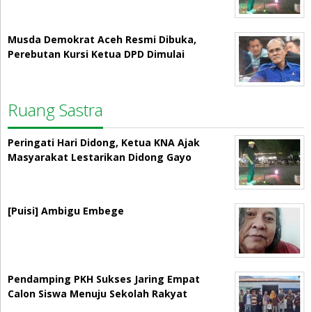
Musda Demokrat Aceh Resmi Dibuka,
Perebutan Kursi Ketua DPD Dimulai
Ruang Sastra
Peringati Hari Didong, Ketua KNA Ajak
Masyarakat Lestarikan Didong Gayo
[Puisi] Ambigu Embege
Pendamping PKH Sukses Jaring Empat
Calon Siswa Menuju Sekolah Rakyat