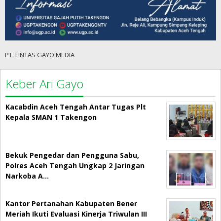
PT. LINTAS GAYO MEDIA
Keber Ari Gayo
Kacabdin Aceh Tengah Antar Tugas Plt
Kepala SMAN 1 Takengon
Bekuk Pengedar dan Pengguna Sabu,
Polres Aceh Tengah Ungkap 2 Jaringan
Narkoba A…
Kantor Pertanahan Kabupaten Bener
Meriah Ikuti Evaluasi Kinerja Triwulan III