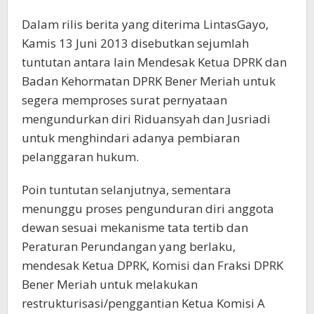
Dalam rilis berita yang diterima LintasGayo,
Kamis 13 Juni 2013 disebutkan sejumlah
tuntutan antara lain Mendesak Ketua DPRK dan
Badan Kehormatan DPRK Bener Meriah untuk
segera memproses surat pernyataan
mengundurkan diri Riduansyah dan Jusriadi
untuk menghindari adanya pembiaran
pelanggaran hukum.
Poin tuntutan selanjutnya, sementara
menunggu proses pengunduran diri anggota
dewan sesuai mekanisme tata tertib dan
Peraturan Perundangan yang berlaku,
mendesak Ketua DPRK, Komisi dan Fraksi DPRK
Bener Meriah untuk melakukan
restrukturisasi/penggantian Ketua Komisi A