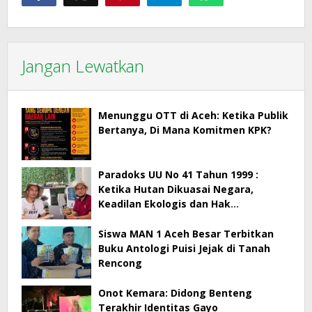
Jangan Lewatkan
Menunggu OTT di Aceh: Ketika Publik
Bertanya, Di Mana Komitmen KPK?
Paradoks UU No 41 Tahun 1999 :
Ketika Hutan Dikuasai Negara,
Keadilan Ekologis dan Hak
Masyarakat Menjadi Korban
Siswa MAN 1 Aceh Besar Terbitkan
Buku Antologi Puisi Jejak di Tanah
Rencong
Onot Kemara: Didong Benteng
Terakhir Identitas Gayo