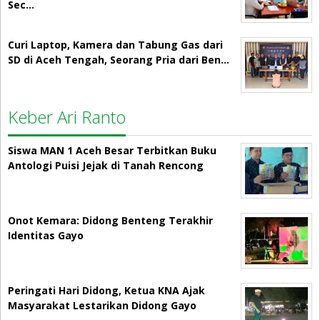
Sec…
Curi Laptop, Kamera dan Tabung Gas dari
SD di Aceh Tengah, Seorang Pria dari Ben…
Keber Ari Ranto
Siswa MAN 1 Aceh Besar Terbitkan Buku
Antologi Puisi Jejak di Tanah Rencong
Onot Kemara: Didong Benteng Terakhir
Identitas Gayo
Peringati Hari Didong, Ketua KNA Ajak
Masyarakat Lestarikan Didong Gayo