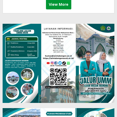
View More