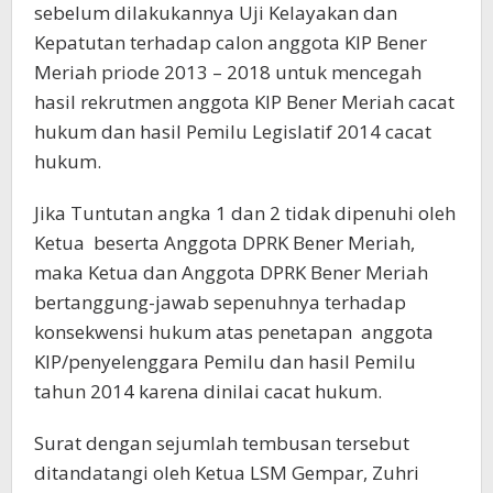
sebelum dilakukannya Uji Kelayakan dan
Kepatutan terhadap calon anggota KIP Bener
Meriah priode 2013 – 2018 untuk mencegah
hasil rekrutmen anggota KIP Bener Meriah cacat
hukum dan hasil Pemilu Legislatif 2014 cacat
hukum.
Jika Tuntutan angka 1 dan 2 tidak dipenuhi oleh
Ketua beserta Anggota DPRK Bener Meriah,
maka Ketua dan Anggota DPRK Bener Meriah
bertanggung-jawab sepenuhnya terhadap
konsekwensi hukum atas penetapan anggota
KIP/penyelenggara Pemilu dan hasil Pemilu
tahun 2014 karena dinilai cacat hukum.
Surat dengan sejumlah tembusan tersebut
ditandatangi oleh Ketua LSM Gempar, Zuhri