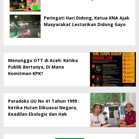
Peringati Hari Didong, Ketua KNA Ajak
Masyarakat Lestarikan Didong Gayo
Menunggu OTT di Aceh: Ketika
Publik Bertanya, Di Mana
Komitmen KPK?
Paradoks UU No 41 Tahun 1999 :
Ketika Hutan Dikuasai Negara,
Keadilan Ekologis dan Hak
Masyarakat Menjadi Korban