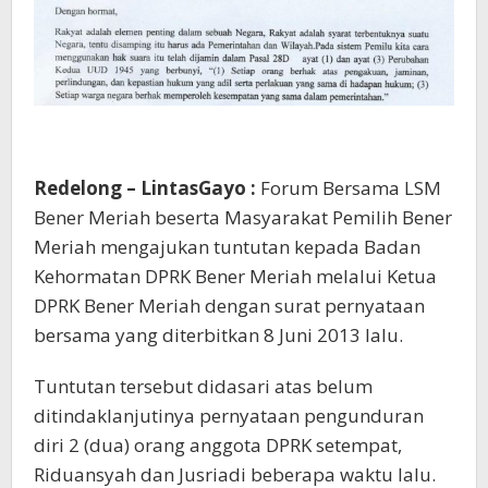
Redelong – LintasGayo :
Forum Bersama LSM
Bener Meriah beserta Masyarakat Pemilih Bener
Meriah mengajukan tuntutan kepada Badan
Kehormatan DPRK Bener Meriah melalui Ketua
DPRK Bener Meriah dengan surat pernyataan
bersama yang diterbitkan 8 Juni 2013 lalu.
Tuntutan tersebut didasari atas belum
ditindaklanjutinya pernyataan pengunduran
diri 2 (dua) orang anggota DPRK setempat,
Riduansyah dan Jusriadi beberapa waktu lalu.