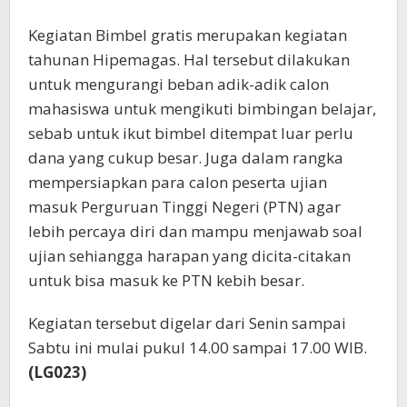
Kegiatan Bimbel gratis merupakan kegiatan
tahunan Hipemagas. Hal tersebut dilakukan
untuk mengurangi beban adik-adik calon
mahasiswa untuk mengikuti bimbingan belajar,
sebab untuk ikut bimbel ditempat luar perlu
dana yang cukup besar. Juga dalam rangka
mempersiapkan para calon peserta ujian
masuk Perguruan Tinggi Negeri (PTN) agar
lebih percaya diri dan mampu menjawab soal
ujian sehiangga harapan yang dicita-citakan
untuk bisa masuk ke PTN kebih besar.
Kegiatan tersebut digelar dari Senin sampai
Sabtu ini mulai pukul 14.00 sampai 17.00 WIB.
(LG023)