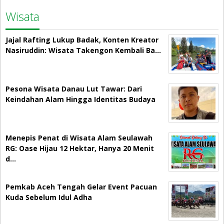
Wisata
Jajal Rafting Lukup Badak, Konten Kreator
Nasiruddin: Wisata Takengon Kembali Ba…
Pesona Wisata Danau Lut Tawar: Dari
Keindahan Alam Hingga Identitas Budaya
Menepis Penat di Wisata Alam Seulawah
RG: Oase Hijau 12 Hektar, Hanya 20 Menit
d…
Pemkab Aceh Tengah Gelar Event Pacuan
Kuda Sebelum Idul Adha