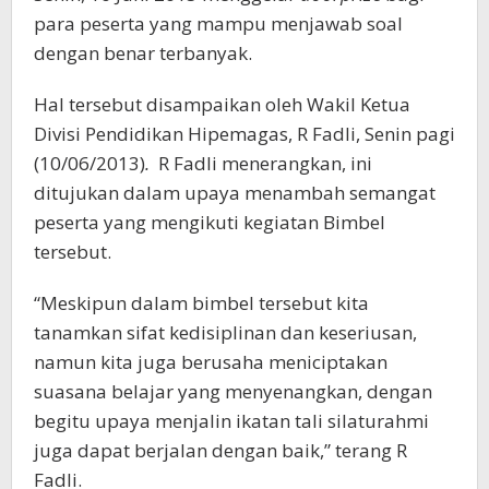
para peserta yang mampu menjawab soal
dengan benar terbanyak.
Hal tersebut disampaikan oleh Wakil Ketua
Divisi Pendidikan Hipemagas, R Fadli, Senin pagi
(10/06/2013)
.
R Fadli menerangkan, ini
ditujukan dalam upaya menambah semangat
peserta yang mengikuti kegiatan Bimbel
tersebut.
“Meskipun dalam bimbel tersebut kita
tanamkan sifat kedisiplinan dan keseriusan,
namun kita juga berusaha meniciptakan
suasana belajar yang menyenangkan, dengan
begitu upaya menjalin ikatan tali silaturahmi
juga dapat berjalan dengan baik,” terang R
Fadli.