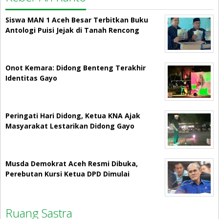
Siswa MAN 1 Aceh Besar Terbitkan Buku
Antologi Puisi Jejak di Tanah Rencong
Onot Kemara: Didong Benteng Terakhir
Identitas Gayo
Peringati Hari Didong, Ketua KNA Ajak
Masyarakat Lestarikan Didong Gayo
Musda Demokrat Aceh Resmi Dibuka,
Perebutan Kursi Ketua DPD Dimulai
Ruang Sastra