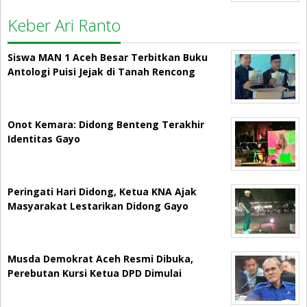
Keber Ari Ranto
Siswa MAN 1 Aceh Besar Terbitkan Buku
Antologi Puisi Jejak di Tanah Rencong
Onot Kemara: Didong Benteng Terakhir
Identitas Gayo
Peringati Hari Didong, Ketua KNA Ajak
Masyarakat Lestarikan Didong Gayo
Musda Demokrat Aceh Resmi Dibuka,
Perebutan Kursi Ketua DPD Dimulai