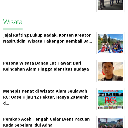
Wisata
Jajal Rafting Lukup Badak, Konten Kreator
Nasiruddin: Wisata Takengon Kembali Ba…
Pesona Wisata Danau Lut Tawar: Dari
Keindahan Alam Hingga Identitas Budaya
Menepis Penat di Wisata Alam Seulawah
RG: Oase Hijau 12 Hektar, Hanya 20 Menit
d…
Pemkab Aceh Tengah Gelar Event Pacuan
Kuda Sebelum Idul Adha