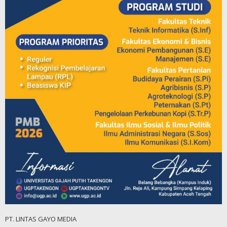
PT. LINTAS GAYO MEDIA