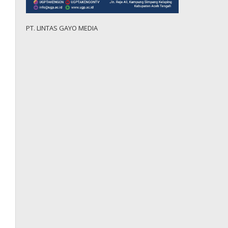
PT. LINTAS GAYO MEDIA