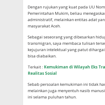
Dengan rujukan yang kuat pada UU Nom
Pemerintahan Mukim, beliau menegaska
administratif, melainkan entitas adat yan
masyarakat Aceh.
Sebagai seseorang yang dibesarkan hidup
transmigran, saya membaca tulisan ters
kejujuran intelektual yang patut dihargai
bisa diabaikan.
Terkait :
Kemukiman di Wilayah Eks Tra
Realitas Sosial
Sebab persoalan kemukiman ini tidak h
melainkan juga menyentuh nasib manusi
ini selama puluhan tahun.