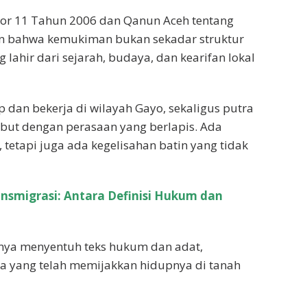
or 11 Tahun 2006 dan Qanun Aceh tentang
n bahwa kemukiman bukan sekadar struktur
g lahir dari sejarah, budaya, dan kearifan lokal
 dan bekerja di wilayah Gayo, sekaligus putra
ebut dengan perasaan yang berlapis. Ada
, tetapi juga ada kegelisahan batin yang tidak
nsmigrasi: Antara Definisi Hukum dan
anya menyentuh teks hukum dan adat,
a yang telah memijakkan hidupnya di tanah