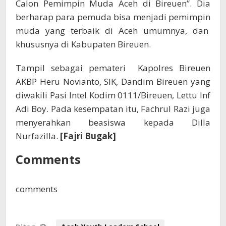
Calon Pemimpin Muda Aceh di Bireuen”. Dia
berharap para pemuda bisa menjadi pemimpin
muda yang terbaik di Aceh umumnya, dan
khususnya di Kabupaten Bireuen.
Tampil sebagai pemateri Kapolres Bireuen
AKBP Heru Novianto, SIK, Dandim Bireuen yang
diwakili Pasi Intel Kodim 0111/Bireuen, Lettu Inf
Adi Boy. Pada kesempatan itu, Fachrul Razi juga
menyerahkan beasiswa kepada Dilla
Nurfazilla.
[Fajri Bugak]
Comments
comments