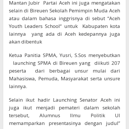
Mantan Jubir Partai Aceh ini juga mengatakan
selain di Bireuen Sekolah Pemimpin Muda Aceh
atau dalam bahasa inggrisnya di sebut “Aceh
Youth Leaders School“ untuk Kabupaten kota
lainnya yang ada di Aceh kedepannya juga
akan dibentuk
Ketua Panitia SPMA, Yusri, S.Sos menyebutkan
launching SPMA di Bireuen yang diikuti 207
peserta dari berbagai unsur mulai dari
Mahasiswa, Pemuda, Masyarakat serta unsure
lainnya.
Selain ikut hadir Launching Senator Aceh ini
juga ikut menjadi pemateri dalam sekolah
tersebut, Alumnus Ilmu Politik UI
memamparkan presentasinya dengan judul”