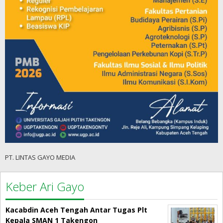
PT. LINTAS GAYO MEDIA
Keber Ari Gayo
Kacabdin Aceh Tengah Antar Tugas Plt
Kepala SMAN 1 Takengon