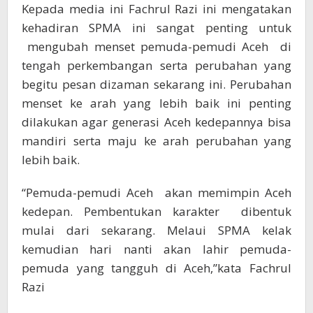
Kepada media ini Fachrul Razi ini mengatakan
kehadiran SPMA ini sangat penting untuk
mengubah menset pemuda-pemudi Aceh di
tengah perkembangan serta perubahan yang
begitu pesan dizaman sekarang ini. Perubahan
menset ke arah yang lebih baik ini penting
dilakukan agar generasi Aceh kedepannya bisa
mandiri serta maju ke arah perubahan yang
lebih baik.
“Pemuda-pemudi Aceh akan memimpin Aceh
kedepan. Pembentukan karakter dibentuk
mulai dari sekarang. Melaui SPMA kelak
kemudian hari nanti akan lahir pemuda-
pemuda yang tangguh di Aceh,”kata Fachrul
Razi