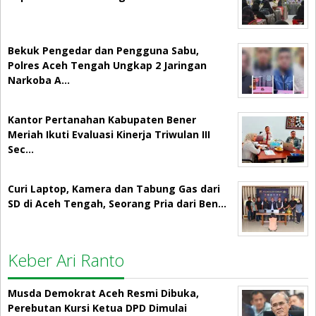
Bekuk Pengedar dan Pengguna Sabu,
Polres Aceh Tengah Ungkap 2 Jaringan
Narkoba A…
Kantor Pertanahan Kabupaten Bener
Meriah Ikuti Evaluasi Kinerja Triwulan III
Sec…
Curi Laptop, Kamera dan Tabung Gas dari
SD di Aceh Tengah, Seorang Pria dari Ben…
Keber Ari Ranto
Musda Demokrat Aceh Resmi Dibuka,
Perebutan Kursi Ketua DPD Dimulai