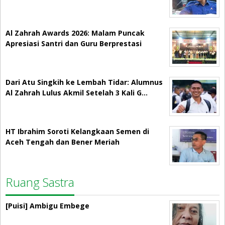
Al Zahrah Awards 2026: Malam Puncak
Apresiasi Santri dan Guru Berprestasi
Dari Atu Singkih ke Lembah Tidar: Alumnus
Al Zahrah Lulus Akmil Setelah 3 Kali G…
HT Ibrahim Soroti Kelangkaan Semen di
Aceh Tengah dan Bener Meriah
Ruang Sastra
[Puisi] Ambigu Embege