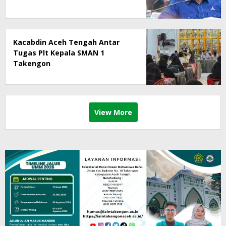
Kacabdin Aceh Tengah Antar
Tugas Plt Kepala SMAN 1
Takengon
View More