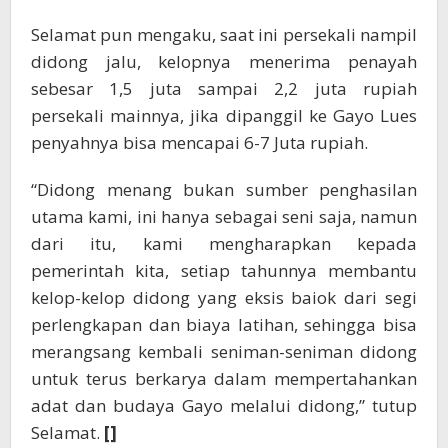
Selamat pun mengaku, saat ini persekali nampil
didong jalu, kelopnya menerima penayah
sebesar 1,5 juta sampai 2,2 juta rupiah
persekali mainnya, jika dipanggil ke Gayo Lues
penyahnya bisa mencapai 6-7 Juta rupiah.
“Didong menang bukan sumber penghasilan
utama kami, ini hanya sebagai seni saja, namun
dari itu, kami mengharapkan kepada
pemerintah kita, setiap tahunnya membantu
kelop-kelop didong yang eksis baiok dari segi
perlengkapan dan biaya latihan, sehingga bisa
merangsang kembali seniman-seniman didong
untuk terus berkarya dalam mempertahankan
adat dan budaya Gayo melalui didong,” tutup
Selamat.
[]