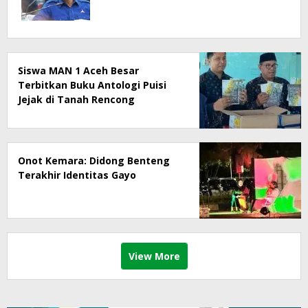
Siswa MAN 1 Aceh Besar
Terbitkan Buku Antologi Puisi
Jejak di Tanah Rencong
Onot Kemara: Didong Benteng
Terakhir Identitas Gayo
View More