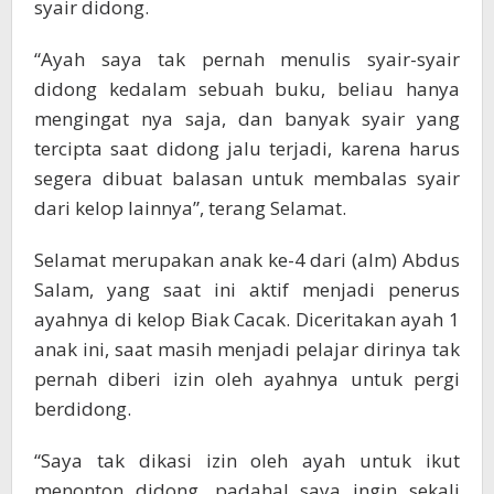
syair didong.
“Ayah saya tak pernah menulis syair-syair
didong kedalam sebuah buku, beliau hanya
mengingat nya saja, dan banyak syair yang
tercipta saat didong jalu terjadi, karena harus
segera dibuat balasan untuk membalas syair
dari kelop lainnya”, terang Selamat.
Selamat merupakan anak ke-4 dari (alm) Abdus
Salam, yang saat ini aktif menjadi penerus
ayahnya di kelop Biak Cacak. Diceritakan ayah 1
anak ini, saat masih menjadi pelajar dirinya tak
pernah diberi izin oleh ayahnya untuk pergi
berdidong.
“Saya tak dikasi izin oleh ayah untuk ikut
menonton didong, padahal saya ingin sekali