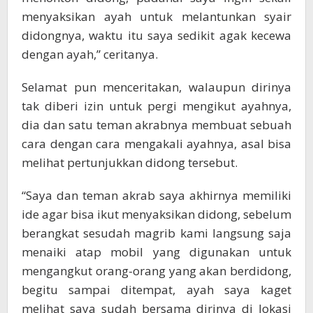
menyaksikan ayah untuk melantunkan syair
didongnya, waktu itu saya sedikit agak kecewa
dengan ayah,” ceritanya.
Selamat pun menceritakan, walaupun dirinya
tak diberi izin untuk pergi mengikut ayahnya,
dia dan satu teman akrabnya membuat sebuah
cara dengan cara mengakali ayahnya, asal bisa
melihat pertunjukkan didong tersebut.
“Saya dan teman akrab saya akhirnya memiliki
ide agar bisa ikut menyaksikan didong, sebelum
berangkat sesudah magrib kami langsung saja
menaiki atap mobil yang digunakan untuk
mengangkut orang-orang yang akan berdidong,
begitu sampai ditempat, ayah saya kaget
melihat saya sudah bersama dirinya di lokasi