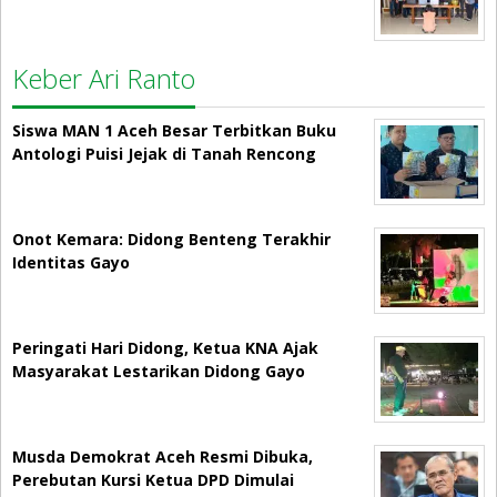
Keber Ari Ranto
Siswa MAN 1 Aceh Besar Terbitkan Buku
Antologi Puisi Jejak di Tanah Rencong
Onot Kemara: Didong Benteng Terakhir
Identitas Gayo
Peringati Hari Didong, Ketua KNA Ajak
Masyarakat Lestarikan Didong Gayo
Musda Demokrat Aceh Resmi Dibuka,
Perebutan Kursi Ketua DPD Dimulai