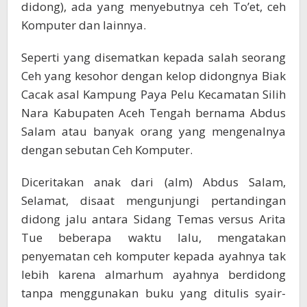
didong), ada yang menyebutnya ceh To’et, ceh
Komputer dan lainnya.
Seperti yang disematkan kepada salah seorang
Ceh yang kesohor dengan kelop didongnya Biak
Cacak asal Kampung Paya Pelu Kecamatan Silih
Nara Kabupaten Aceh Tengah bernama Abdus
Salam atau banyak orang yang mengenalnya
dengan sebutan Ceh Komputer.
Diceritakan anak dari (alm) Abdus Salam,
Selamat, disaat mengunjungi pertandingan
didong jalu antara Sidang Temas versus Arita
Tue beberapa waktu lalu, mengatakan
penyematan ceh komputer kepada ayahnya tak
lebih karena almarhum ayahnya berdidong
tanpa menggunakan buku yang ditulis syair-