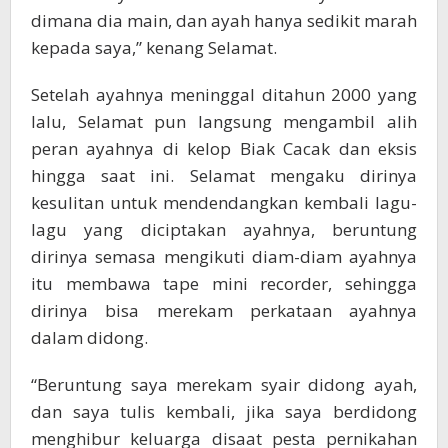
dimana dia main, dan ayah hanya sedikit marah
kepada saya,” kenang Selamat.
Setelah ayahnya meninggal ditahun 2000 yang
lalu, Selamat pun langsung mengambil alih
peran ayahnya di kelop Biak Cacak dan eksis
hingga saat ini. Selamat mengaku dirinya
kesulitan untuk mendendangkan kembali lagu-
lagu yang diciptakan ayahnya, beruntung
dirinya semasa mengikuti diam-diam ayahnya
itu membawa tape mini recorder, sehingga
dirinya bisa merekam perkataan ayahnya
dalam didong.
“Beruntung saya merekam syair didong ayah,
dan saya tulis kembali, jika saya berdidong
menghibur keluarga disaat pesta pernikahan