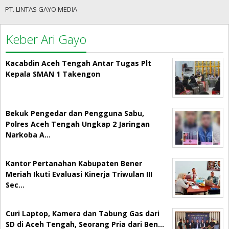
PT. LINTAS GAYO MEDIA
Keber Ari Gayo
Kacabdin Aceh Tengah Antar Tugas Plt
Kepala SMAN 1 Takengon
Bekuk Pengedar dan Pengguna Sabu,
Polres Aceh Tengah Ungkap 2 Jaringan
Narkoba A…
Kantor Pertanahan Kabupaten Bener
Meriah Ikuti Evaluasi Kinerja Triwulan III
Sec…
Curi Laptop, Kamera dan Tabung Gas dari
SD di Aceh Tengah, Seorang Pria dari Ben…