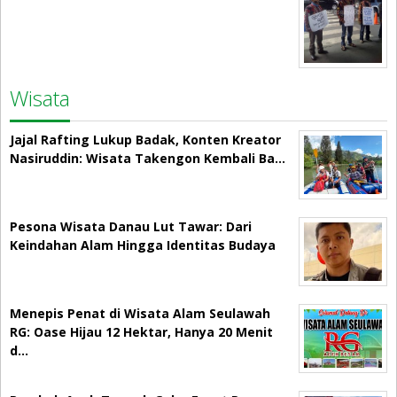
Wisata
Jajal Rafting Lukup Badak, Konten Kreator
Nasiruddin: Wisata Takengon Kembali Ba…
Pesona Wisata Danau Lut Tawar: Dari
Keindahan Alam Hingga Identitas Budaya
Menepis Penat di Wisata Alam Seulawah
RG: Oase Hijau 12 Hektar, Hanya 20 Menit
d…