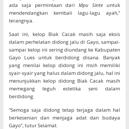
ada saja permintaan dari
Mpu Sinte
untuk
mendendangkan kembali lagu-lagu ayah,”
terangnya.
Saat ini, kelop Biak Cacak masih saja eksis
dalam perhelatan didong jalu di Gayo, sampai-
sampai kelop ini sering diundang ke Kabupaten
Gayo Lues untuk berdidong disana. Banyak
yang menilai kelop didong ini msih memiliki
syair-syair yang halus dalam didong jalu, hal ini
menunjukkan kelop didong Biak Cacak masih
memegang teguh estetika seni dalam
berdidong.
“Semoga saja didong tetap terjaga dalam hal
berkesenian dan menjaga adat dan budaya
Gayo”, tutur Selamat.