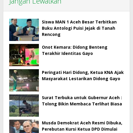
Jangan Lewatkan
Siswa MAN 1 Aceh Besar Terbitkan
Buku Antologi Puisi Jejak di Tanah
Rencong
Onot Kemara: Didong Benteng
Terakhir Identitas Gayo
Peringati Hari Didong, Ketua KNA Ajak
Masyarakat Lestarikan Didong Gayo
Surat Terbuka untuk Gubernur Aceh :
Tolong Bikin Membaca Terlihat Biasa
Musda Demokrat Aceh Resmi Dibuka,
Perebutan Kursi Ketua DPD Dimulai