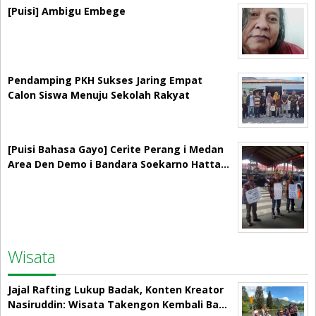
[Puisi] Ambigu Embege
Pendamping PKH Sukses Jaring Empat
Calon Siswa Menuju Sekolah Rakyat
[Puisi Bahasa Gayo] Cerite Perang i Medan
Area Den Demo i Bandara Soekarno Hatta…
Wisata
Jajal Rafting Lukup Badak, Konten Kreator
Nasiruddin: Wisata Takengon Kembali Ba…