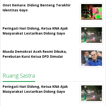
Onot Kemara: Didong Benteng Terakhir
Identitas Gayo
Peringati Hari Didong, Ketua KNA Ajak
Masyarakat Lestarikan Didong Gayo
Musda Demokrat Aceh Resmi Dibuka,
Perebutan Kursi Ketua DPD Dimulai
Ruang Sastra
Peringati Hari Didong, Ketua KNA Ajak
Masyarakat Lestarikan Didong Gayo