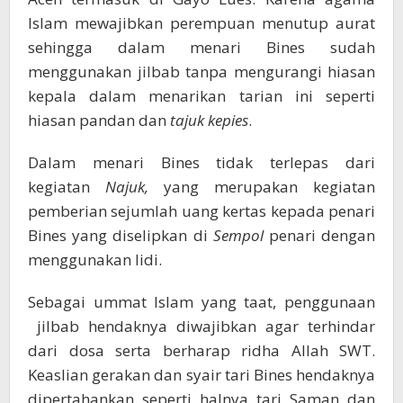
Islam mewajibkan perempuan menutup aurat
sehingga dalam menari Bines sudah
menggunakan jilbab tanpa mengurangi hiasan
kepala dalam menarikan tarian ini seperti
hiasan pandan dan
tajuk kepies
.
Dalam menari Bines tidak terlepas dari
kegiatan
Najuk,
yang merupakan kegiatan
pemberian sejumlah uang kertas kepada penari
Bines yang diselipkan di
Sempol
penari dengan
menggunakan lidi.
​Sebagai ummat Islam yang taat, penggunaan
jilbab hendaknya diwajibkan agar terhindar
dari dosa serta berharap ridha Allah SWT.
Keaslian gerakan dan syair tari Bines hendaknya
dipertahankan seperti halnya tari Saman dan