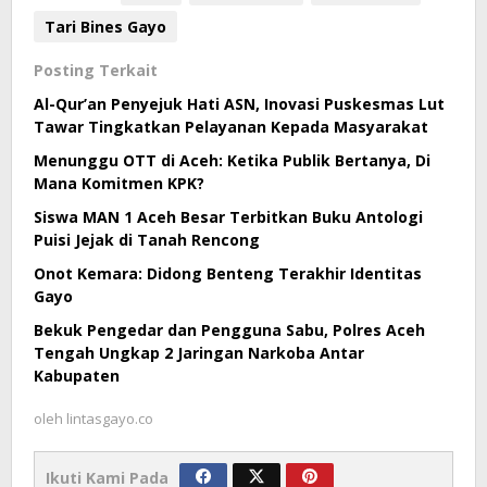
Tari Bines Gayo
Posting Terkait
Al-Qur’an Penyejuk Hati ASN, Inovasi Puskesmas Lut
Tawar Tingkatkan Pelayanan Kepada Masyarakat
Menunggu OTT di Aceh: Ketika Publik Bertanya, Di
Mana Komitmen KPK?
Siswa MAN 1 Aceh Besar Terbitkan Buku Antologi
Puisi Jejak di Tanah Rencong
Onot Kemara: Didong Benteng Terakhir Identitas
Gayo
Bekuk Pengedar dan Pengguna Sabu, Polres Aceh
Tengah Ungkap 2 Jaringan Narkoba Antar
Kabupaten
oleh
lintasgayo.co
Ikuti Kami Pada