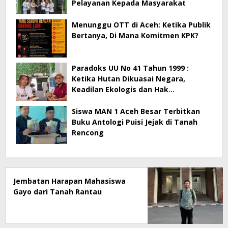
Pelayanan Kepada Masyarakat
Menunggu OTT di Aceh: Ketika Publik
Bertanya, Di Mana Komitmen KPK?
Paradoks UU No 41 Tahun 1999 :
Ketika Hutan Dikuasai Negara,
Keadilan Ekologis dan Hak
Masyarakat Menjadi Korban
Siswa MAN 1 Aceh Besar Terbitkan
Buku Antologi Puisi Jejak di Tanah
Rencong
Jembatan Harapan Mahasiswa
Gayo dari Tanah Rantau