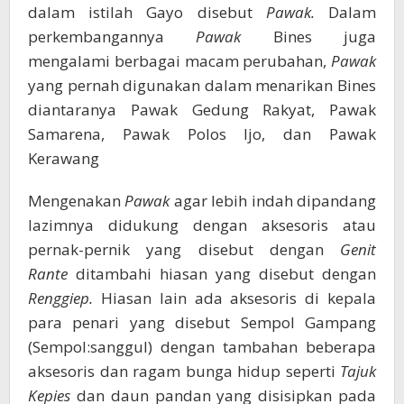
dalam istilah Gayo disebut
Pawak.
Dalam
perkembangannya
Pawak
Bines juga
mengalami berbagai macam perubahan,
Pawak
yang pernah digunakan dalam menarikan Bines
diantaranya Pawak Gedung Rakyat, Pawak
Samarena, Pawak Polos Ijo, dan Pawak
Kerawang
Mengenakan
Pawak
agar lebih indah dipandang
lazimnya didukung dengan aksesoris atau
pernak-pernik yang disebut dengan
Genit
Rante
ditambahi hiasan yang disebut dengan
Renggiep.
Hiasan lain ada aksesoris di kepala
para penari yang disebut Sempol Gampang
(Sempol:sanggul) dengan tambahan beberapa
aksesoris dan ragam bunga hidup seperti
Tajuk
Kepies
dan daun pandan yang disisipkan pada