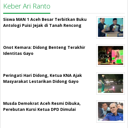
Keber Ari Ranto
Siswa MAN 1 Aceh Besar Terbitkan Buku
Antologi Puisi Jejak di Tanah Rencong
Onot Kemara: Didong Benteng Terakhir
Identitas Gayo
Peringati Hari Didong, Ketua KNA Ajak
Masyarakat Lestarikan Didong Gayo
Musda Demokrat Aceh Resmi Dibuka,
Perebutan Kursi Ketua DPD Dimulai