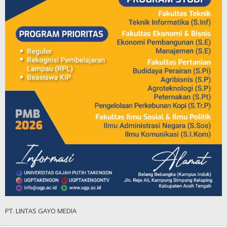
PT. LINTAS GAYO MEDIA