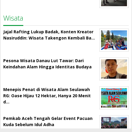
Wisata
Jajal Rafting Lukup Badak, Konten Kreator
Nasiruddin: Wisata Takengon Kembali Ba…
Pesona Wisata Danau Lut Tawar: Dari
Keindahan Alam Hingga Identitas Budaya
Menepis Penat di Wisata Alam Seulawah
RG: Oase Hijau 12 Hektar, Hanya 20 Menit
d…
Pemkab Aceh Tengah Gelar Event Pacuan
Kuda Sebelum Idul Adha