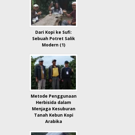
Dari Kopi ke Sufi:
Sebuah Potret Salik
Modern (1)
Metode Penggunaan
Herbisida dalam
Menjaga Kesuburan
Tanah Kebun Kopi
Arabika