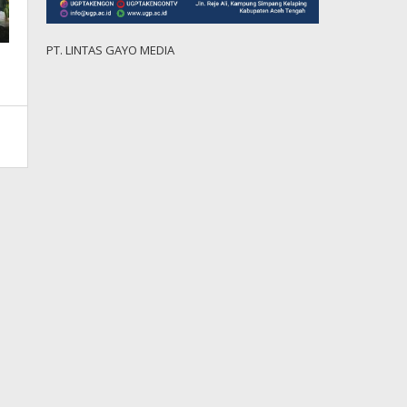
PT. LINTAS GAYO MEDIA