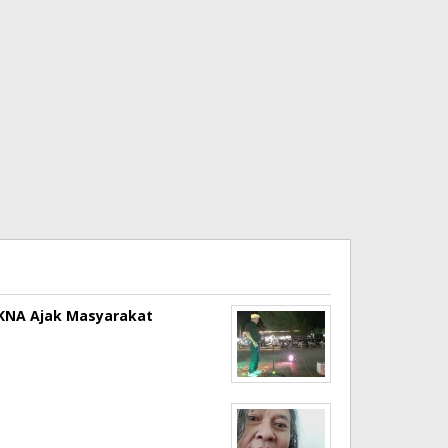
a KNA Ajak Masyarakat