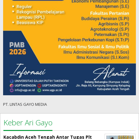
PT. LINTAS GAYO MEDIA
Keber Ari Gayo
Kacabdin Aceh Tengah Antar Tugas Plt