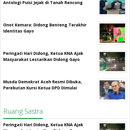
Antologi Puisi Jejak di Tanah Rencong
Onot Kemara: Didong Benteng Terakhir
Identitas Gayo
Peringati Hari Didong, Ketua KNA Ajak
Masyarakat Lestarikan Didong Gayo
Musda Demokrat Aceh Resmi Dibuka,
Perebutan Kursi Ketua DPD Dimulai
Ruang Sastra
Peringati Hari Didong, Ketua KNA Ajak