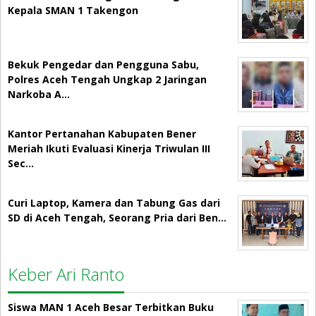
Kepala SMAN 1 Takengon
Bekuk Pengedar dan Pengguna Sabu,
Polres Aceh Tengah Ungkap 2 Jaringan
Narkoba A…
Kantor Pertanahan Kabupaten Bener
Meriah Ikuti Evaluasi Kinerja Triwulan III
Sec…
Curi Laptop, Kamera dan Tabung Gas dari
SD di Aceh Tengah, Seorang Pria dari Ben…
Keber Ari Ranto
Siswa MAN 1 Aceh Besar Terbitkan Buku