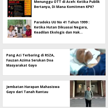
Menunggu OTT di Aceh: Ketika Publik
Bertanya, Di Mana Komitmen KPK?
Paradoks UU No 41 Tahun 1999 :
Ketika Hutan Dikuasai Negara,
Keadilan Ekologis dan Hak
Masyarakat Menjadi Korban
Pang Aci Terbaring di RSZA,
Fauzan Azima Serukan Doa
Masyarakat Gayo
Jembatan Harapan Mahasiswa
Gayo dari Tanah Rantau