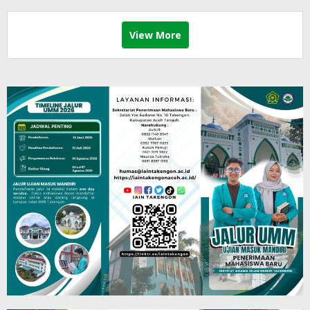
View More