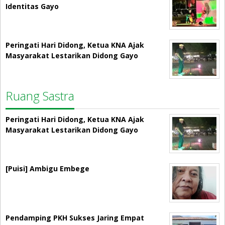
Identitas Gayo
Peringati Hari Didong, Ketua KNA Ajak
Masyarakat Lestarikan Didong Gayo
Ruang Sastra
Peringati Hari Didong, Ketua KNA Ajak
Masyarakat Lestarikan Didong Gayo
[Puisi] Ambigu Embege
Pendamping PKH Sukses Jaring Empat