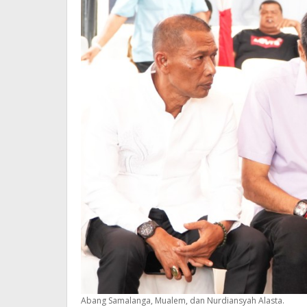
Abang Samalanga, Mualem, dan Nurdiansyah Alasta.