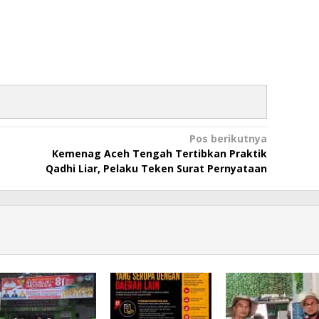
Pos berikutnya
Kemenag Aceh Tengah Tertibkan Praktik
Qadhi Liar, Pelaku Teken Surat Pernyataan