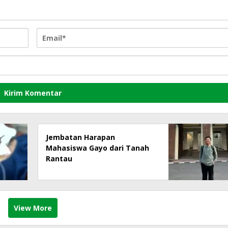
Jembatan Harapan
Mahasiswa Gayo dari Tanah
Rantau
View More