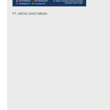
PT. LINTAS GAYO MEDIA