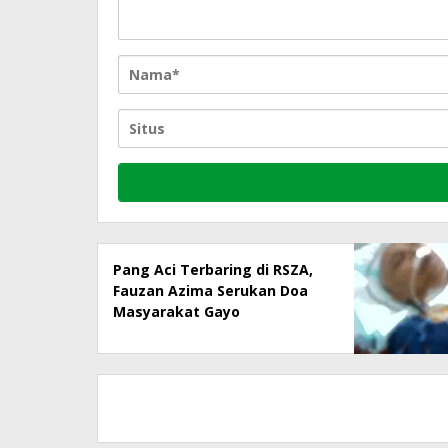
Pang Aci Terbaring di RSZA,
Fauzan Azima Serukan Doa
Masyarakat Gayo