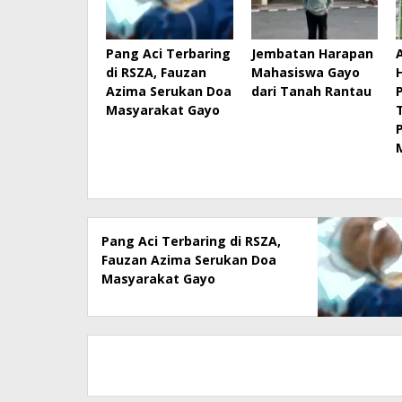
Pang Aci Terbaring
Jembatan Harapan
di RSZA, Fauzan
Mahasiswa Gayo
Azima Serukan Doa
dari Tanah Rantau
Masyarakat Gayo
Pang Aci Terbaring di RSZA,
Fauzan Azima Serukan Doa
Masyarakat Gayo