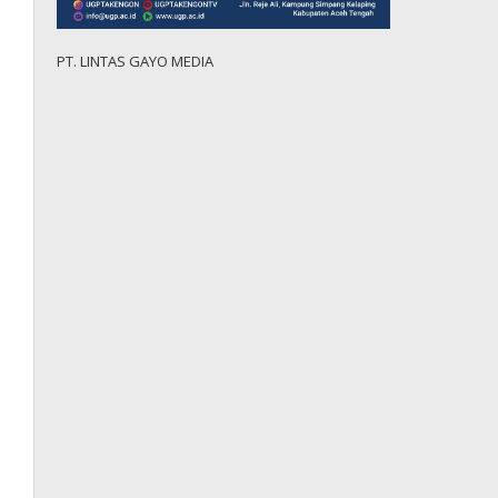
PT. LINTAS GAYO MEDIA