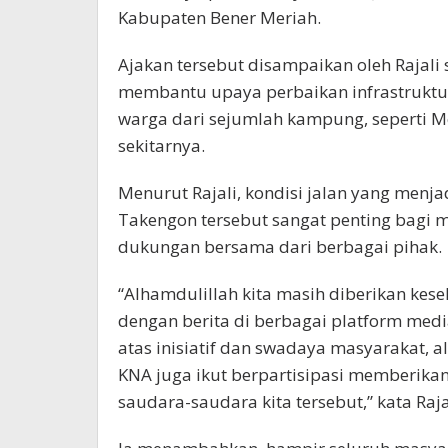
Kabupaten Bener Meriah.
Ajakan tersebut disampaikan oleh Rajali
membantu upaya perbaikan infrastruktur
warga dari sejumlah kampung, seperti Me
sekitarnya.
Menurut Rajali, kondisi jalan yang menj
Takengon tersebut sangat penting bagi
dukungan bersama dari berbagai pihak.
“Alhamdulillah kita masih diberikan kes
dengan berita di berbagai platform medi
atas inisiatif dan swadaya masyarakat, 
KNA juga ikut berpartisipasi memberik
saudara-saudara kita tersebut,” kata Raja