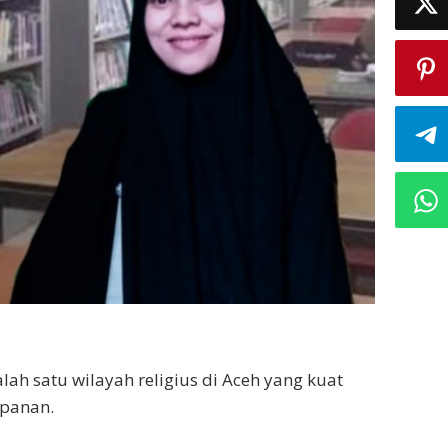
lah satu wilayah religius di Aceh yang kuat
opanan.