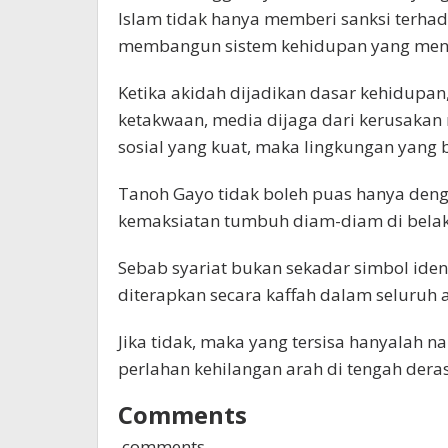
Islam tidak hanya memberi sanksi terhad
membangun sistem kehidupan yang menut
Ketika akidah dijadikan dasar kehidupa
ketakwaan, media dijaga dari kerusakan
sosial yang kuat, maka lingkungan yang
Tanoh Gayo tidak boleh puas hanya denga
kemaksiatan tumbuh diam-diam di bela
Sebab syariat bukan sekadar simbol iden
diterapkan secara kaffah dalam seluruh 
Jika tidak, maka yang tersisa hanyalah 
perlahan kehilangan arah di tengah deras
Comments
comments