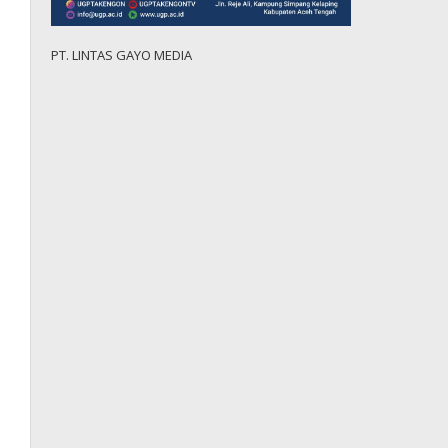
PT. LINTAS GAYO MEDIA