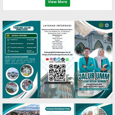
View More