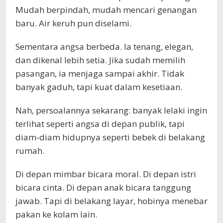
Mudah berpindah, mudah mencari genangan
baru. Air keruh pun diselami.
Sementara angsa berbeda. Ia tenang, elegan,
dan dikenal lebih setia. Jika sudah memilih
pasangan, ia menjaga sampai akhir. Tidak
banyak gaduh, tapi kuat dalam kesetiaan.
Nah, persoalannya sekarang: banyak lelaki ingin
terlihat seperti angsa di depan publik, tapi
diam-diam hidupnya seperti bebek di belakang
rumah.
Di depan mimbar bicara moral. Di depan istri
bicara cinta. Di depan anak bicara tanggung
jawab. Tapi di belakang layar, hobinya menebar
pakan ke kolam lain.