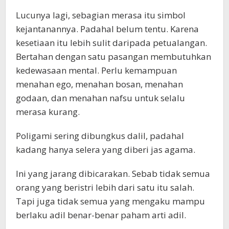
Lucunya lagi, sebagian merasa itu simbol
kejantanannya. Padahal belum tentu. Karena
kesetiaan itu lebih sulit daripada petualangan.
Bertahan dengan satu pasangan membutuhkan
kedewasaan mental. Perlu kemampuan
menahan ego, menahan bosan, menahan
godaan, dan menahan nafsu untuk selalu
merasa kurang.
Poligami sering dibungkus dalil, padahal
kadang hanya selera yang diberi jas agama.
Ini yang jarang dibicarakan. Sebab tidak semua
orang yang beristri lebih dari satu itu salah.
Tapi juga tidak semua yang mengaku mampu
berlaku adil benar-benar paham arti adil.