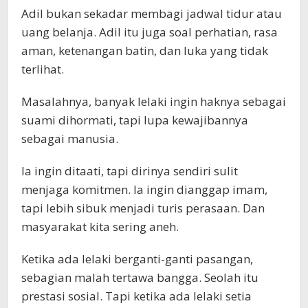
Adil bukan sekadar membagi jadwal tidur atau
uang belanja. Adil itu juga soal perhatian, rasa
aman, ketenangan batin, dan luka yang tidak
terlihat.
Masalahnya, banyak lelaki ingin haknya sebagai
suami dihormati, tapi lupa kewajibannya
sebagai manusia.
Ia ingin ditaati, tapi dirinya sendiri sulit
menjaga komitmen. Ia ingin dianggap imam,
tapi lebih sibuk menjadi turis perasaan. Dan
masyarakat kita sering aneh.
Ketika ada lelaki berganti-ganti pasangan,
sebagian malah tertawa bangga. Seolah itu
prestasi sosial. Tapi ketika ada lelaki setia