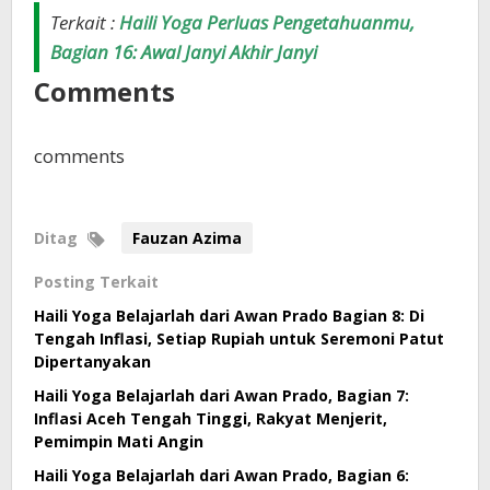
Terkait :
Haili Yoga Perluas Pengetahuanmu,
Bagian 16: Awal Janyi Akhir Janyi
Comments
comments
Ditag
Fauzan Azima
Posting Terkait
Haili Yoga Belajarlah dari Awan Prado Bagian 8: Di
Tengah Inflasi, Setiap Rupiah untuk Seremoni Patut
Dipertanyakan
Haili Yoga Belajarlah dari Awan Prado, Bagian 7:
Inflasi Aceh Tengah Tinggi, Rakyat Menjerit,
Pemimpin Mati Angin
Haili Yoga Belajarlah dari Awan Prado, Bagian 6: