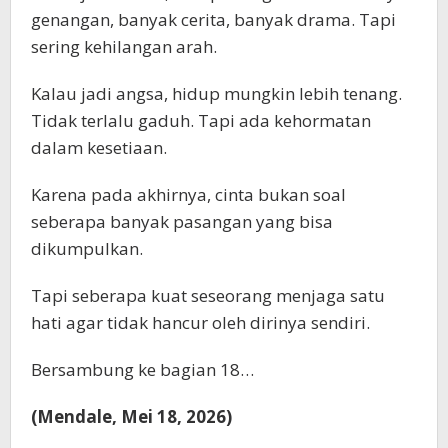
genangan, banyak cerita, banyak drama. Tapi
sering kehilangan arah.
Kalau jadi angsa, hidup mungkin lebih tenang.
Tidak terlalu gaduh. Tapi ada kehormatan
dalam kesetiaan.
Karena pada akhirnya, cinta bukan soal
seberapa banyak pasangan yang bisa
dikumpulkan.
Tapi seberapa kuat seseorang menjaga satu
hati agar tidak hancur oleh dirinya sendiri.
Bersambung ke bagian 18…
(Mendale, Mei 18, 2026)