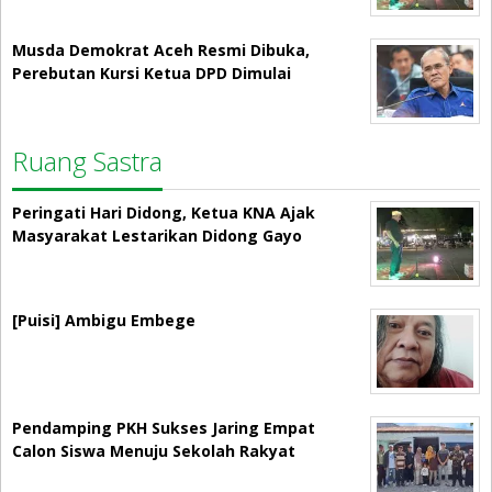
Musda Demokrat Aceh Resmi Dibuka,
Perebutan Kursi Ketua DPD Dimulai
Ruang Sastra
Peringati Hari Didong, Ketua KNA Ajak
Masyarakat Lestarikan Didong Gayo
[Puisi] Ambigu Embege
Pendamping PKH Sukses Jaring Empat
Calon Siswa Menuju Sekolah Rakyat