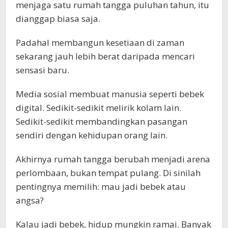
menjaga satu rumah tangga puluhan tahun, itu
dianggap biasa saja.
Padahal membangun kesetiaan di zaman
sekarang jauh lebih berat daripada mencari
sensasi baru.
Media sosial membuat manusia seperti bebek
digital. Sedikit-sedikit melirik kolam lain.
Sedikit-sedikit membandingkan pasangan
sendiri dengan kehidupan orang lain.
Akhirnya rumah tangga berubah menjadi arena
perlombaan, bukan tempat pulang. Di sinilah
pentingnya memilih: mau jadi bebek atau
angsa?
Kalau jadi bebek, hidup mungkin ramai. Banyak