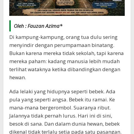
Oleh : Fauzan Azima*
Di kampung-kampung, orang tua dulu sering
menyindir dengan perumpamaan binatang.
Bukan karena mereka tidak sekolah, tapi karena
mereka paham: kadang manusia lebih mudah
terlihat wataknya ketika dibandingkan dengan
hewan.
Ada lelaki yang hidupnya seperti bebek. Ada
pula yang seperti angsa. Bebek itu ramai. Ke
mana-mana bergerombol. Suaranya ribut.
Jalannya tidak pernah lurus. Hari ini di sini,
besok di sana. Dan dalam dunia hewan, bebek
dikenal tidak terlalu setia pada satu pasangan.