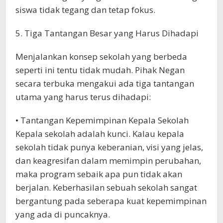
siswa tidak tegang dan tetap fokus.
5. Tiga Tantangan Besar yang Harus Dihadapi
Menjalankan konsep sekolah yang berbeda
seperti ini tentu tidak mudah. Pihak Negan
secara terbuka mengakui ada tiga tantangan
utama yang harus terus dihadapi:
• Tantangan Kepemimpinan Kepala Sekolah
Kepala sekolah adalah kunci. Kalau kepala
sekolah tidak punya keberanian, visi yang jelas,
dan keagresifan dalam memimpin perubahan,
maka program sebaik apa pun tidak akan
berjalan. Keberhasilan sebuah sekolah sangat
bergantung pada seberapa kuat kepemimpinan
yang ada di puncaknya.