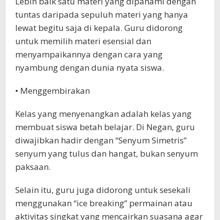
Lebih baik satu materi yang dipahami dengan
tuntas daripada sepuluh materi yang hanya
lewat begitu saja di kepala. Guru didorong
untuk memilih materi esensial dan
menyampaikannya dengan cara yang
nyambung dengan dunia nyata siswa.
• Menggembirakan
Kelas yang menyenangkan adalah kelas yang
membuat siswa betah belajar. Di Negan, guru
diwajibkan hadir dengan “Senyum Simetris”
senyum yang tulus dan hangat, bukan senyum
paksaan.
Selain itu, guru juga didorong untuk sesekali
menggunakan “ice breaking” permainan atau
aktivitas singkat yang mencairkan suasana agar