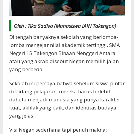
Oleh : Tika Sadiva (Mahasiswa IAIN Takengon)
Di tengah banyaknya sekolah yang berlomba-
lomba mengejar nilai akademik tertinggi, SMA
Negeri 15 Takengon Binaan Nenggeri Antara
atau yang akrab disebut Negan memilih jalan
yang berbeda.
Sekolah ini percaya bahwa sebelum siswa pintar
di bidang pelajaran, mereka harus terlebih
dahulu menjadi manusia yang punya karakter
kuat, akhlak yang baik, dan identitas budaya
yang jelas.
Visi Negan sederhana tapi penuh makna: