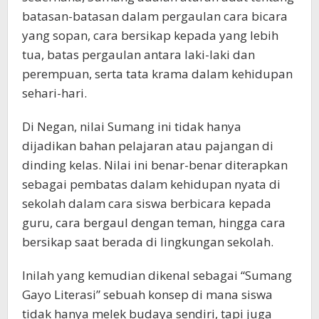
batasan-batasan dalam pergaulan cara bicara
yang sopan, cara bersikap kepada yang lebih
tua, batas pergaulan antara laki-laki dan
perempuan, serta tata krama dalam kehidupan
sehari-hari.
Di Negan, nilai Sumang ini tidak hanya
dijadikan bahan pelajaran atau pajangan di
dinding kelas. Nilai ini benar-benar diterapkan
sebagai pembatas dalam kehidupan nyata di
sekolah dalam cara siswa berbicara kepada
guru, cara bergaul dengan teman, hingga cara
bersikap saat berada di lingkungan sekolah.
Inilah yang kemudian dikenal sebagai “Sumang
Gayo Literasi” sebuah konsep di mana siswa
tidak hanya melek budaya sendiri, tapi juga