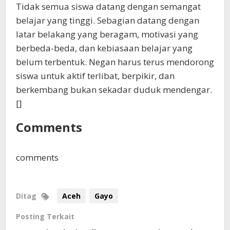
Tidak semua siswa datang dengan semangat
belajar yang tinggi. Sebagian datang dengan
latar belakang yang beragam, motivasi yang
berbeda-beda, dan kebiasaan belajar yang
belum terbentuk. Negan harus terus mendorong
siswa untuk aktif terlibat, berpikir, dan
berkembang bukan sekadar duduk mendengar.
[]
Comments
comments
Ditag
Aceh
Gayo
Posting Terkait