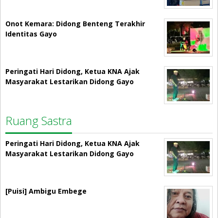
Onot Kemara: Didong Benteng Terakhir
Identitas Gayo
Peringati Hari Didong, Ketua KNA Ajak
Masyarakat Lestarikan Didong Gayo
Ruang Sastra
Peringati Hari Didong, Ketua KNA Ajak
Masyarakat Lestarikan Didong Gayo
[Puisi] Ambigu Embege