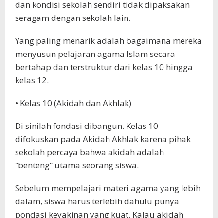
dan kondisi sekolah sendiri tidak dipaksakan
seragam dengan sekolah lain.
Yang paling menarik adalah bagaimana mereka
menyusun pelajaran agama Islam secara
bertahap dan terstruktur dari kelas 10 hingga
kelas 12.
• Kelas 10 (Akidah dan Akhlak)
Di sinilah fondasi dibangun. Kelas 10
difokuskan pada Akidah Akhlak karena pihak
sekolah percaya bahwa akidah adalah
“benteng” utama seorang siswa.
Sebelum mempelajari materi agama yang lebih
dalam, siswa harus terlebih dahulu punya
pondasi keyakinan yang kuat. Kalau akidah