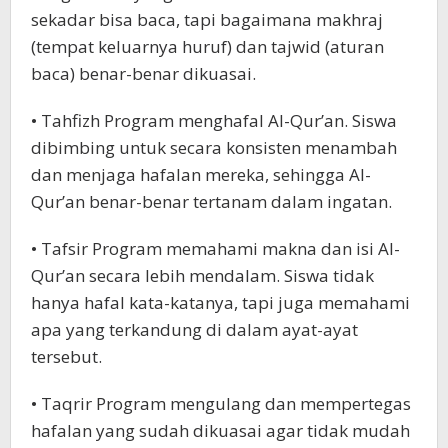
sekadar bisa baca, tapi bagaimana makhraj
(tempat keluarnya huruf) dan tajwid (aturan
baca) benar-benar dikuasai.
• Tahfizh Program menghafal Al-Qur’an. Siswa
dibimbing untuk secara konsisten menambah
dan menjaga hafalan mereka, sehingga Al-
Qur’an benar-benar tertanam dalam ingatan.
• Tafsir Program memahami makna dan isi Al-
Qur’an secara lebih mendalam. Siswa tidak
hanya hafal kata-katanya, tapi juga memahami
apa yang terkandung di dalam ayat-ayat
tersebut.
• Taqrir Program mengulang dan mempertegas
hafalan yang sudah dikuasai agar tidak mudah