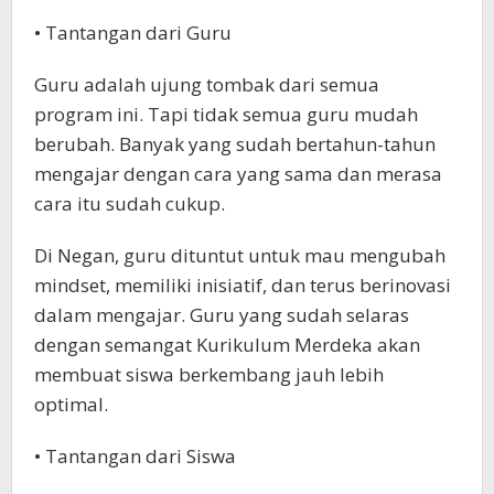
• Tantangan dari Guru
Guru adalah ujung tombak dari semua
program ini. Tapi tidak semua guru mudah
berubah. Banyak yang sudah bertahun-tahun
mengajar dengan cara yang sama dan merasa
cara itu sudah cukup.
Di Negan, guru dituntut untuk mau mengubah
mindset, memiliki inisiatif, dan terus berinovasi
dalam mengajar. Guru yang sudah selaras
dengan semangat Kurikulum Merdeka akan
membuat siswa berkembang jauh lebih
optimal.
• Tantangan dari Siswa