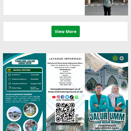
View More