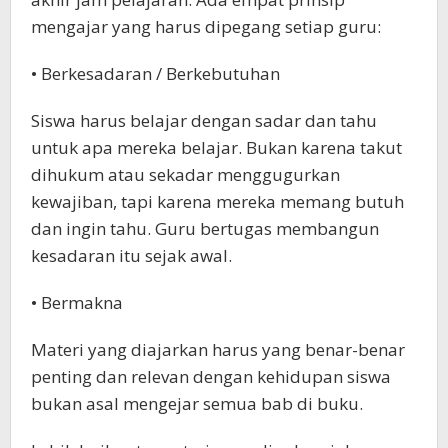
mengajar yang harus dipegang setiap guru:
• Berkesadaran / Berkebutuhan
Siswa harus belajar dengan sadar dan tahu
untuk apa mereka belajar. Bukan karena takut
dihukum atau sekadar menggugurkan
kewajiban, tapi karena mereka memang butuh
dan ingin tahu. Guru bertugas membangun
kesadaran itu sejak awal.
• Bermakna
Materi yang diajarkan harus yang benar-benar
penting dan relevan dengan kehidupan siswa
bukan asal mengejar semua bab di buku.