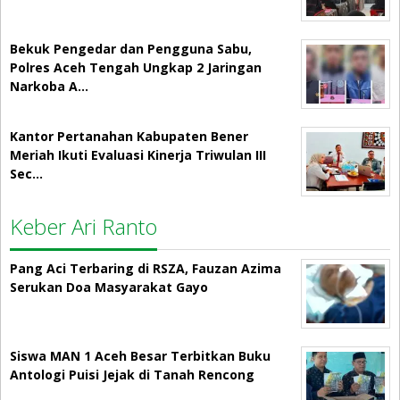
Bekuk Pengedar dan Pengguna Sabu,
Polres Aceh Tengah Ungkap 2 Jaringan
Narkoba A…
Kantor Pertanahan Kabupaten Bener
Meriah Ikuti Evaluasi Kinerja Triwulan III
Sec…
Keber Ari Ranto
Pang Aci Terbaring di RSZA, Fauzan Azima
Serukan Doa Masyarakat Gayo
Siswa MAN 1 Aceh Besar Terbitkan Buku
Antologi Puisi Jejak di Tanah Rencong