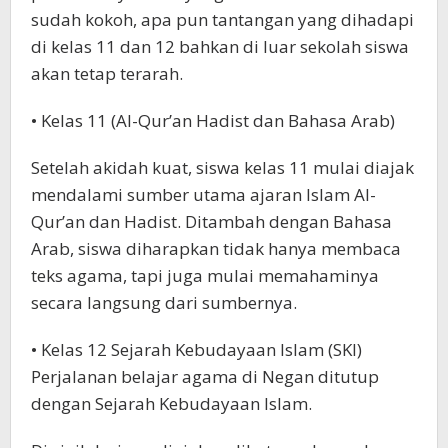
sudah kokoh, apa pun tantangan yang dihadapi
di kelas 11 dan 12 bahkan di luar sekolah siswa
akan tetap terarah.
• Kelas 11 (Al-Qur’an Hadist dan Bahasa Arab)
Setelah akidah kuat, siswa kelas 11 mulai diajak
mendalami sumber utama ajaran Islam Al-
Qur’an dan Hadist. Ditambah dengan Bahasa
Arab, siswa diharapkan tidak hanya membaca
teks agama, tapi juga mulai memahaminya
secara langsung dari sumbernya.
• Kelas 12 Sejarah Kebudayaan Islam (SKI)
Perjalanan belajar agama di Negan ditutup
dengan Sejarah Kebudayaan Islam.