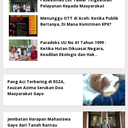
Pelayanan Kepada Masyarakat
Menunggu OTT di Aceh: Ketika Publik
Bertanya, Di Mana Komitmen KPK?
Paradoks UU No 41 Tahun 1999 :
Ketika Hutan Dikuasai Negara,
Keadilan Ekologis dan Hak
Masyarakat Menjadi Korban
Pang Aci Terbaring di RSZA,
Fauzan Azima Serukan Doa
Masyarakat Gayo
Jembatan Harapan Mahasiswa
Gayo dari Tanah Rantau