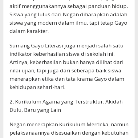
aktif menggunakannya sebagai panduan hidup.
Siswa yang lulus dari Negan diharapkan adalah
siswa yang modern dalam ilmu, tapi tetap Gayo
dalam karakter.
Sumang Gayo Literasi juga menjadi salah satu
indikator keberhasilan siswa di sekolah ini.
Artinya, keberhasilan bukan hanya dilihat dari
nilai ujian, tapi juga dari seberapa baik siswa
menerapkan etika dan tata krama Gayo dalam
kehidupan sehari-hari.
2. Kurikulum Agama yang Terstruktur: Akidah
Dulu, Baru yang Lain
Negan menerapkan Kurikulum Merdeka, namun
pelaksanaannya disesuaikan dengan kebutuhan