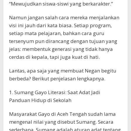
“Mewujudkan siswa-siswi yang berkarakter.”
Namun jangan salah cara mereka menjalankan
visi ini jauh dari kata biasa. Setiap program,
setiap mata pelajaran, bahkan cara guru
tersenyum pun dirancang dengan tujuan yang
jelas: membentuk generasi yang tidak hanya
cerdas di kepala, tapi juga kuat di hati.
Lantas, apa saja yang membuat Negan begitu
berbeda? Berikut penjelasan lengkapnya.
1. Sumang Gayo Literasi: Saat Adat Jadi
Panduan Hidup di Sekolah
Masyarakat Gayo di Aceh Tengah sudah lama
mengenal nilai yang disebut Sumang. Secara
sederhana, Sumang adalah aturan adat tentang