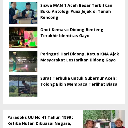
Siswa MAN 1 Aceh Besar Terbitkan
Buku Antologi Puisi Jejak di Tanah
Rencong
Onot Kemara: Didong Benteng
Terakhir Identitas Gayo
Peringati Hari Didong, Ketua KNA Ajak
Masyarakat Lestarikan Didong Gayo
Surat Terbuka untuk Gubernur Aceh :
Tolong Bikin Membaca Terlihat Biasa
Paradoks UU No 41 Tahun 1999 :
Ketika Hutan Dikuasai Negara,