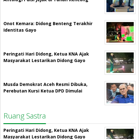
Onot Kemara: Didong Benteng Terakhir
Identitas Gayo
Peringati Hari Didong, Ketua KNA Ajak
Masyarakat Lestarikan Didong Gayo
Musda Demokrat Aceh Resmi Dibuka,
Perebutan Kursi Ketua DPD Dimulai
Ruang Sastra
Peringati Hari Didong, Ketua KNA Ajak
Masyarakat Lestarikan Didong Gayo