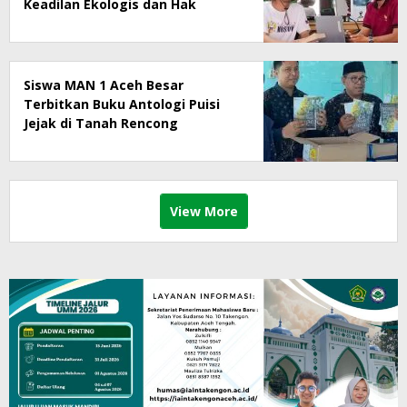
Keadilan Ekologis dan Hak
Masyarakat Menjadi Korban
Siswa MAN 1 Aceh Besar
Terbitkan Buku Antologi Puisi
Jejak di Tanah Rencong
View More