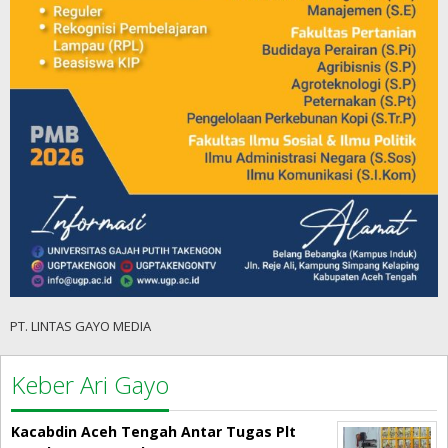
PT. LINTAS GAYO MEDIA
Keber Ari Gayo
Kacabdin Aceh Tengah Antar Tugas Plt