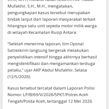
Mufakhir, S.H., M.H., mengatakan,
pengungkapan kasus tersebut merupakan
tindak lanjut dari laporan masyarakat terkait
hilangnya satu unit sepeda motor milik warga
di wilayah Kecamatan Rusip Antara.
“Setelah menerima laporan, tim Opsnal
Satreskrim langsung bergerak melakukan
penyelidikan intensif hingga akhirnya berhasil
mengidentifikasi dan mengamankan terduga
pelaku,” ujar AKP Abdul Mufakhir, Selasa
(12/5/2026).
Kasus tersebut tercatat dalam Laporan Polisi
Nomor: LP/B/69/V/2026/SPKT/Polres Aceh
Tengah/Polda Aceh, tertanggal 12 Mei 2026.