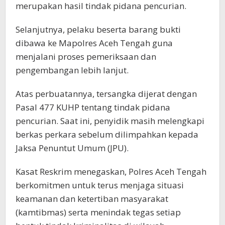
merupakan hasil tindak pidana pencurian.
Selanjutnya, pelaku beserta barang bukti
dibawa ke Mapolres Aceh Tengah guna
menjalani proses pemeriksaan dan
pengembangan lebih lanjut.
Atas perbuatannya, tersangka dijerat dengan
Pasal 477 KUHP tentang tindak pidana
pencurian. Saat ini, penyidik masih melengkapi
berkas perkara sebelum dilimpahkan kepada
Jaksa Penuntut Umum (JPU).
Kasat Reskrim menegaskan, Polres Aceh Tengah
berkomitmen untuk terus menjaga situasi
keamanan dan ketertiban masyarakat
(kamtibmas) serta menindak tegas setiap