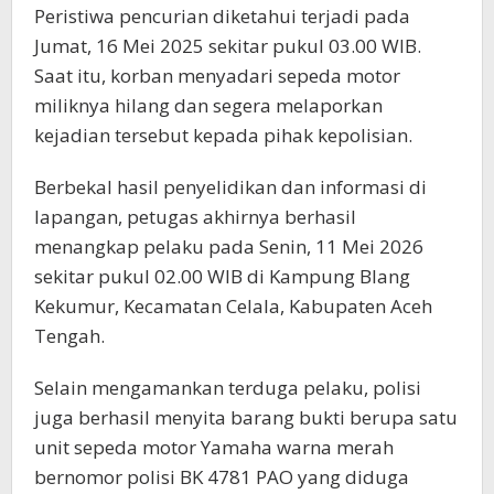
Peristiwa pencurian diketahui terjadi pada
Jumat, 16 Mei 2025 sekitar pukul 03.00 WIB.
Saat itu, korban menyadari sepeda motor
miliknya hilang dan segera melaporkan
kejadian tersebut kepada pihak kepolisian.
Berbekal hasil penyelidikan dan informasi di
lapangan, petugas akhirnya berhasil
menangkap pelaku pada Senin, 11 Mei 2026
sekitar pukul 02.00 WIB di Kampung Blang
Kekumur, Kecamatan Celala, Kabupaten Aceh
Tengah.
Selain mengamankan terduga pelaku, polisi
juga berhasil menyita barang bukti berupa satu
unit sepeda motor Yamaha warna merah
bernomor polisi BK 4781 PAO yang diduga