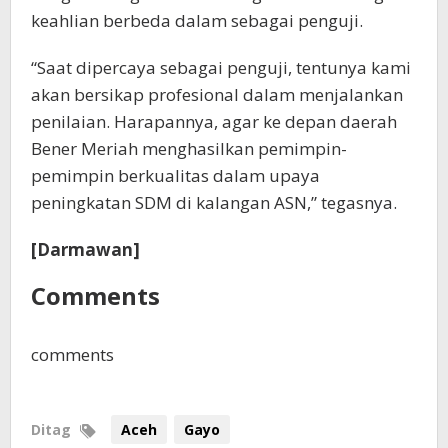
keahlian berbeda dalam sebagai penguji.
“Saat dipercaya sebagai penguji, tentunya kami
akan bersikap profesional dalam menjalankan
penilaian. Harapannya, agar ke depan daerah
Bener Meriah menghasilkan pemimpin-
pemimpin berkualitas dalam upaya
peningkatan SDM di kalangan ASN,” tegasnya.
[Darmawan]
Comments
comments
Ditag
Aceh
Gayo