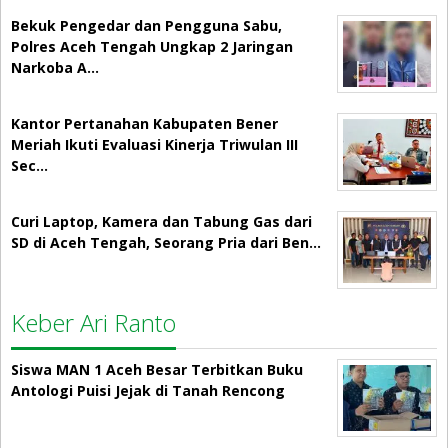
Bekuk Pengedar dan Pengguna Sabu,
Polres Aceh Tengah Ungkap 2 Jaringan
Narkoba A…
Kantor Pertanahan Kabupaten Bener
Meriah Ikuti Evaluasi Kinerja Triwulan III
Sec…
Curi Laptop, Kamera dan Tabung Gas dari
SD di Aceh Tengah, Seorang Pria dari Ben…
Keber Ari Ranto
Siswa MAN 1 Aceh Besar Terbitkan Buku
Antologi Puisi Jejak di Tanah Rencong