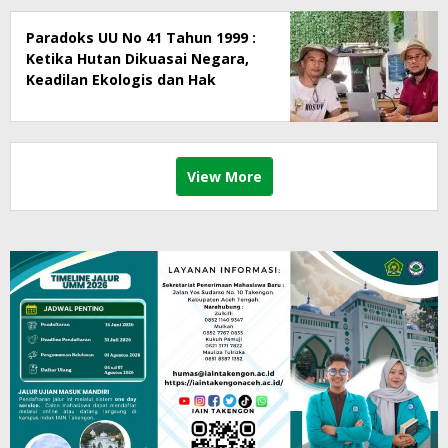
Paradoks UU No 41 Tahun 1999 :
Ketika Hutan Dikuasai Negara,
Keadilan Ekologis dan Hak
Masyarakat Menjadi Korban
View More