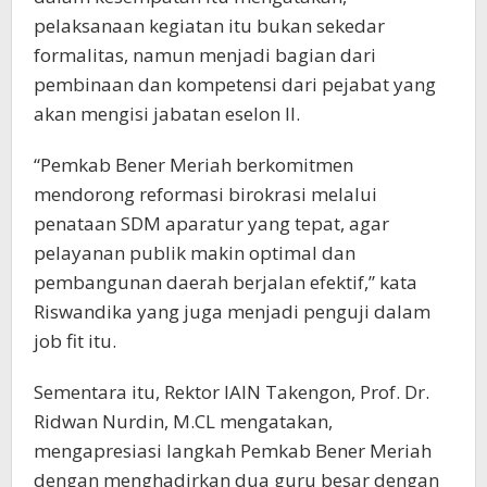
pelaksanaan kegiatan itu bukan sekedar
formalitas, namun menjadi bagian dari
pembinaan dan kompetensi dari pejabat yang
akan mengisi jabatan eselon II.
“Pemkab Bener Meriah berkomitmen
mendorong reformasi birokrasi melalui
penataan SDM aparatur yang tepat, agar
pelayanan publik makin optimal dan
pembangunan daerah berjalan efektif,” kata
Riswandika yang juga menjadi penguji dalam
job fit itu.
Sementara itu, Rektor IAIN Takengon, Prof. Dr.
Ridwan Nurdin, M.CL mengatakan,
mengapresiasi langkah Pemkab Bener Meriah
dengan menghadirkan dua guru besar dengan