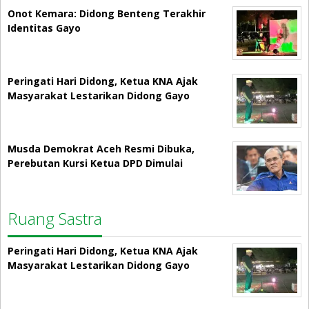
Onot Kemara: Didong Benteng Terakhir
Identitas Gayo
Peringati Hari Didong, Ketua KNA Ajak
Masyarakat Lestarikan Didong Gayo
Musda Demokrat Aceh Resmi Dibuka,
Perebutan Kursi Ketua DPD Dimulai
Ruang Sastra
Peringati Hari Didong, Ketua KNA Ajak
Masyarakat Lestarikan Didong Gayo