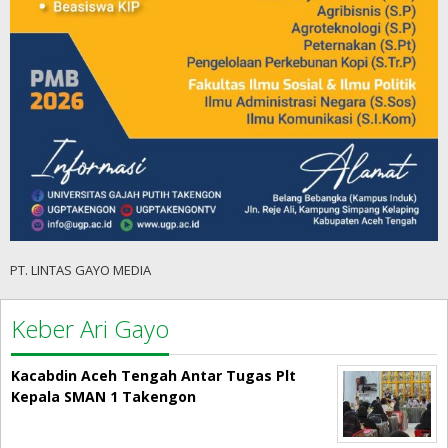
PT. LINTAS GAYO MEDIA
Keber Ari Gayo
Kacabdin Aceh Tengah Antar Tugas Plt
Kepala SMAN 1 Takengon