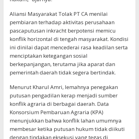
Aliansi Masyarakat Tolak PT CA menilai
pembiaran terhadap aktivitas perusahaan
pascaputusan inkracht berpotensi memicu
konflik horizontal di tengah masyarakat. Kondisi
ini dinilai dapat mencederai rasa keadilan serta
menciptakan ketegangan sosial
berkepanjangan, terutama jika aparat dan
pemerintah daerah tidak segera bertindak.
Menurut Kharul Amri, lemahnya penegakan
putusan pengadilan kerap menjadi sumber
konflik agraria di berbagai daerah. Data
Konsorsium Pembaruan Agraria (KPA)
menunjukkan bahwa konflik lahan umumnya
membesar ketika putusan hukum tidak diikuti
dengan tindakan eksekusi yang tegas di