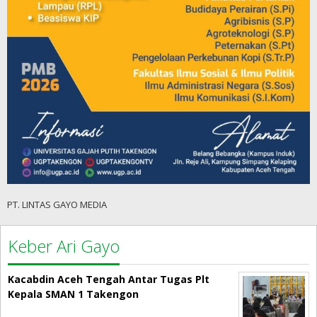
PT. LINTAS GAYO MEDIA
Keber Ari Gayo
Kacabdin Aceh Tengah Antar Tugas Plt
Kepala SMAN 1 Takengon