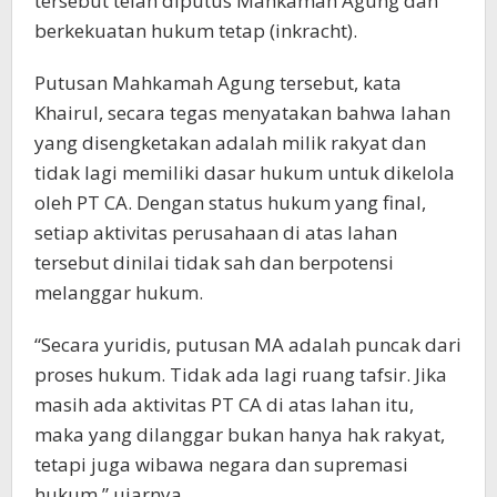
tersebut telah diputus Mahkamah Agung dan
berkekuatan hukum tetap (inkracht).
Putusan Mahkamah Agung tersebut, kata
Khairul, secara tegas menyatakan bahwa lahan
yang disengketakan adalah milik rakyat dan
tidak lagi memiliki dasar hukum untuk dikelola
oleh PT CA. Dengan status hukum yang final,
setiap aktivitas perusahaan di atas lahan
tersebut dinilai tidak sah dan berpotensi
melanggar hukum.
“Secara yuridis, putusan MA adalah puncak dari
proses hukum. Tidak ada lagi ruang tafsir. Jika
masih ada aktivitas PT CA di atas lahan itu,
maka yang dilanggar bukan hanya hak rakyat,
tetapi juga wibawa negara dan supremasi
hukum,” ujarnya.