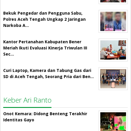
Bekuk Pengedar dan Pengguna Sabu,
Polres Aceh Tengah Ungkap 2 Jaringan
Narkoba A…
Kantor Pertanahan Kabupaten Bener
Meriah Ikuti Evaluasi Kinerja Triwulan III
Sec…
Curi Laptop, Kamera dan Tabung Gas dari
SD di Aceh Tengah, Seorang Pria dari Ben…
Keber Ari Ranto
Onot Kemara: Didong Benteng Terakhir
Identitas Gayo