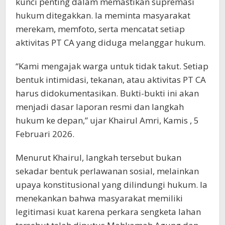
kunci penting dalam memastikan supremasi
hukum ditegakkan. Ia meminta masyarakat
merekam, memfoto, serta mencatat setiap
aktivitas PT CA yang diduga melanggar hukum.
“Kami mengajak warga untuk tidak takut. Setiap
bentuk intimidasi, tekanan, atau aktivitas PT CA
harus didokumentasikan. Bukti-bukti ini akan
menjadi dasar laporan resmi dan langkah
hukum ke depan,” ujar Khairul Amri, Kamis , 5
Februari 2026.
Menurut Khairul, langkah tersebut bukan
sekadar bentuk perlawanan sosial, melainkan
upaya konstitusional yang dilindungi hukum. Ia
menekankan bahwa masyarakat memiliki
legitimasi kuat karena perkara sengketa lahan