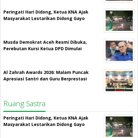
Peringati Hari Didong, Ketua KNA Ajak
Masyarakat Lestarikan Didong Gayo
Musda Demokrat Aceh Resmi Dibuka,
Perebutan Kursi Ketua DPD Dimulai
Al Zahrah Awards 2026: Malam Puncak
Apresiasi Santri dan Guru Berprestasi
Ruang Sastra
Peringati Hari Didong, Ketua KNA Ajak
Masyarakat Lestarikan Didong Gayo