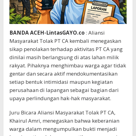
BANDA ACEH-LintasGAYO.co
: Aliansi
Masyarakat Tolak PT CA kembali menegaskan
sikap penolakan terhadap aktivitas PT CA yang
dinilai masih berlangsung di atas lahan milik
rakyat. Pihaknya menghimbau warga agar tidak
gentar dan secara aktif mendokumentasikan
setiap bentuk intimidasi maupun kegiatan
perusahaan di lapangan sebagai bagian dari
upaya perlindungan hak-hak masyarakat.
Juru Bicara Aliansi Masyarakat Tolak PT CA,
Khairul Amri, menegaskan bahwa keberanian
warga dalam mengumpulkan bukti menjadi