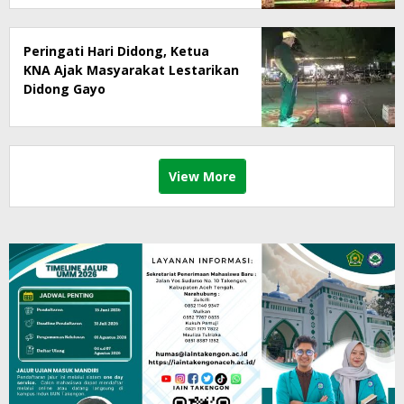
Peringati Hari Didong, Ketua
KNA Ajak Masyarakat Lestarikan
Didong Gayo
View More