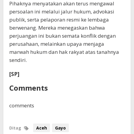
Pihaknya menyatakan akan terus mengawal
persoalan ini melalui jalur hukum, advokasi
publik, serta pelaporan resmi ke lembaga
berwenang. Mereka menegaskan bahwa
perjuangan ini bukan semata konflik dengan
perusahaan, melainkan upaya menjaga
marwah hukum dan hak rakyat atas tanahnya
sendiri.
[SP]
Comments
comments
Ditag
Aceh
Gayo