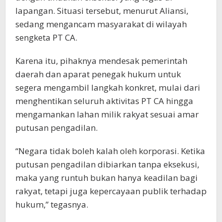
lapangan. Situasi tersebut, menurut Aliansi,
sedang mengancam masyarakat di wilayah
sengketa PT CA.
Karena itu, pihaknya mendesak pemerintah
daerah dan aparat penegak hukum untuk
segera mengambil langkah konkret, mulai dari
menghentikan seluruh aktivitas PT CA hingga
mengamankan lahan milik rakyat sesuai amar
putusan pengadilan.
“Negara tidak boleh kalah oleh korporasi. Ketika
putusan pengadilan dibiarkan tanpa eksekusi,
maka yang runtuh bukan hanya keadilan bagi
rakyat, tetapi juga kepercayaan publik terhadap
hukum,” tegasnya.