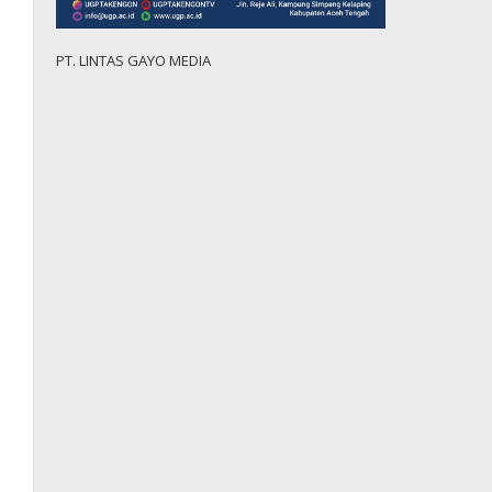
PT. LINTAS GAYO MEDIA