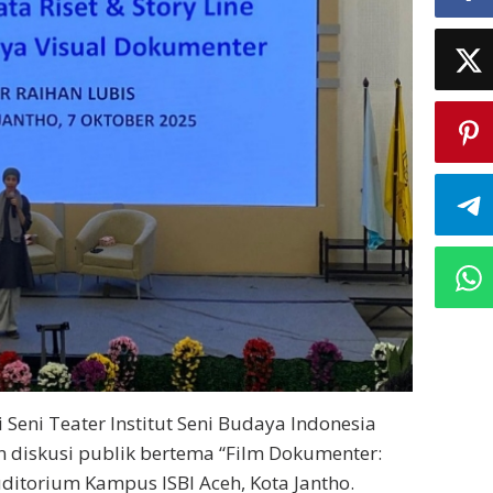
 Seni Teater Institut Seni Budaya Indonesia
n diskusi publik bertema “Film Dokumenter:
uditorium Kampus ISBI Aceh, Kota Jantho.