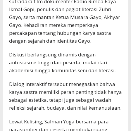
sutradara film dokumenter Radio Rimba Raya
Ikmal Gopi, penulis dan pegiat literasi Zuhri
Gayo, serta mantan Ketua Musara Gayo, Akhyar
Gayo. Kehadiran mereka memperkaya
percakapan tentang hubungan karya sastra
dengan sejarah dan identitas Gayo.
Diskusi berlangsung dinamis dengan
antusiasme tinggi dari peserta, mulai dari
akademisi hingga komunitas seni dan literasi.
Dialog interaktif tersebut menegaskan bahwa
karya sastra memiliki peran penting tidak hanya
sebagai estetika, tetapi juga sebagai wadah
refleksi sejarah, budaya, dan nilai kemanusiaan.
Lewat Kelising, Salman Yoga bersama para
narasumber dan peserta membuka ruang