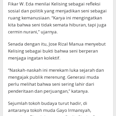
Fikar W. Eda menilai Kelising sebagai refleksi
sosial dan politik yang menjadikan seni sebagai
ruang kemanusiaan. “Karya ini mengingatkan
kita bahwa seni tidak semata hiburan, tapi juga
cermin nurani,” ujarnya.
Senada dengan itu, Jose Rizal Manua menyebut
Kelising sebagai bukti bahwa seni berperan
menjaga ingatan kolektif.
“Naskah-naskah ini merekam luka sejarah dan
mengajak publik merenung. Generasi muda
perlu melihat bahwa seni sering lahir dari
penderitaan dan perjuangan,” katanya.
Sejumlah tokoh budaya turut hadir, di
antaranya tokoh muda Gayo Irmansyah,