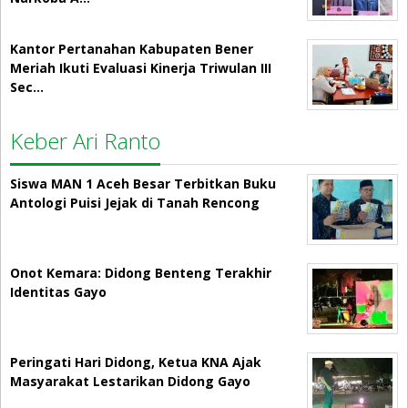
Kantor Pertanahan Kabupaten Bener
Meriah Ikuti Evaluasi Kinerja Triwulan III
Sec…
Keber Ari Ranto
Siswa MAN 1 Aceh Besar Terbitkan Buku
Antologi Puisi Jejak di Tanah Rencong
Onot Kemara: Didong Benteng Terakhir
Identitas Gayo
Peringati Hari Didong, Ketua KNA Ajak
Masyarakat Lestarikan Didong Gayo