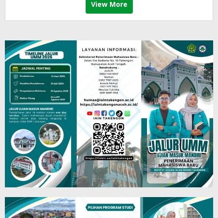
View More