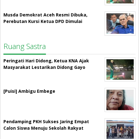
Musda Demokrat Aceh Resmi Dibuka,
Perebutan Kursi Ketua DPD Dimulai
Ruang Sastra
Peringati Hari Didong, Ketua KNA Ajak
Masyarakat Lestarikan Didong Gayo
[Puisi] Ambigu Embege
Pendamping PKH Sukses Jaring Empat
Calon Siswa Menuju Sekolah Rakyat