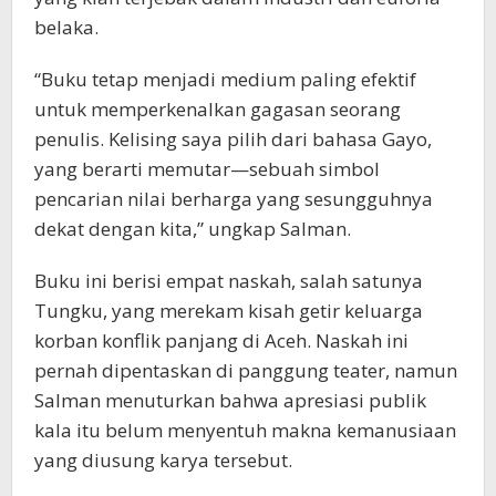
belaka.
“Buku tetap menjadi medium paling efektif
untuk memperkenalkan gagasan seorang
penulis. Kelising saya pilih dari bahasa Gayo,
yang berarti memutar—sebuah simbol
pencarian nilai berharga yang sesungguhnya
dekat dengan kita,” ungkap Salman.
Buku ini berisi empat naskah, salah satunya
Tungku, yang merekam kisah getir keluarga
korban konflik panjang di Aceh. Naskah ini
pernah dipentaskan di panggung teater, namun
Salman menuturkan bahwa apresiasi publik
kala itu belum menyentuh makna kemanusiaan
yang diusung karya tersebut.