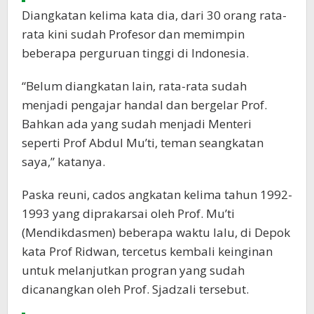
Diangkatan kelima kata dia, dari 30 orang rata-
rata kini sudah Profesor dan memimpin
beberapa perguruan tinggi di Indonesia.
“Belum diangkatan lain, rata-rata sudah
menjadi pengajar handal dan bergelar Prof.
Bahkan ada yang sudah menjadi Menteri
seperti Prof Abdul Mu’ti, teman seangkatan
saya,” katanya.
Paska reuni, cados angkatan kelima tahun 1992-
1993 yang diprakarsai oleh Prof. Mu’ti
(Mendikdasmen) beberapa waktu lalu, di Depok
kata Prof Ridwan, tercetus kembali keinginan
untuk melanjutkan progran yang sudah
dicanangkan oleh Prof. Sjadzali tersebut.