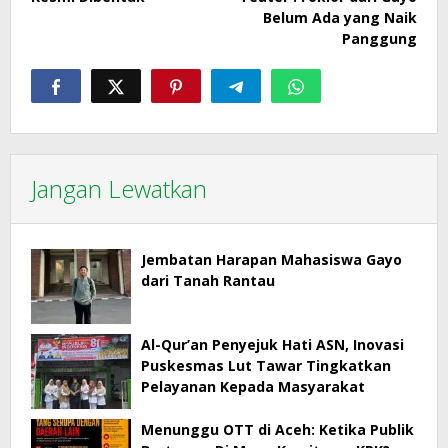
Belum Ada yang Naik
Panggung
Jangan Lewatkan
Jembatan Harapan Mahasiswa Gayo
dari Tanah Rantau
Al-Qur’an Penyejuk Hati ASN, Inovasi
Puskesmas Lut Tawar Tingkatkan
Pelayanan Kepada Masyarakat
Menunggu OTT di Aceh: Ketika Publik