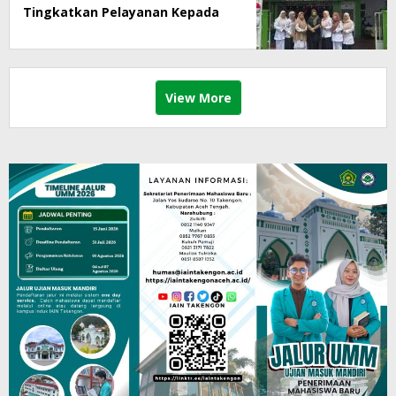
Tingkatkan Pelayanan Kepada
Masyarakat
View More