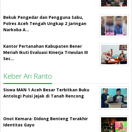
Bekuk Pengedar dan Pengguna Sabu,
Polres Aceh Tengah Ungkap 2 Jaringan
Narkoba A…
Kantor Pertanahan Kabupaten Bener
Meriah Ikuti Evaluasi Kinerja Triwulan III
Sec…
Keber Ari Ranto
Siswa MAN 1 Aceh Besar Terbitkan Buku
Antologi Puisi Jejak di Tanah Rencong
Onot Kemara: Didong Benteng Terakhir
Identitas Gayo