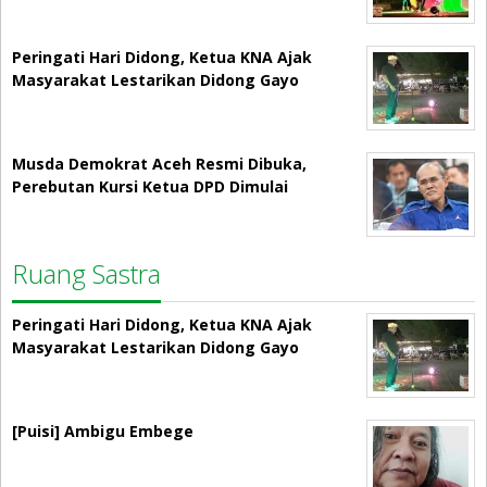
Peringati Hari Didong, Ketua KNA Ajak
Masyarakat Lestarikan Didong Gayo
Musda Demokrat Aceh Resmi Dibuka,
Perebutan Kursi Ketua DPD Dimulai
Ruang Sastra
Peringati Hari Didong, Ketua KNA Ajak
Masyarakat Lestarikan Didong Gayo
[Puisi] Ambigu Embege