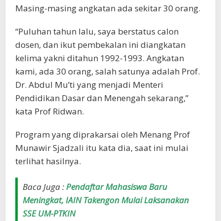
Masing-masing angkatan ada sekitar 30 orang.
“Puluhan tahun lalu, saya berstatus calon
dosen, dan ikut pembekalan ini diangkatan
kelima yakni ditahun 1992-1993. Angkatan
kami, ada 30 orang, salah satunya adalah Prof.
Dr. Abdul Mu’ti yang menjadi Menteri
Pendidikan Dasar dan Menengah sekarang,”
kata Prof Ridwan.
Program yang diprakarsai oleh Menang Prof
Munawir Sjadzali itu kata dia, saat ini mulai
terlihat hasilnya.
Baca Juga :
Pendaftar Mahasiswa Baru
Meningkat, IAIN Takengon Mulai Laksanakan
SSE UM-PTKIN