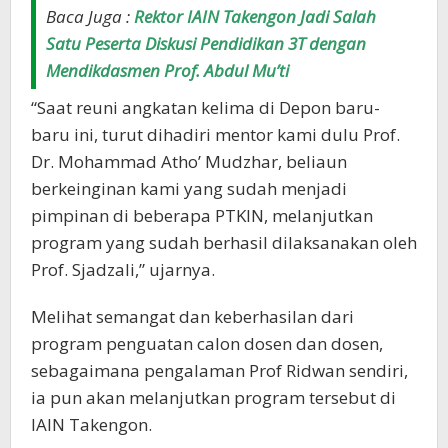
Baca Juga :
Rektor IAIN Takengon Jadi Salah
Satu Peserta Diskusi Pendidikan 3T dengan
Mendikdasmen Prof. Abdul Mu’ti
“Saat reuni angkatan kelima di Depon baru-
baru ini, turut dihadiri mentor kami dulu Prof.
Dr. Mohammad Atho’ Mudzhar, beliaun
berkeinginan kami yang sudah menjadi
pimpinan di beberapa PTKIN, melanjutkan
program yang sudah berhasil dilaksanakan oleh
Prof. Sjadzali,” ujarnya.
Melihat semangat dan keberhasilan dari
program penguatan calon dosen dan dosen,
sebagaimana pengalaman Prof Ridwan sendiri,
ia pun akan melanjutkan program tersebut di
IAIN Takengon.