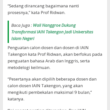
“Sedang dirancang bagaimana nanti
prosesnya,” kata Prof Ridwan.
Baca Juga :
Wali Nanggroe Dukung
Transformasi IAIN Takengon Jadi Universitas
Islam Negeri
Penguatan calon dosen dan dosen di IAIN
Takengon kata Prof Ridwan, akan berfokus pada
penguatan bahasa Arab dan Inggris, serta
metodelogi keilmuan.
“Pesertanya akan dipilih beberapa dosen dan
calon dosen IAIN Takengon, yang akan
mengikuti pembekalan maksimal 9 bulan,”
katanya.