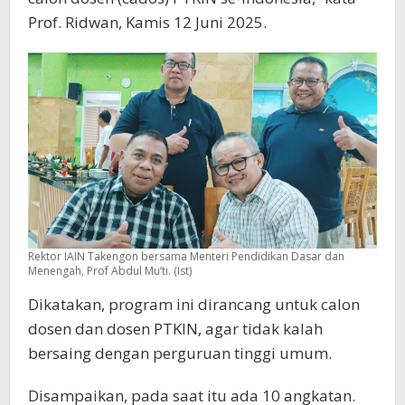
Prof. Ridwan, Kamis 12 Juni 2025.
Rektor IAIN Takengon bersama Menteri Pendidikan Dasar dan
Menengah, Prof Abdul Mu’ti. (Ist)
Dikatakan, program ini dirancang untuk calon
dosen dan dosen PTKIN, agar tidak kalah
bersaing dengan perguruan tinggi umum.
Disampaikan, pada saat itu ada 10 angkatan.