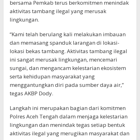
bersama Pemkab terus berkomitmen menindak
aktivitas tambang ilegal yang merusak
lingkungan.
“Kami telah berulang kali melakukan imbauan
dan memasang spanduk larangan di lokasi-
lokasi bekas tambang. Aktivitas tambang ilegal
ini sangat merusak lingkungan, mencemari
sungai, dan mengancam kelestarian ekosistem
serta kehidupan masyarakat yang
menggantungkan diri pada sumber daya air,”
tegas AKBP Dody.
Langkah ini merupakan bagian dari komitmen
Polres Aceh Tengah dalam menjaga kelestarian
lingkungan dan menindak tegas setiap bentuk
aktivitas ilegal yang merugikan masyarakat dan