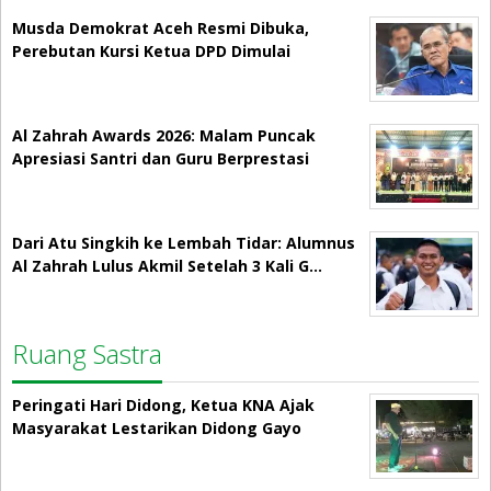
Musda Demokrat Aceh Resmi Dibuka,
Perebutan Kursi Ketua DPD Dimulai
Al Zahrah Awards 2026: Malam Puncak
Apresiasi Santri dan Guru Berprestasi
Dari Atu Singkih ke Lembah Tidar: Alumnus
Al Zahrah Lulus Akmil Setelah 3 Kali G…
Ruang Sastra
Peringati Hari Didong, Ketua KNA Ajak
Masyarakat Lestarikan Didong Gayo