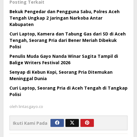
Posting Terkait
Bekuk Pengedar dan Pengguna Sabu, Polres Aceh
Tengah Ungkap 2 Jaringan Narkoba Antar
Kabupaten
Curi Laptop, Kamera dan Tabung Gas dari SD di Aceh
Tengah, Seorang Pria dari Bener Meriah Dibekuk
Polisi
Penulis Muda Gayo Nanda Winar Sagita Tampil di
Balige Writers Festival 2026
Senyap di Kebun Kopi, Seorang Pria Ditemukan
Meninggal Dunia
Curi Laptop, Seorang Pria di Aceh Tengah di Tangkap
Polisi
oleh
lintasgayo.co
Ikuti Kami Pada