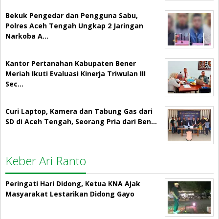
Bekuk Pengedar dan Pengguna Sabu,
Polres Aceh Tengah Ungkap 2 Jaringan
Narkoba A…
Kantor Pertanahan Kabupaten Bener
Meriah Ikuti Evaluasi Kinerja Triwulan III
Sec…
Curi Laptop, Kamera dan Tabung Gas dari
SD di Aceh Tengah, Seorang Pria dari Ben…
Keber Ari Ranto
Peringati Hari Didong, Ketua KNA Ajak
Masyarakat Lestarikan Didong Gayo