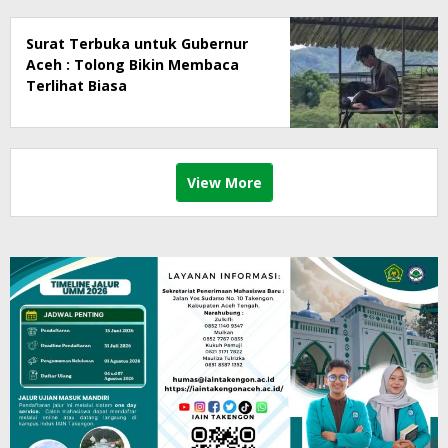
Surat Terbuka untuk Gubernur
Aceh : Tolong Bikin Membaca
Terlihat Biasa
View More