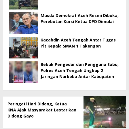
Musda Demokrat Aceh Resmi Dibuka,
Perebutan Kursi Ketua DPD Dimulai
Kacabdin Aceh Tengah Antar Tugas
Plt Kepala SMAN 1 Takengon
Bekuk Pengedar dan Pengguna Sabu,
Polres Aceh Tengah Ungkap 2
Jaringan Narkoba Antar Kabupaten
Peringati Hari Didong, Ketua
KNA Ajak Masyarakat Lestarikan
Didong Gayo