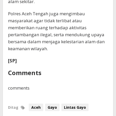
alam sekitar.
Polres Aceh Tengah juga mengimbau
masyarakat agar tidak terlibat atau
memberikan ruang terhadap aktivitas
pertambangan ilegal, serta mendukung upaya
bersama dalam menjaga kelestarian alam dan
keamanan wilayah.
[SP]
Comments
comments
Ditag
Aceh
Gayo
Lintas Gayo