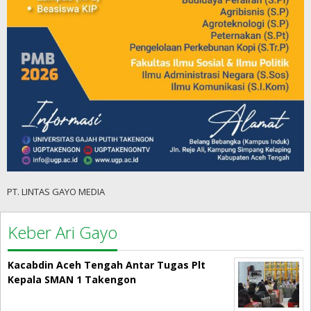
PT. LINTAS GAYO MEDIA
Keber Ari Gayo
Kacabdin Aceh Tengah Antar Tugas Plt
Kepala SMAN 1 Takengon