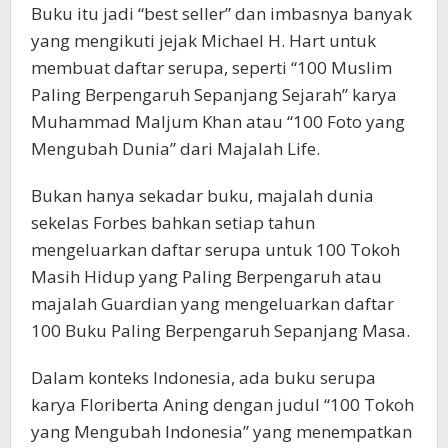
Buku itu jadi “best seller” dan imbasnya banyak
yang mengikuti jejak Michael H. Hart untuk
membuat daftar serupa, seperti “100 Muslim
Paling Berpengaruh Sepanjang Sejarah” karya
Muhammad Maljum Khan atau “100 Foto yang
Mengubah Dunia” dari Majalah Life.
Bukan hanya sekadar buku, majalah dunia
sekelas Forbes bahkan setiap tahun
mengeluarkan daftar serupa untuk 100 Tokoh
Masih Hidup yang Paling Berpengaruh atau
majalah Guardian yang mengeluarkan daftar
100 Buku Paling Berpengaruh Sepanjang Masa.
Dalam konteks Indonesia, ada buku serupa
karya Floriberta Aning dengan judul “100 Tokoh
yang Mengubah Indonesia” yang menempatkan