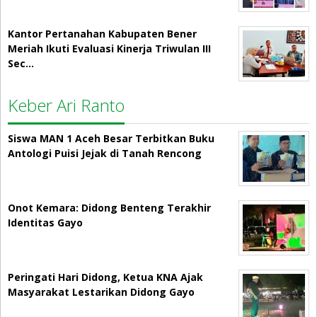
Kantor Pertanahan Kabupaten Bener
Meriah Ikuti Evaluasi Kinerja Triwulan III
Sec…
Keber Ari Ranto
Siswa MAN 1 Aceh Besar Terbitkan Buku
Antologi Puisi Jejak di Tanah Rencong
Onot Kemara: Didong Benteng Terakhir
Identitas Gayo
Peringati Hari Didong, Ketua KNA Ajak
Masyarakat Lestarikan Didong Gayo