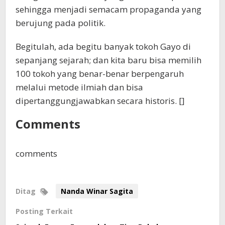
sehingga menjadi semacam propaganda yang
berujung pada politik.
Begitulah, ada begitu banyak tokoh Gayo di
sepanjang sejarah; dan kita baru bisa memilih
100 tokoh yang benar-benar berpengaruh
melalui metode ilmiah dan bisa
dipertanggungjawabkan secara historis. []
Comments
comments
Ditag
Nanda Winar Sagita
Posting Terkait