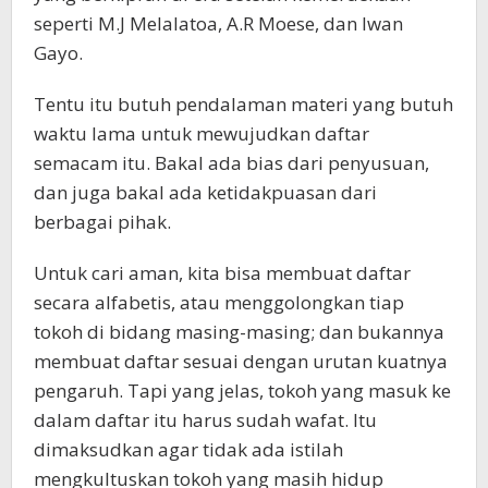
seperti M.J Melalatoa, A.R Moese, dan Iwan
Gayo.
Tentu itu butuh pendalaman materi yang butuh
waktu lama untuk mewujudkan daftar
semacam itu. Bakal ada bias dari penyusuan,
dan juga bakal ada ketidakpuasan dari
berbagai pihak.
Untuk cari aman, kita bisa membuat daftar
secara alfabetis, atau menggolongkan tiap
tokoh di bidang masing-masing; dan bukannya
membuat daftar sesuai dengan urutan kuatnya
pengaruh. Tapi yang jelas, tokoh yang masuk ke
dalam daftar itu harus sudah wafat. Itu
dimaksudkan agar tidak ada istilah
mengkultuskan tokoh yang masih hidup