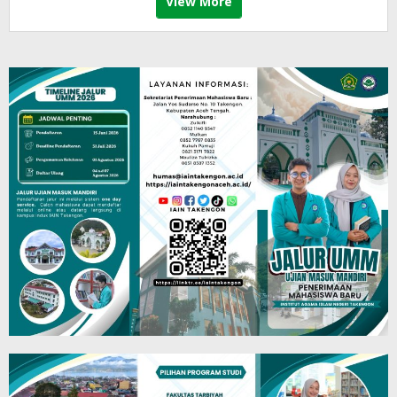
View More