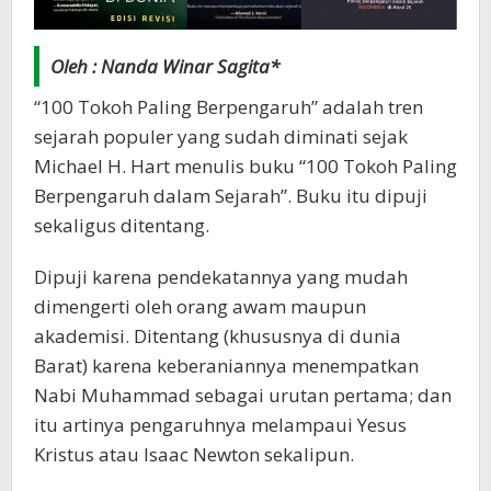
Oleh : Nanda Winar Sagita*
“100 Tokoh Paling Berpengaruh” adalah tren
sejarah populer yang sudah diminati sejak
Michael H. Hart menulis buku “100 Tokoh Paling
Berpengaruh dalam Sejarah”. Buku itu dipuji
sekaligus ditentang.
Dipuji karena pendekatannya yang mudah
dimengerti oleh orang awam maupun
akademisi. Ditentang (khususnya di dunia
Barat) karena keberaniannya menempatkan
Nabi Muhammad sebagai urutan pertama; dan
itu artinya pengaruhnya melampaui Yesus
Kristus atau Isaac Newton sekalipun.