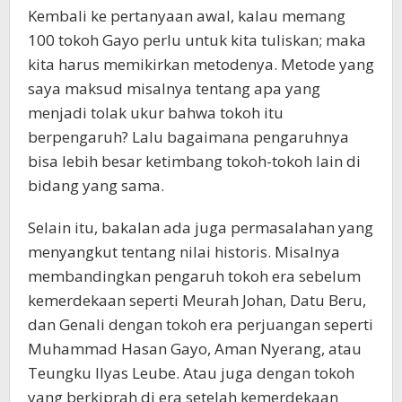
Kembali ke pertanyaan awal, kalau memang
100 tokoh Gayo perlu untuk kita tuliskan; maka
kita harus memikirkan metodenya. Metode yang
saya maksud misalnya tentang apa yang
menjadi tolak ukur bahwa tokoh itu
berpengaruh? Lalu bagaimana pengaruhnya
bisa lebih besar ketimbang tokoh-tokoh lain di
bidang yang sama.
Selain itu, bakalan ada juga permasalahan yang
menyangkut tentang nilai historis. Misalnya
membandingkan pengaruh tokoh era sebelum
kemerdekaan seperti Meurah Johan, Datu Beru,
dan Genali dengan tokoh era perjuangan seperti
Muhammad Hasan Gayo, Aman Nyerang, atau
Teungku Ilyas Leube. Atau juga dengan tokoh
yang berkiprah di era setelah kemerdekaan