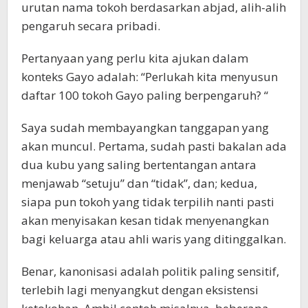
urutan nama tokoh berdasarkan abjad, alih-alih
pengaruh secara pribadi.
Pertanyaan yang perlu kita ajukan dalam
konteks Gayo adalah: “Perlukah kita menyusun
daftar 100 tokoh Gayo paling berpengaruh? “
Saya sudah membayangkan tanggapan yang
akan muncul. Pertama, sudah pasti bakalan ada
dua kubu yang saling bertentangan antara
menjawab “setuju” dan “tidak”, dan; kedua,
siapa pun tokoh yang tidak terpilih nanti pasti
akan menyisakan kesan tidak menyenangkan
bagi keluarga atau ahli waris yang ditinggalkan.
Benar, kanonisasi adalah politik paling sensitif,
terlebih lagi menyangkut dengan eksistensi