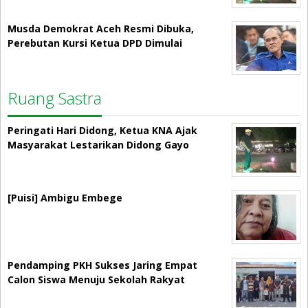
Musda Demokrat Aceh Resmi Dibuka,
Perebutan Kursi Ketua DPD Dimulai
Ruang Sastra
Peringati Hari Didong, Ketua KNA Ajak
Masyarakat Lestarikan Didong Gayo
[Puisi] Ambigu Embege
Pendamping PKH Sukses Jaring Empat
Calon Siswa Menuju Sekolah Rakyat