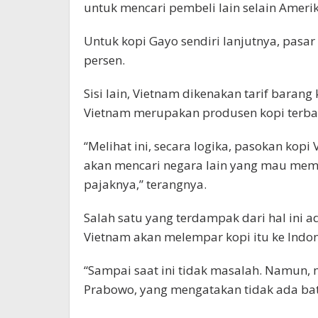
untuk mencari pembeli lain selain Amerik
Untuk kopi Gayo sendiri lanjutnya, pasar
persen.
Sisi lain, Vietnam dikenakan tarif barang
Vietnam merupakan produsen kopi terba
“Melihat ini, secara logika, pasokan kop
akan mencari negara lain yang mau memb
pajaknya,” terangnya.
Salah satu yang terdampak dari hal ini a
Vietnam akan melempar kopi itu ke Indon
“Sampai saat ini tidak masalah. Namun, 
Prabowo, yang mengatakan tidak ada bat