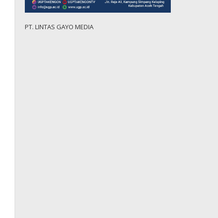
PT. LINTAS GAYO MEDIA