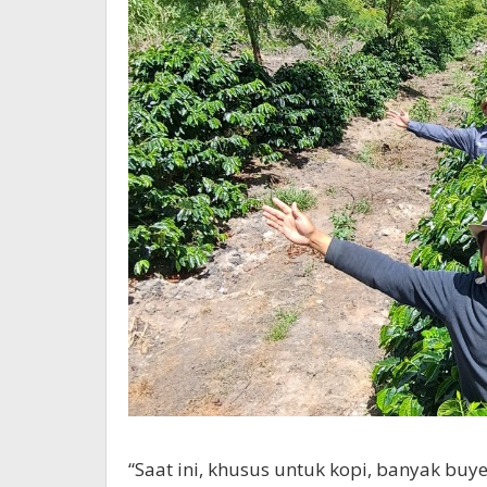
“Saat ini, khusus untuk kopi, banyak bu