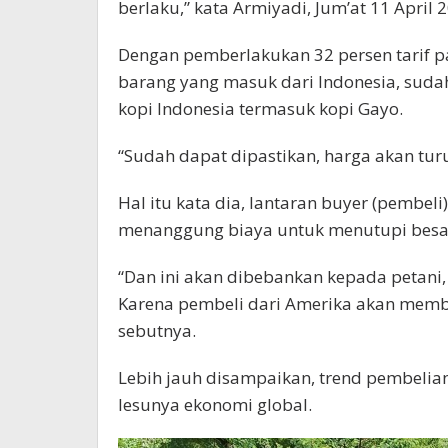
berlaku,” kata Armiyadi, Jum’at 11 April 
Dengan pemberlakukan 32 persen tarif p
barang yang masuk dari Indonesia, suda
kopi Indonesia termasuk kopi Gayo.
“Sudah dapat dipastikan, harga akan turu
Hal itu kata dia, lantaran buyer (pembel
menanggung biaya untuk menutupi besar
“Dan ini akan dibebankan kepada petani
Karena pembeli dari Amerika akan membe
sebutnya.
Lebih jauh disampaikan, trend pembelian 
lesunya ekonomi global.