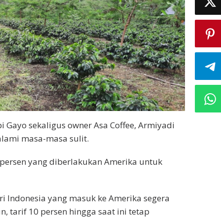
pi Gayo sekaligus owner Asa Coffee, Armiyadi
lami masa-masa sulit.
 persen yang diberlakukan Amerika untuk
ri Indonesia yang masuk ke Amerika segera
 tarif 10 persen hingga saat ini tetap