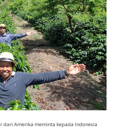
yer dari Amerika meminta kepada Indonesia