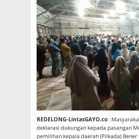
REDELONG-LintasGAYO.co
: Masyaraka
deklarasi dukungan kepada pasangan Mo
pemilihan kepala daerah (Pilkada) Bener