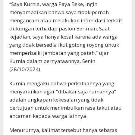
“Saya Kurnia, warga Paya Beke, ingin
menyampaikan bahwa saya tidak pernah
mengancam atau melakukan intimidasi terkait
dukungan terhadap paslon Beriman. Saat
kejadian, saya hanya kesal karena ada warga
yang tidak bersedia ikut gotong royong untuk
memperbaiki jembatan yang patah,” ujar
Kurnia dalam pernyataannya. Senin
(28/10/2024)
Kurnia mengaku bahwa perkataannya yang
menyarankan agar “dibakar saja rumahnya”
adalah ungkapan kekesalan yang tidak
bertujuan untuk menimbulkan rasa takut atau
ancaman kepada warga lainnya.
Menurutnya, kalimat tersebut hanya sebatas