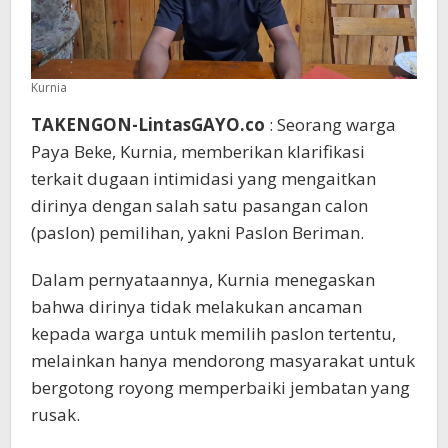
Beriman
Kurnia
TAKENGON-LintasGAYO.co
: Seorang warga
Paya Beke, Kurnia, memberikan klarifikasi
terkait dugaan intimidasi yang mengaitkan
dirinya dengan salah satu pasangan calon
(paslon) pemilihan, yakni Paslon Beriman.
Dalam pernyataannya, Kurnia menegaskan
bahwa dirinya tidak melakukan ancaman
kepada warga untuk memilih paslon tertentu,
melainkan hanya mendorong masyarakat untuk
bergotong royong memperbaiki jembatan yang
rusak.