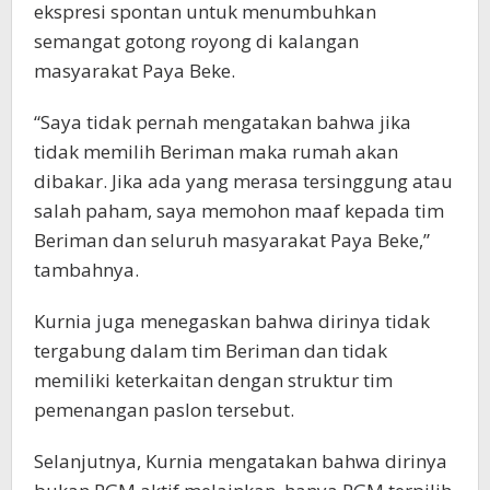
ekspresi spontan untuk menumbuhkan
semangat gotong royong di kalangan
masyarakat Paya Beke.
“Saya tidak pernah mengatakan bahwa jika
tidak memilih Beriman maka rumah akan
dibakar. Jika ada yang merasa tersinggung atau
salah paham, saya memohon maaf kepada tim
Beriman dan seluruh masyarakat Paya Beke,”
tambahnya.
Kurnia juga menegaskan bahwa dirinya tidak
tergabung dalam tim Beriman dan tidak
memiliki keterkaitan dengan struktur tim
pemenangan paslon tersebut.
Selanjutnya, Kurnia mengatakan bahwa dirinya