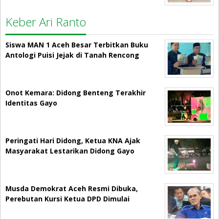
Keber Ari Ranto
Siswa MAN 1 Aceh Besar Terbitkan Buku
Antologi Puisi Jejak di Tanah Rencong
Onot Kemara: Didong Benteng Terakhir
Identitas Gayo
Peringati Hari Didong, Ketua KNA Ajak
Masyarakat Lestarikan Didong Gayo
Musda Demokrat Aceh Resmi Dibuka,
Perebutan Kursi Ketua DPD Dimulai