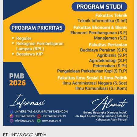
PT. LINTAS GAYO MEDIA