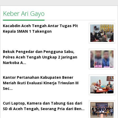
Keber Ari Gayo
Kacabdin Aceh Tengah Antar Tugas Plt
Kepala SMAN 1 Takengon
Bekuk Pengedar dan Pengguna Sabu,
Polres Aceh Tengah Ungkap 2 Jaringan
Narkoba A…
Kantor Pertanahan Kabupaten Bener
Meriah Ikuti Evaluasi Kinerja Triwulan III
Sec…
Curi Laptop, Kamera dan Tabung Gas dari
SD di Aceh Tengah, Seorang Pria dari Ben…