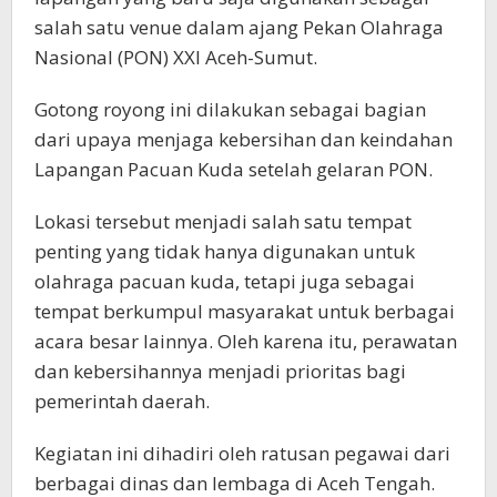
salah satu venue dalam ajang Pekan Olahraga
Nasional (PON) XXI Aceh-Sumut.
Gotong royong ini dilakukan sebagai bagian
dari upaya menjaga kebersihan dan keindahan
Lapangan Pacuan Kuda setelah gelaran PON.
Lokasi tersebut menjadi salah satu tempat
penting yang tidak hanya digunakan untuk
olahraga pacuan kuda, tetapi juga sebagai
tempat berkumpul masyarakat untuk berbagai
acara besar lainnya. Oleh karena itu, perawatan
dan kebersihannya menjadi prioritas bagi
pemerintah daerah.
Kegiatan ini dihadiri oleh ratusan pegawai dari
berbagai dinas dan lembaga di Aceh Tengah.