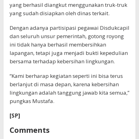
yang berhasil diangkut menggunakan truk-truk
yang sudah disiapkan oleh dinas terkait.
Dengan adanya partisipasi pegawai Disdukcapil
dan seluruh unsur pemerintah, gotong royong
ini tidak hanya berhasil membersihkan
lapangan, tetapi juga menjadi bukti kepedulian
bersama terhadap kebersihan lingkungan.
“Kami berharap kegiatan seperti ini bisa terus
berlanjut di masa depan, karena kebersihan
lingkungan adalah tanggung jawab kita semua,”
pungkas Mustafa.
[SP]
Comments