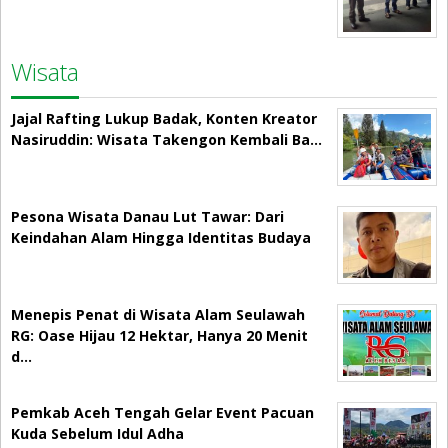
Wisata
Jajal Rafting Lukup Badak, Konten Kreator
Nasiruddin: Wisata Takengon Kembali Ba…
Pesona Wisata Danau Lut Tawar: Dari
Keindahan Alam Hingga Identitas Budaya
Menepis Penat di Wisata Alam Seulawah
RG: Oase Hijau 12 Hektar, Hanya 20 Menit
d…
Pemkab Aceh Tengah Gelar Event Pacuan
Kuda Sebelum Idul Adha