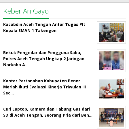
Keber Ari Gayo
Kacabdin Aceh Tengah Antar Tugas Plt
Kepala SMAN 1 Takengon
Bekuk Pengedar dan Pengguna Sabu,
Polres Aceh Tengah Ungkap 2 Jaringan
Narkoba A…
Kantor Pertanahan Kabupaten Bener
Meriah Ikuti Evaluasi Kinerja Triwulan III
Sec…
Curi Laptop, Kamera dan Tabung Gas dari
SD di Aceh Tengah, Seorang Pria dari Ben…