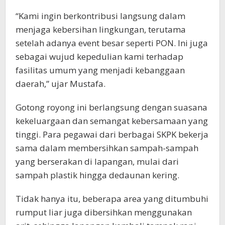
“Kami ingin berkontribusi langsung dalam
menjaga kebersihan lingkungan, terutama
setelah adanya event besar seperti PON. Ini juga
sebagai wujud kepedulian kami terhadap
fasilitas umum yang menjadi kebanggaan
daerah,” ujar Mustafa.
Gotong royong ini berlangsung dengan suasana
kekeluargaan dan semangat kebersamaan yang
tinggi. Para pegawai dari berbagai SKPK bekerja
sama dalam membersihkan sampah-sampah
yang berserakan di lapangan, mulai dari
sampah plastik hingga dedaunan kering.
Tidak hanya itu, beberapa area yang ditumbuhi
rumput liar juga dibersihkan menggunakan