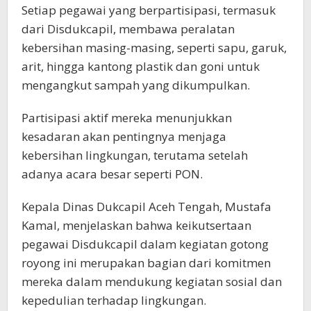
Setiap pegawai yang berpartisipasi, termasuk
dari Disdukcapil, membawa peralatan
kebersihan masing-masing, seperti sapu, garuk,
arit, hingga kantong plastik dan goni untuk
mengangkut sampah yang dikumpulkan.
Partisipasi aktif mereka menunjukkan
kesadaran akan pentingnya menjaga
kebersihan lingkungan, terutama setelah
adanya acara besar seperti PON.
Kepala Dinas Dukcapil Aceh Tengah, Mustafa
Kamal, menjelaskan bahwa keikutsertaan
pegawai Disdukcapil dalam kegiatan gotong
royong ini merupakan bagian dari komitmen
mereka dalam mendukung kegiatan sosial dan
kepedulian terhadap lingkungan.