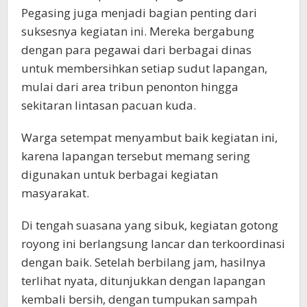
Pegasing juga menjadi bagian penting dari
suksesnya kegiatan ini. Mereka bergabung
dengan para pegawai dari berbagai dinas
untuk membersihkan setiap sudut lapangan,
mulai dari area tribun penonton hingga
sekitaran lintasan pacuan kuda.
Warga setempat menyambut baik kegiatan ini,
karena lapangan tersebut memang sering
digunakan untuk berbagai kegiatan
masyarakat.
Di tengah suasana yang sibuk, kegiatan gotong
royong ini berlangsung lancar dan terkoordinasi
dengan baik. Setelah berbilang jam, hasilnya
terlihat nyata, ditunjukkan dengan lapangan
kembali bersih, dengan tumpukan sampah