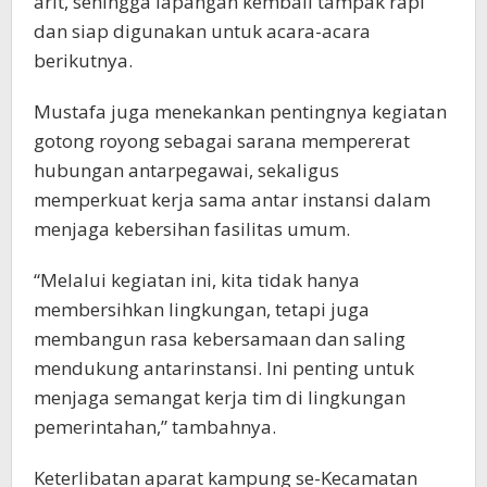
arit, sehingga lapangan kembali tampak rapi
dan siap digunakan untuk acara-acara
berikutnya.
Mustafa juga menekankan pentingnya kegiatan
gotong royong sebagai sarana mempererat
hubungan antarpegawai, sekaligus
memperkuat kerja sama antar instansi dalam
menjaga kebersihan fasilitas umum.
“Melalui kegiatan ini, kita tidak hanya
membersihkan lingkungan, tetapi juga
membangun rasa kebersamaan dan saling
mendukung antarinstansi. Ini penting untuk
menjaga semangat kerja tim di lingkungan
pemerintahan,” tambahnya.
Keterlibatan aparat kampung se-Kecamatan