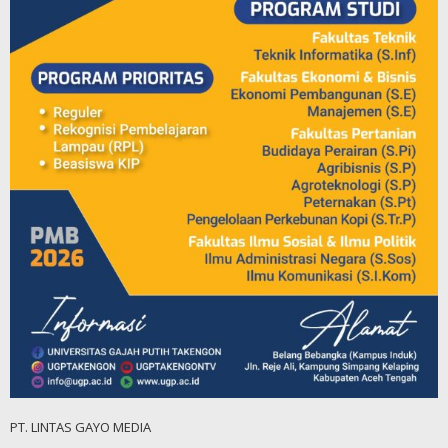
PT. LINTAS GAYO MEDIA