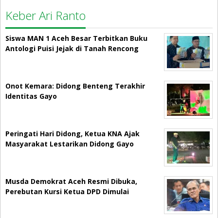
Keber Ari Ranto
Siswa MAN 1 Aceh Besar Terbitkan Buku
Antologi Puisi Jejak di Tanah Rencong
Onot Kemara: Didong Benteng Terakhir
Identitas Gayo
Peringati Hari Didong, Ketua KNA Ajak
Masyarakat Lestarikan Didong Gayo
Musda Demokrat Aceh Resmi Dibuka,
Perebutan Kursi Ketua DPD Dimulai