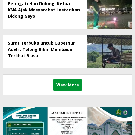
Peringati Hari Didong, Ketua
KNA Ajak Masyarakat Lestarikan
Didong Gayo
Surat Terbuka untuk Gubernur
Aceh : Tolong Bikin Membaca
Terlihat Biasa
View More