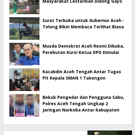
Masyarakat Lestarikan Didong Gayo
Surat Terbuka untuk Gubernur Aceh :
Tolong Bikin Membaca Terlihat Biasa
Musda Demokrat Aceh Resmi Dibuka,
Perebutan Kursi Ketua DPD Dimulai
Kacabdin Aceh Tengah Antar Tugas
Plt Kepala SMAN 1 Takengon
Bekuk Pengedar dan Pengguna Sabu,
Polres Aceh Tengah Ungkap 2
Jaringan Narkoba Antar Kabupaten