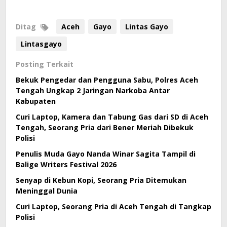
Ditag
Aceh
Gayo
Lintas Gayo
Lintasgayo
Posting Terkait
Bekuk Pengedar dan Pengguna Sabu, Polres Aceh
Tengah Ungkap 2 Jaringan Narkoba Antar
Kabupaten
Curi Laptop, Kamera dan Tabung Gas dari SD di Aceh
Tengah, Seorang Pria dari Bener Meriah Dibekuk
Polisi
Penulis Muda Gayo Nanda Winar Sagita Tampil di
Balige Writers Festival 2026
Senyap di Kebun Kopi, Seorang Pria Ditemukan
Meninggal Dunia
Curi Laptop, Seorang Pria di Aceh Tengah di Tangkap
Polisi