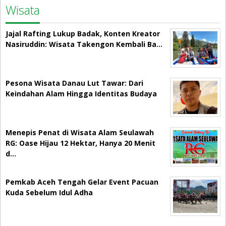
Wisata
Jajal Rafting Lukup Badak, Konten Kreator
Nasiruddin: Wisata Takengon Kembali Ba…
Pesona Wisata Danau Lut Tawar: Dari
Keindahan Alam Hingga Identitas Budaya
Menepis Penat di Wisata Alam Seulawah
RG: Oase Hijau 12 Hektar, Hanya 20 Menit
d…
Pemkab Aceh Tengah Gelar Event Pacuan
Kuda Sebelum Idul Adha