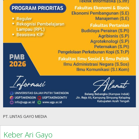
PT. LINTAS GAYO MEDIA
Keber Ari Gayo