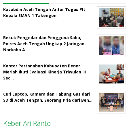
Kacabdin Aceh Tengah Antar Tugas Plt
Kepala SMAN 1 Takengon
Bekuk Pengedar dan Pengguna Sabu,
Polres Aceh Tengah Ungkap 2 Jaringan
Narkoba A…
Kantor Pertanahan Kabupaten Bener
Meriah Ikuti Evaluasi Kinerja Triwulan III
Sec…
Curi Laptop, Kamera dan Tabung Gas dari
SD di Aceh Tengah, Seorang Pria dari Ben…
Keber Ari Ranto