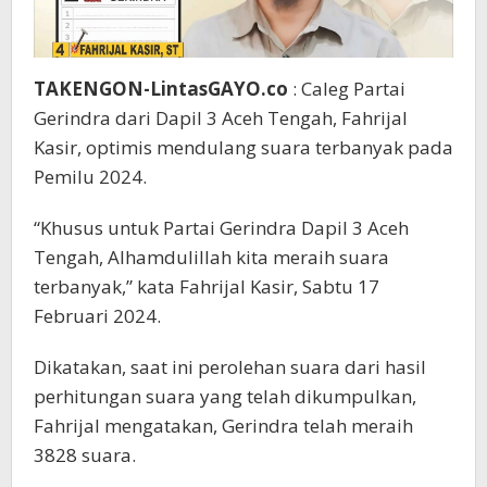
TAKENGON-LintasGAYO.co
: Caleg Partai
Gerindra dari Dapil 3 Aceh Tengah, Fahrijal
Kasir, optimis mendulang suara terbanyak pada
Pemilu 2024.
“Khusus untuk Partai Gerindra Dapil 3 Aceh
Tengah, Alhamdulillah kita meraih suara
terbanyak,” kata Fahrijal Kasir, Sabtu 17
Februari 2024.
Dikatakan, saat ini perolehan suara dari hasil
perhitungan suara yang telah dikumpulkan,
Fahrijal mengatakan, Gerindra telah meraih
3828 suara.