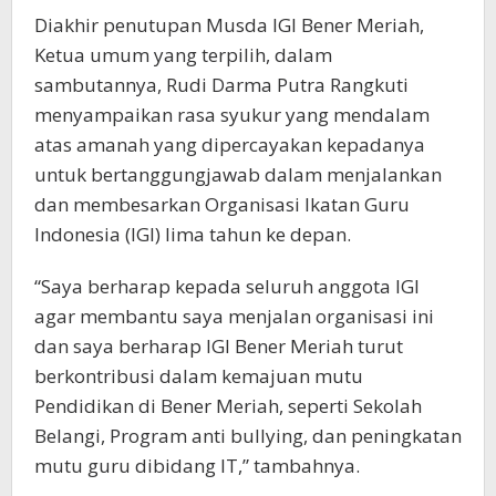
Diakhir penutupan Musda IGI Bener Meriah,
Ketua umum yang terpilih, dalam
sambutannya, Rudi Darma Putra Rangkuti
menyampaikan rasa syukur yang mendalam
atas amanah yang dipercayakan kepadanya
untuk bertanggungjawab dalam menjalankan
dan membesarkan Organisasi Ikatan Guru
Indonesia (IGI) lima tahun ke depan.
“Saya berharap kepada seluruh anggota IGI
agar membantu saya menjalan organisasi ini
dan saya berharap IGI Bener Meriah turut
berkontribusi dalam kemajuan mutu
Pendidikan di Bener Meriah, seperti Sekolah
Belangi, Program anti bullying, dan peningkatan
mutu guru dibidang IT,” tambahnya.