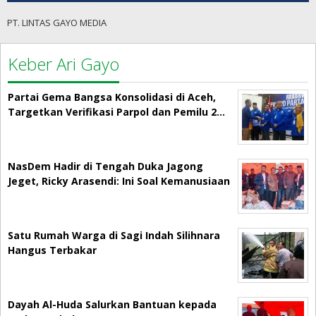
PT. LINTAS GAYO MEDIA
Keber Ari Gayo
Partai Gema Bangsa Konsolidasi di Aceh,
Targetkan Verifikasi Parpol dan Pemilu 2…
NasDem Hadir di Tengah Duka Jagong
Jeget, Ricky Arasendi: Ini Soal Kemanusiaan
Satu Rumah Warga di Sagi Indah Silihnara
Hangus Terbakar
Dayah Al-Huda Salurkan Bantuan kepada