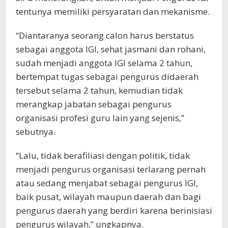
tentunya memiliki persyaratan dan mekanisme.
“Diantaranya seorang calon harus berstatus
sebagai anggota IGI, sehat jasmani dan rohani,
sudah menjadi anggota IGI selama 2 tahun,
bertempat tugas sebagai pengurus didaerah
tersebut selama 2 tahun, kemudian tidak
merangkap jabatan sebagai pengurus
organisasi profesi guru lain yang sejenis,”
sebutnya.
“Lalu, tidak berafiliasi dengan politik, tidak
menjadi pengurus organisasi terlarang pernah
atau sedang menjabat sebagai pengurus IGI,
baik pusat, wilayah maupun daerah dan bagi
pengurus daerah yang berdiri karena berinisiasi
pengurus wilayah,” ungkapnya.