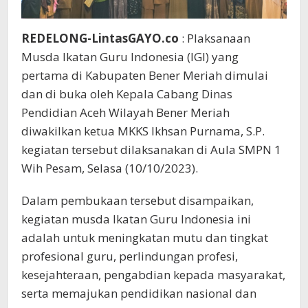
REDELONG-LintasGAYO.co
: Plaksanaan
Musda Ikatan Guru Indonesia (IGI) yang
pertama di Kabupaten Bener Meriah dimulai
dan di buka oleh Kepala Cabang Dinas
Pendidian Aceh Wilayah Bener Meriah
diwakilkan ketua MKKS Ikhsan Purnama, S.P.
kegiatan tersebut dilaksanakan di Aula SMPN 1
Wih Pesam, Selasa (10/10/2023).
Dalam pembukaan tersebut disampaikan,
kegiatan musda Ikatan Guru Indonesia ini
adalah untuk meningkatan mutu dan tingkat
profesional guru, perlindungan profesi,
kesejahteraan, pengabdian kepada masyarakat,
serta memajukan pendidikan nasional dan