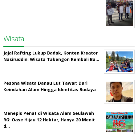
Wisata
Jajal Rafting Lukup Badak, Konten Kreator
Nasiruddin: Wisata Takengon Kembali Ba…
Pesona Wisata Danau Lut Tawar: Dari
Keindahan Alam Hingga Identitas Budaya
Menepis Penat di Wisata Alam Seulawah
RG: Oase Hijau 12 Hektar, Hanya 20 Menit
d…