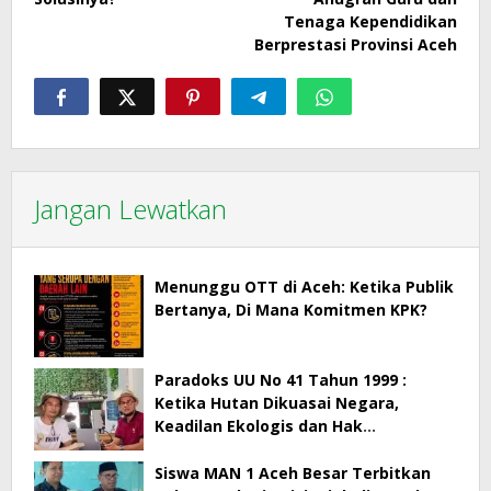
Tenaga Kependidikan
Berprestasi Provinsi Aceh
Jangan Lewatkan
Menunggu OTT di Aceh: Ketika Publik
Bertanya, Di Mana Komitmen KPK?
Paradoks UU No 41 Tahun 1999 :
Ketika Hutan Dikuasai Negara,
Keadilan Ekologis dan Hak
Masyarakat Menjadi Korban
Siswa MAN 1 Aceh Besar Terbitkan