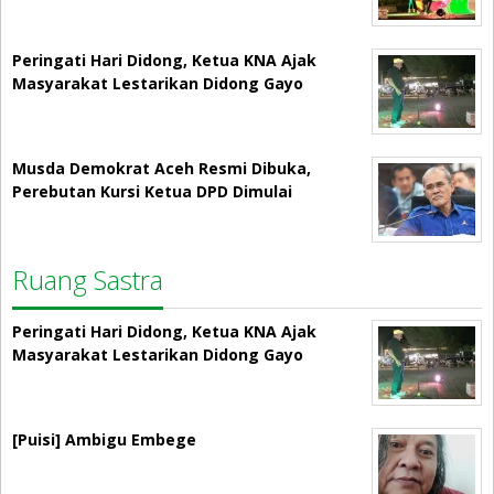
Peringati Hari Didong, Ketua KNA Ajak
Masyarakat Lestarikan Didong Gayo
Musda Demokrat Aceh Resmi Dibuka,
Perebutan Kursi Ketua DPD Dimulai
Ruang Sastra
Peringati Hari Didong, Ketua KNA Ajak
Masyarakat Lestarikan Didong Gayo
[Puisi] Ambigu Embege