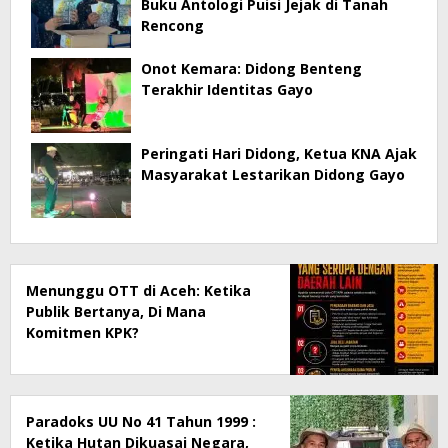
Buku Antologi Puisi Jejak di Tanah
Rencong
Onot Kemara: Didong Benteng
Terakhir Identitas Gayo
Peringati Hari Didong, Ketua KNA Ajak
Masyarakat Lestarikan Didong Gayo
Menunggu OTT di Aceh: Ketika
Publik Bertanya, Di Mana
Komitmen KPK?
Paradoks UU No 41 Tahun 1999 :
Ketika Hutan Dikuasai Negara,