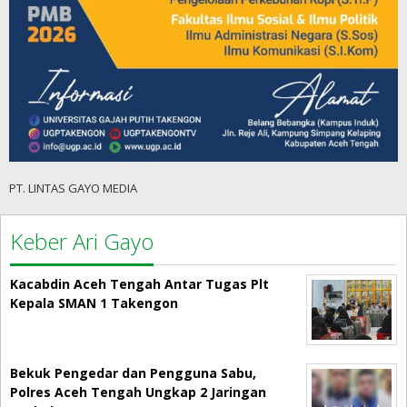
PT. LINTAS GAYO MEDIA
Keber Ari Gayo
Kacabdin Aceh Tengah Antar Tugas Plt
Kepala SMAN 1 Takengon
Bekuk Pengedar dan Pengguna Sabu,
Polres Aceh Tengah Ungkap 2 Jaringan