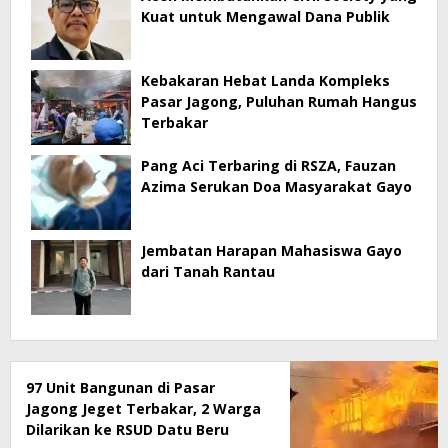
Kuat untuk Mengawal Dana Publik
Kebakaran Hebat Landa Kompleks
Pasar Jagong, Puluhan Rumah Hangus
Terbakar
Pang Aci Terbaring di RSZA, Fauzan
Azima Serukan Doa Masyarakat Gayo
Jembatan Harapan Mahasiswa Gayo
dari Tanah Rantau
97 Unit Bangunan di Pasar
Jagong Jeget Terbakar, 2 Warga
Dilarikan ke RSUD Datu Beru