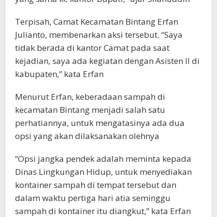
Terpisah, Camat Kecamatan Bintang Erfan
Julianto, membenarkan aksi tersebut. “Saya
tidak berada di kantor Camat pada saat
kejadian, saya ada kegiatan dengan Asisten II di
kabupaten,” kata Erfan
Menurut Erfan, keberadaan sampah di
kecamatan Bintang menjadi salah satu
perhatiannya, untuk mengatasinya ada dua
opsi yang akan dilaksanakan olehnya
“Opsi jangka pendek adalah meminta kepada
Dinas Lingkungan Hidup, untuk menyediakan
kontainer sampah di tempat tersebut dan
dalam waktu pertiga hari atia seminggu
sampah di kontainer itu diangkut,” kata Erfan