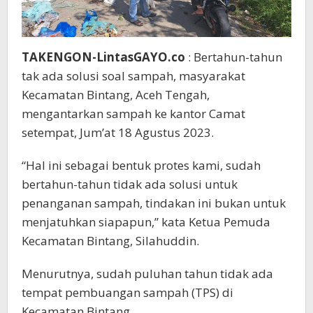
TAKENGON-LintasGAYO.co
: Bertahun-tahun
tak ada solusi soal sampah, masyarakat
Kecamatan Bintang, Aceh Tengah,
mengantarkan sampah ke kantor Camat
setempat, Jum’at 18 Agustus 2023.
“Hal ini sebagai bentuk protes kami, sudah
bertahun-tahun tidak ada solusi untuk
penanganan sampah, tindakan ini bukan untuk
menjatuhkan siapapun,” kata Ketua Pemuda
Kecamatan Bintang, Silahuddin.
Menurutnya, sudah puluhan tahun tidak ada
tempat pembuangan sampah (TPS) di
Kecamatan Bintang