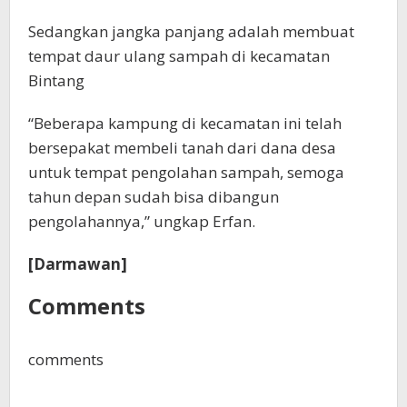
Sedangkan jangka panjang adalah membuat
tempat daur ulang sampah di kecamatan
Bintang
“Beberapa kampung di kecamatan ini telah
bersepakat membeli tanah dari dana desa
untuk tempat pengolahan sampah, semoga
tahun depan sudah bisa dibangun
pengolahannya,” ungkap Erfan.
[Darmawan]
Comments
comments