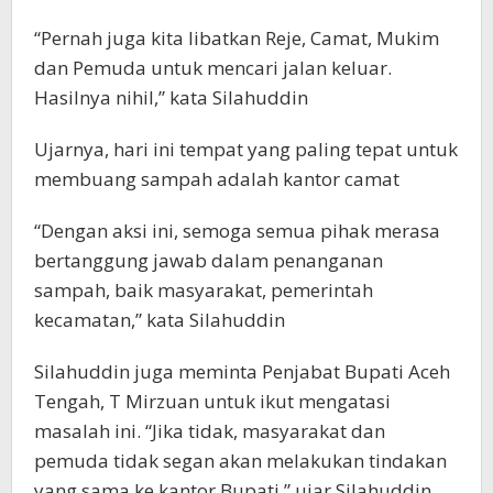
“Pernah juga kita libatkan Reje, Camat, Mukim
dan Pemuda untuk mencari jalan keluar.
Hasilnya nihil,” kata Silahuddin
Ujarnya, hari ini tempat yang paling tepat untuk
membuang sampah adalah kantor camat
“Dengan aksi ini, semoga semua pihak merasa
bertanggung jawab dalam penanganan
sampah, baik masyarakat, pemerintah
kecamatan,” kata Silahuddin
Silahuddin juga meminta Penjabat Bupati Aceh
Tengah, T Mirzuan untuk ikut mengatasi
masalah ini. “Jika tidak, masyarakat dan
pemuda tidak segan akan melakukan tindakan
yang sama ke kantor Bupati,” ujar Silahuddin