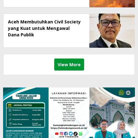
Aceh Membutuhkan Civil Society
yang Kuat untuk Mengawal
Dana Publik
View More