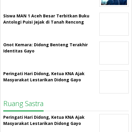
Siswa MAN 1 Aceh Besar Terbitkan Buku
Antologi Puisi Jejak di Tanah Rencong
Onot Kemara: Didong Benteng Terakhir
Identitas Gayo
Peringati Hari Didong, Ketua KNA Ajak
Masyarakat Lestarikan Didong Gayo
Ruang Sastra
Peringati Hari Didong, Ketua KNA Ajak
Masyarakat Lestarikan Didong Gayo