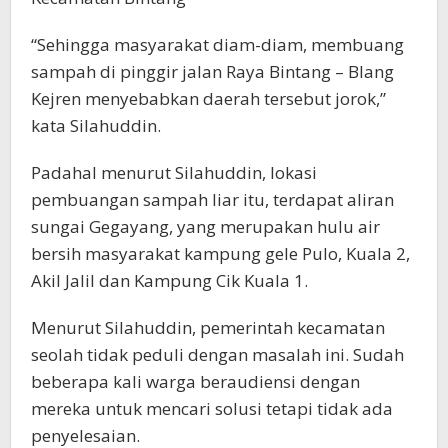
“Sehingga masyarakat diam-diam, membuang
sampah di pinggir jalan Raya Bintang – Blang
Kejren menyebabkan daerah tersebut jorok,”
kata Silahuddin.
Padahal menurut Silahuddin, lokasi
pembuangan sampah liar itu, terdapat aliran
sungai Gegayang, yang merupakan hulu air
bersih masyarakat kampung gele Pulo, Kuala 2,
Akil Jalil dan Kampung Cik Kuala 1.
Menurut Silahuddin, pemerintah kecamatan
seolah tidak peduli dengan masalah ini. Sudah
beberapa kali warga beraudiensi dengan
mereka untuk mencari solusi tetapi tidak ada
penyelesaian.