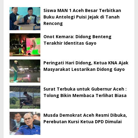
Siswa MAN 1 Aceh Besar Terbitkan
Buku Antologi Puisi Jejak di Tanah
Rencong
Onot Kemara: Didong Benteng
Terakhir Identitas Gayo
Peringati Hari Didong, Ketua KNA Ajak
Masyarakat Lestarikan Didong Gayo
Surat Terbuka untuk Gubernur Aceh :
Tolong Bikin Membaca Terlihat Biasa
Musda Demokrat Aceh Resmi Dibuka,
Perebutan Kursi Ketua DPD Dimulai