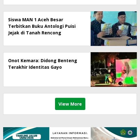
Siswa MAN 1 Aceh Besar
Terbitkan Buku Antologi Puisi
Jejak di Tanah Rencong
Onot Kemara: Didong Benteng
Terakhir Identitas Gayo
View More