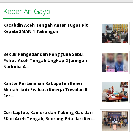
Keber Ari Gayo
Kacabdin Aceh Tengah Antar Tugas Plt
Kepala SMAN 1 Takengon
Bekuk Pengedar dan Pengguna Sabu,
Polres Aceh Tengah Ungkap 2 Jaringan
Narkoba A…
Kantor Pertanahan Kabupaten Bener
Meriah Ikuti Evaluasi Kinerja Triwulan III
Sec…
Curi Laptop, Kamera dan Tabung Gas dari
SD di Aceh Tengah, Seorang Pria dari Ben…