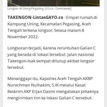
Longsor di Uning Pegasing. (LG.co : Darmawan]
TAKENGON-LintasGAYO.co
: Empat rumah di
Kampung Uning, Kecamatan Pegasing, Aceh
Tengah terkena longsor, Selasa malam 8
November 2022.
Longsoran terjadi, karena reruntuhan Galian C
yang berada di lokasi tersebut. Jalan nasional
Takengon-Isak sempat ditutup akibat longsor
tersebut.
Menanggapi itu, Kapolres Aceh Tengah AKBP
Nurochman Nulhakim, S.IK melalui Kasat
Reskrim AKP Erjan Dasmi mengatakan pihaknya
mengirimkan tim ke lokasi Galian C tersebut.