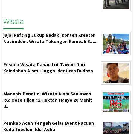
Wisata
Jajal Rafting Lukup Badak, Konten Kreator
Nasiruddin: Wisata Takengon Kembali Ba…
Pesona Wisata Danau Lut Tawar: Dari
Keindahan Alam Hingga Identitas Budaya
Menepis Penat di Wisata Alam Seulawah
RG: Oase Hijau 12 Hektar, Hanya 20 Menit
d…
Pemkab Aceh Tengah Gelar Event Pacuan
Kuda Sebelum Idul Adha