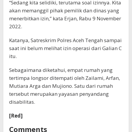
“Sedang kita selidiki, terutama soal izinnya. Kita
akan memanggil pihak pemilik dan dinas yang
menerbitkan izin,” kata Erjan, Rabu 9 November
2022.
Katanya, Satreskrim Polres Aceh Tengah sampai
saat ini belum melihat izin operasi dari Galian C
itu.
Sebagaimana diketahui, empat rumah yang
tertimpa longsor ditempati oleh Zailami, Arfan,
Mutiara Arga dan Mujiono. Satu dari rumah
tersebut merupakan yayasan penyandang
disabilitas.
[Red]
Comments