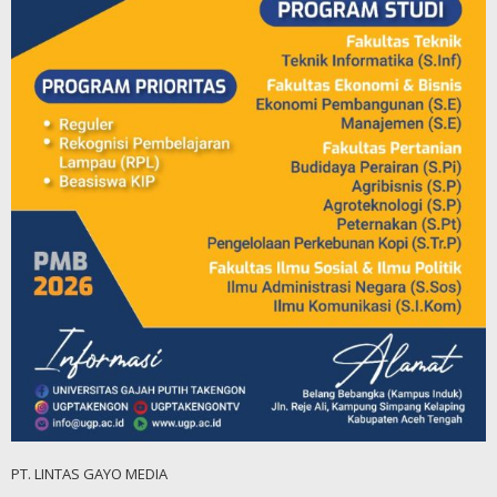
PT. LINTAS GAYO MEDIA