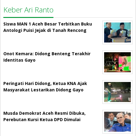
Keber Ari Ranto
Siswa MAN 1 Aceh Besar Terbitkan Buku
Antologi Puisi Jejak di Tanah Rencong
Onot Kemara: Didong Benteng Terakhir
Identitas Gayo
Peringati Hari Didong, Ketua KNA Ajak
Masyarakat Lestarikan Didong Gayo
Musda Demokrat Aceh Resmi Dibuka,
Perebutan Kursi Ketua DPD Dimulai