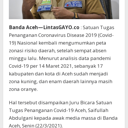
Banda Aceh—LintasGAYO.co
: Satuan Tugas
Penanganan Coronavirus Disease 2019 (Covid-
19) Nasional kembali mengumumkan peta
zonasi risiko daerah, setelah sempat absen
minggu lalu. Menurut analisis data pandemi
Covid-19 per 14 Maret 2021, sebanyak 17
kabupaten dan kota di Aceh sudah menjadi
zona kuning, dan enam daerah lainnya masih
zona oranye.
Hal tersebut disampaikan Juru Bicara Satuan
Tugas Penanganan Covid-19 Aceh, Saifullah
Abdulgani kepada awak media massa di Banda
Aceh, Senin (22/3/2021).