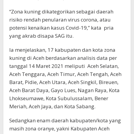
“Zona kuning dikategorikan sebagai daerah
risiko rendah penularan virus corona, atau
potensi kenaikan kasus Covid-19,” kata pria
yang akrab disapa SAG itu.
Ia menjelaskan, 17 kabupaten dan kota zona
kuning di Aceh berdasarkan analisis data per
tanggal 14 Maret 2021 meliputi Aceh Selatan,
Aceh Tenggara, Aceh Timur, Aceh Tengah, Aceh
Barat, Pidie, Aceh Utara, Aceh Singkil, Bireuen,
Aceh Barat Daya, Gayo Lues, Nagan Raya, Kota
Lhokseumawe, Kota Subulussalam, Bener
Meriah, Aceh Jaya, dan Kota Sabang.
Sedangkan enam daerah kabupaten/kota yang
masih zona oranye, yakni Kabupaten Aceh