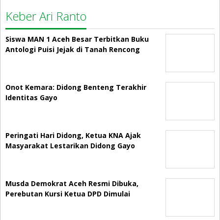
Keber Ari Ranto
Siswa MAN 1 Aceh Besar Terbitkan Buku
Antologi Puisi Jejak di Tanah Rencong
Onot Kemara: Didong Benteng Terakhir
Identitas Gayo
Peringati Hari Didong, Ketua KNA Ajak
Masyarakat Lestarikan Didong Gayo
Musda Demokrat Aceh Resmi Dibuka,
Perebutan Kursi Ketua DPD Dimulai