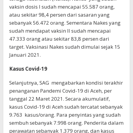
vaksin dosis I sudah mencapai 55.587 orang,
atau sekitar 98,4 persen dari sasaran yang
sebanyak 56.472 orang. Sementara Nakes yang
sudah mendapat vaksin II sudah mencapai
47.333 orang atau sekitar 83,8 persen dari
target. Vaksinasi Nakes sudah dimulai sejak 15
Januari 2021.
Kasus Covid-19
Selanjutnya, SAG mengabarkan kondisi terakhir
penanganan Pandemi Covid-19 di Aceh, per
tanggal 22 Maret 2021. Secara akumulatif,
kasus Covid-19 di Aceh sudah tercatat sebanyak
9.763 kasus/orang. Para penyintas yang sudah
sembuh sebanyak 7.998 orang. Penderita dalam
perawatan sebanyak 1.379 orang, dan kasus