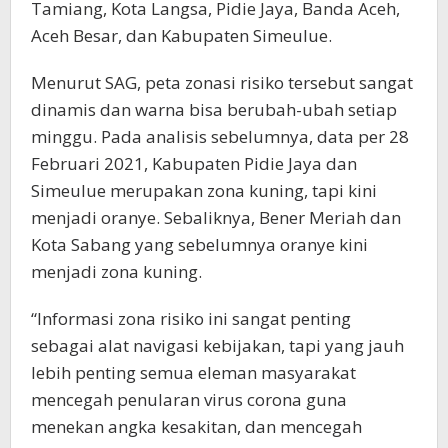
Tamiang, Kota Langsa, Pidie Jaya, Banda Aceh,
Aceh Besar, dan Kabupaten Simeulue.
Menurut SAG, peta zonasi risiko tersebut sangat
dinamis dan warna bisa berubah-ubah setiap
minggu. Pada analisis sebelumnya, data per 28
Februari 2021, Kabupaten Pidie Jaya dan
Simeulue merupakan zona kuning, tapi kini
menjadi oranye. Sebaliknya, Bener Meriah dan
Kota Sabang yang sebelumnya oranye kini
menjadi zona kuning.
“Informasi zona risiko ini sangat penting
sebagai alat navigasi kebijakan, tapi yang jauh
lebih penting semua eleman masyarakat
mencegah penularan virus corona guna
menekan angka kesakitan, dan mencegah