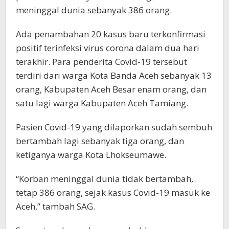
meninggal dunia sebanyak 386 orang.
Ada penambahan 20 kasus baru terkonfirmasi
positif terinfeksi virus corona dalam dua hari
terakhir. Para penderita Covid-19 tersebut
terdiri dari warga Kota Banda Aceh sebanyak 13
orang, Kabupaten Aceh Besar enam orang, dan
satu lagi warga Kabupaten Aceh Tamiang.
Pasien Covid-19 yang dilaporkan sudah sembuh
bertambah lagi sebanyak tiga orang, dan
ketiganya warga Kota Lhokseumawe.
“Korban meninggal dunia tidak bertambah,
tetap 386 orang, sejak kasus Covid-19 masuk ke
Aceh,” tambah SAG.