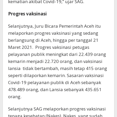
kematian akibat Covid-19,” ujar SAG.
Progres vaksinasi
Selanjutnya, Juru Bicara Pemerintah Aceh itu
melaporkan progres vaksinasi yang sedang
berlangsung di Aceh, hingga per tanggal 21
Maret 2021. Progres vaksinasi petugas
pelayanan publik meningkat dari 22.439 orang
kemarin menjadi 22.720 orang, dan vaksinasi
lansia tidak bertambah, masih tetap 415 orang
seperti dilaporkan kemarin. Sasaran vaksinasi
Covid-19 pelayanan publik di Aceh sebanyak
478.489 orang, dan Lansia sebanyak 435.651
orang.
Selanjutnya SAG melaporkan progres vaksinasi
tenaga kesehatan (Nakes). Nakes yang sudah