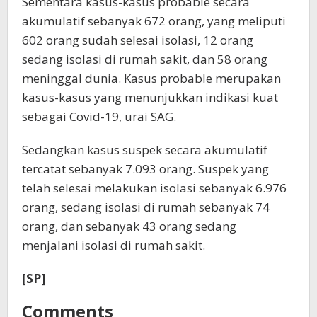
Sementara kasus-kasus probable secara
akumulatif sebanyak 672 orang, yang meliputi
602 orang sudah selesai isolasi, 12 orang
sedang isolasi di rumah sakit, dan 58 orang
meninggal dunia. Kasus probable merupakan
kasus-kasus yang menunjukkan indikasi kuat
sebagai Covid-19, urai SAG.
Sedangkan kasus suspek secara akumulatif
tercatat sebanyak 7.093 orang. Suspek yang
telah selesai melakukan isolasi sebanyak 6.976
orang, sedang isolasi di rumah sebanyak 74
orang, dan sebanyak 43 orang sedang
menjalani isolasi di rumah sakit.
[SP]
Comments