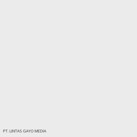
PT. LINTAS GAYO MEDIA