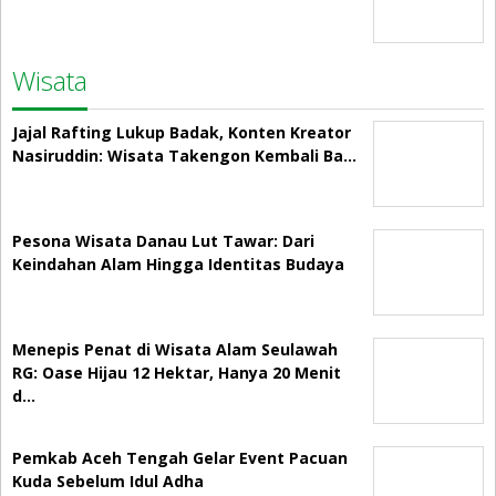
Wisata
Jajal Rafting Lukup Badak, Konten Kreator
Nasiruddin: Wisata Takengon Kembali Ba…
Pesona Wisata Danau Lut Tawar: Dari
Keindahan Alam Hingga Identitas Budaya
Menepis Penat di Wisata Alam Seulawah
RG: Oase Hijau 12 Hektar, Hanya 20 Menit
d…
Pemkab Aceh Tengah Gelar Event Pacuan
Kuda Sebelum Idul Adha