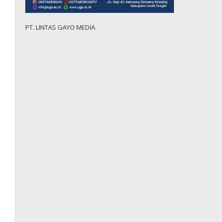
PT. LINTAS GAYO MEDIA