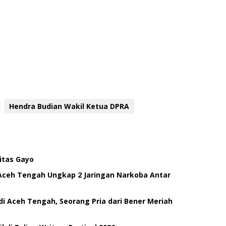
Hendra Budian Wakil Ketua DPRA
itas Gayo
Aceh Tengah Ungkap 2 Jaringan Narkoba Antar
di Aceh Tengah, Seorang Pria dari Bener Meriah