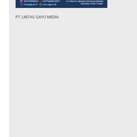
PT. LINTAS GAYO MEDIA