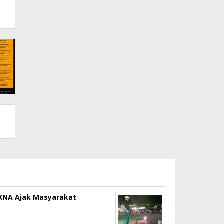
a KNA Ajak Masyarakat