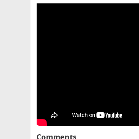
Comments