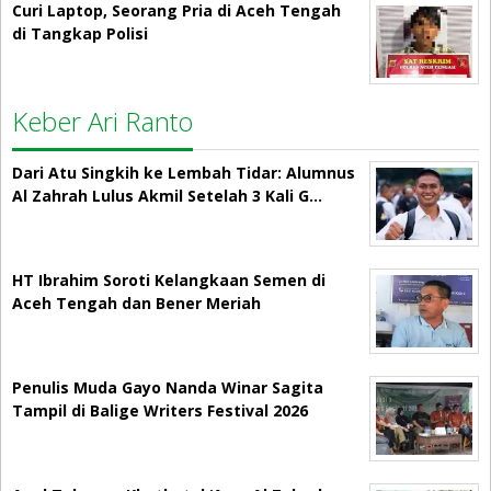
Curi Laptop, Seorang Pria di Aceh Tengah
di Tangkap Polisi
Keber Ari Ranto
Dari Atu Singkih ke Lembah Tidar: Alumnus
Al Zahrah Lulus Akmil Setelah 3 Kali G…
HT Ibrahim Soroti Kelangkaan Semen di
Aceh Tengah dan Bener Meriah
Penulis Muda Gayo Nanda Winar Sagita
Tampil di Balige Writers Festival 2026