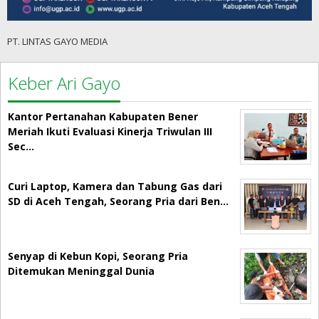
PT. LINTAS GAYO MEDIA
Keber Ari Gayo
Kantor Pertanahan Kabupaten Bener
Meriah Ikuti Evaluasi Kinerja Triwulan III
Sec…
Curi Laptop, Kamera dan Tabung Gas dari
SD di Aceh Tengah, Seorang Pria dari Ben…
Senyap di Kebun Kopi, Seorang Pria
Ditemukan Meninggal Dunia