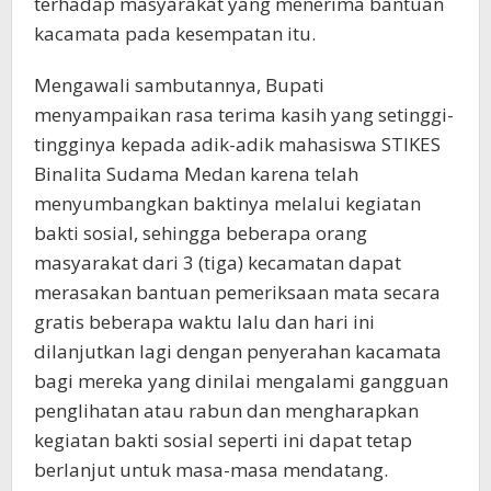
terhadap masyarakat yang menerima bantuan
kacamata pada kesempatan itu.
Mengawali sambutannya, Bupati
menyampaikan rasa terima kasih yang setinggi-
tingginya kepada adik-adik mahasiswa STIKES
Binalita Sudama Medan karena telah
menyumbangkan baktinya melalui kegiatan
bakti sosial, sehingga beberapa orang
masyarakat dari 3 (tiga) kecamatan dapat
merasakan bantuan pemeriksaan mata secara
gratis beberapa waktu lalu dan hari ini
dilanjutkan lagi dengan penyerahan kacamata
bagi mereka yang dinilai mengalami gangguan
penglihatan atau rabun dan mengharapkan
kegiatan bakti sosial seperti ini dapat tetap
berlanjut untuk masa-masa mendatang.