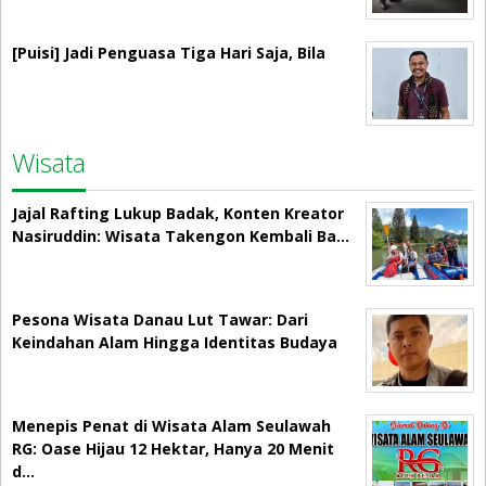
[Puisi] Jadi Penguasa Tiga Hari Saja, Bila
Wisata
Jajal Rafting Lukup Badak, Konten Kreator
Nasiruddin: Wisata Takengon Kembali Ba…
Pesona Wisata Danau Lut Tawar: Dari
Keindahan Alam Hingga Identitas Budaya
Menepis Penat di Wisata Alam Seulawah
RG: Oase Hijau 12 Hektar, Hanya 20 Menit
d…