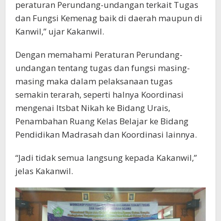
peraturan Perundang-undangan terkait Tugas
dan Fungsi Kemenag baik di daerah maupun di
Kanwil,” ujar Kakanwil.
Dengan memahami Peraturan Perundang-
undangan tentang tugas dan fungsi masing-
masing maka dalam pelaksanaan tugas
semakin terarah, seperti halnya Koordinasi
mengenai Itsbat Nikah ke Bidang Urais,
Penambahan Ruang Kelas Belajar ke Bidang
Pendidikan Madrasah dan Koordinasi lainnya.
“Jadi tidak semua langsung kepada Kakanwil,”
jelas Kakanwil.