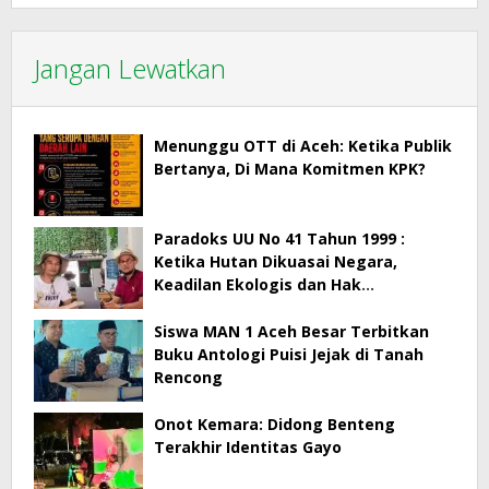
Jangan Lewatkan
Menunggu OTT di Aceh: Ketika Publik
Bertanya, Di Mana Komitmen KPK?
Paradoks UU No 41 Tahun 1999 :
Ketika Hutan Dikuasai Negara,
Keadilan Ekologis dan Hak
Masyarakat Menjadi Korban
Siswa MAN 1 Aceh Besar Terbitkan
Buku Antologi Puisi Jejak di Tanah
Rencong
Onot Kemara: Didong Benteng
Terakhir Identitas Gayo