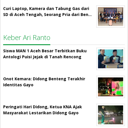
Curi Laptop, Kamera dan Tabung Gas dari
SD di Aceh Tengah, Seorang Pria dari Ben…
Keber Ari Ranto
Siswa MAN 1 Aceh Besar Terbitkan Buku
Antologi Puisi Jejak di Tanah Rencong
Onot Kemara: Didong Benteng Terakhir
Identitas Gayo
Peringati Hari Didong, Ketua KNA Ajak
Masyarakat Lestarikan Didong Gayo