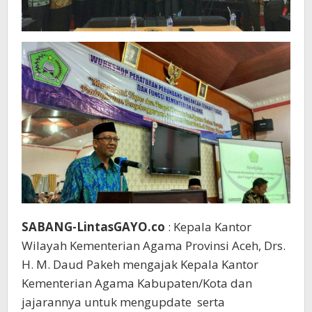
SABANG-LintasGAYO.co
: Kepala Kantor
Wilayah Kementerian Agama Provinsi Aceh, Drs.
H. M. Daud Pakeh mengajak Kepala Kantor
Kementerian Agama Kabupaten/Kota dan
jajarannya untuk mengupdate serta