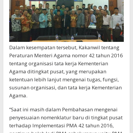
Dalam kesempatan tersebut, Kakanwil tentang
Peraturan Menteri Agama nomor 42 tahun 2016
tentang organisasi tata kerja Kementerian
Agama ditingkat pusat, yang merupakan
ketentuan lebih lanjut mengenai tugas, fungsi,
susunan organisasi, dan tata kerja Kementerian
Agama.
“Saat ini masih dalam Pembahasan mengenai
penyesuaian nomenklatur baru di tingkat pusat
terhadap Implementasi PMA 42 tahun 2016,