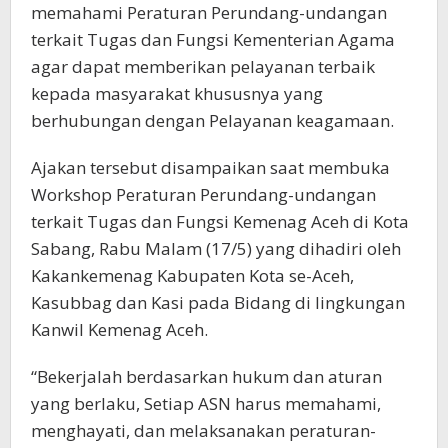
memahami Peraturan Perundang-undangan
terkait Tugas dan Fungsi Kementerian Agama
agar dapat memberikan pelayanan terbaik
kepada masyarakat khususnya yang
berhubungan dengan Pelayanan keagamaan.
Ajakan tersebut disampaikan saat membuka
Workshop Peraturan Perundang-undangan
terkait Tugas dan Fungsi Kemenag Aceh di Kota
Sabang, Rabu Malam (17/5) yang dihadiri oleh
Kakankemenag Kabupaten Kota se-Aceh,
Kasubbag dan Kasi pada Bidang di lingkungan
Kanwil Kemenag Aceh.
“Bekerjalah berdasarkan hukum dan aturan
yang berlaku, Setiap ASN harus memahami,
menghayati, dan melaksanakan peraturan-